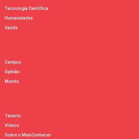
Tecnologia Científica
Humanidades
Saúde
Campus
Opinião
Mundo
Talento
Vídeos
Sobre o MaisConhecer