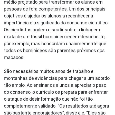
médio projetado para transformar os alunos em
pessoas de fora competentes. Um dos principais
objetivos é ajudar os alunos a reconhecer a
importância e o significado do consenso científico.
Os cientistas podem discutir sobre a linhagem
exata de um fóssil hominídeo recém-descoberto,
por exemplo, mas concordam unanimemente que
todos os hominídeos são parentes próximos dos
macacos.
São necessários muitos anos de trabalho e
montanhas de evidências para chegar a um acordo
tão amplo. Ao ensinar os alunos a apreciar o peso
do consenso, o currículo os prepara para enfrentar
o ataque de desinformação que não foi tão
completamente validado. “Os resultados até agora
são bastante encorajadores”, disse ele. “Eles são