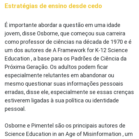
Estratégias de ensino desde cedo
É importante abordar a questão em uma idade
jovem, disse Osborne, que começou sua carreira
como professor de ciências na década de 1970 e é
um dos autores de A Framework for K-12 Science
Education , a base para os Padrões de Ciência da
Próxima Geração. Os adultos podem ficar
especialmente relutantes em abandonar ou
mesmo questionar suas informações pessoais
erradas, disse ele, especialmente se essas crenças
estiverem ligadas à sua política ou identidade
pessoal.
Osborne e Pimentel são os principais autores de
Science Education in an Age of Misinformation , um