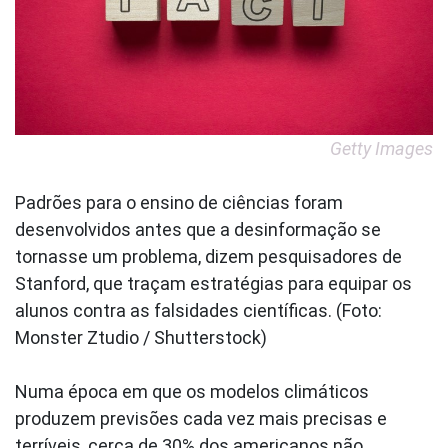
Getty Images
Padrões para o ensino de ciências foram
desenvolvidos antes que a desinformação se
tornasse um problema, dizem pesquisadores de
Stanford, que traçam estratégias para equipar os
alunos contra as falsidades científicas. (Foto:
Monster Ztudio / Shutterstock)
Numa época em que os modelos climáticos
produzem previsões cada vez mais precisas e
terríveis, cerca de 30% dos americanos não