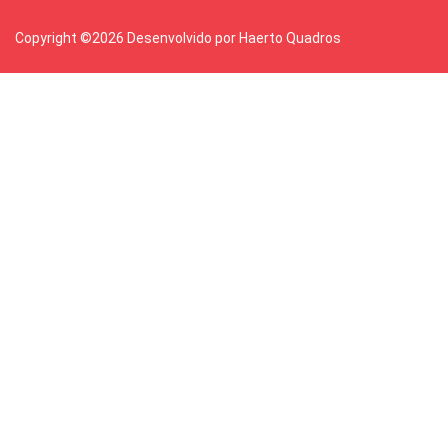
Copyright ©
2026 Desenvolvido por Haerto Quadros