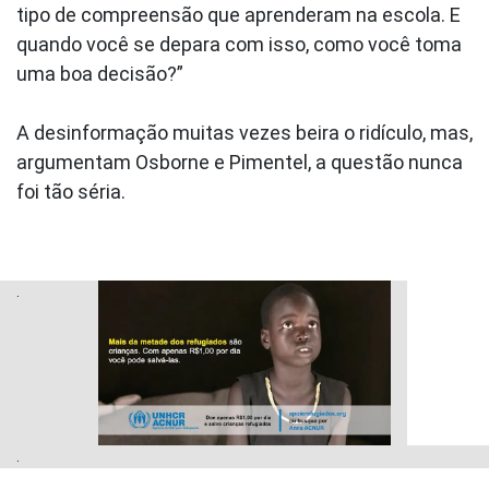
tipo de compreensão que aprenderam na escola. E
quando você se depara com isso, como você toma
uma boa decisão?”
A desinformação muitas vezes beira o ridículo, mas,
argumentam Osborne e Pimentel, a questão nunca
foi tão séria.
.
.