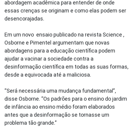
abordagem acadêmica para entender de onde
essas crenças se originam e como elas podem ser
desencorajadas.
Em um novo ensaio publicado na revista Science ,
Osborne e Pimentel argumentam que novas
abordagens para a educação científica podem
ajudar a vacinar a sociedade contra a
desinformação científica em todas as suas formas,
desde a equivocada até a maliciosa.
“Será necessária uma mudança fundamental”,
disse Osborne. “Os padrões para o ensino do jardim
de infância ao ensino médio foram elaborados
antes que a desinformação se tornasse um
problema tão grande.”