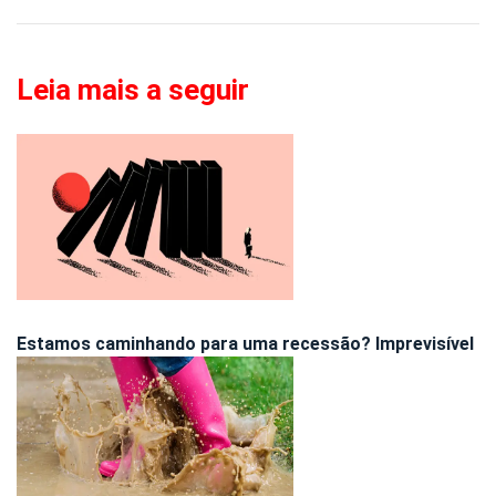
Leia mais a seguir
Estamos caminhando para uma recessão? Imprevisível