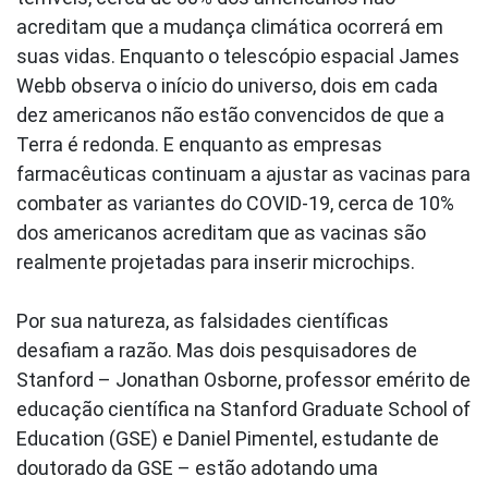
acreditam que a mudança climática ocorrerá em
suas vidas. Enquanto o telescópio espacial James
Webb observa o início do universo, dois em cada
dez americanos não estão convencidos de que a
Terra é redonda. E enquanto as empresas
farmacêuticas continuam a ajustar as vacinas para
combater as variantes do COVID-19, cerca de 10%
dos americanos acreditam que as vacinas são
realmente projetadas para inserir microchips.
Por sua natureza, as falsidades científicas
desafiam a razão. Mas dois pesquisadores de
Stanford – Jonathan Osborne, professor emérito de
educação científica na Stanford Graduate School of
Education (GSE) e Daniel Pimentel, estudante de
doutorado da GSE – estão adotando uma