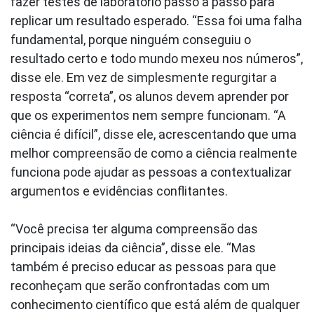
fazer testes de laboratório passo a passo para
replicar um resultado esperado. “Essa foi uma falha
fundamental, porque ninguém conseguiu o
resultado certo e todo mundo mexeu nos números”,
disse ele. Em vez de simplesmente regurgitar a
resposta “correta”, os alunos devem aprender por
que os experimentos nem sempre funcionam. “A
ciência é difícil”, disse ele, acrescentando que uma
melhor compreensão de como a ciência realmente
funciona pode ajudar as pessoas a contextualizar
argumentos e evidências conflitantes.
“Você precisa ter alguma compreensão das
principais ideias da ciência”, disse ele. “Mas
também é preciso educar as pessoas para que
reconheçam que serão confrontadas com um
conhecimento científico que está além de qualquer