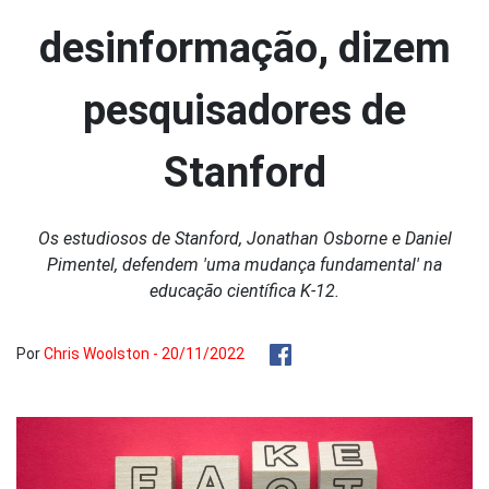
desinformação, dizem
pesquisadores de
Stanford
Os estudiosos de Stanford, Jonathan Osborne e Daniel
Pimentel, defendem 'uma mudança fundamental' na
educação científica K-12.
Por
Chris Woolston - 20/11/2022