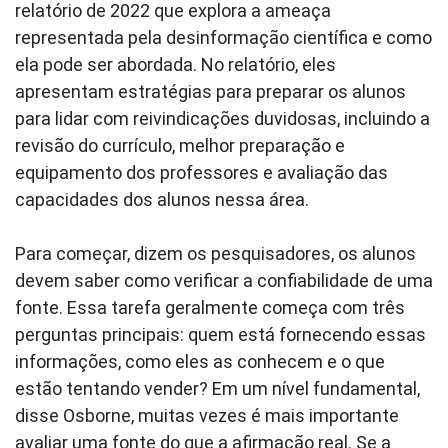
relatório de 2022 que explora a ameaça
representada pela desinformação científica e como
ela pode ser abordada. No relatório, eles
apresentam estratégias para preparar os alunos
para lidar com reivindicações duvidosas, incluindo a
revisão do currículo, melhor preparação e
equipamento dos professores e avaliação das
capacidades dos alunos nessa área.
Para começar, dizem os pesquisadores, os alunos
devem saber como verificar a confiabilidade de uma
fonte. Essa tarefa geralmente começa com três
perguntas principais: quem está fornecendo essas
informações, como eles as conhecem e o que
estão tentando vender? Em um nível fundamental,
disse Osborne, muitas vezes é mais importante
avaliar uma fonte do que a afirmação real. Se a