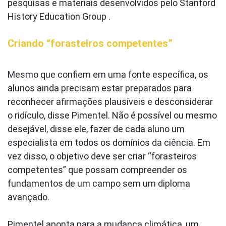
pesquisas e materiais desenvolvidos pelo Stanford
History Education Group .
Criando “forasteiros competentes”
Mesmo que confiem em uma fonte específica, os
alunos ainda precisam estar preparados para
reconhecer afirmações plausíveis e desconsiderar
o ridículo, disse Pimentel. Não é possível ou mesmo
desejável, disse ele, fazer de cada aluno um
especialista em todos os domínios da ciência. Em
vez disso, o objetivo deve ser criar “forasteiros
competentes” que possam compreender os
fundamentos de um campo sem um diploma
avançado.
Pimentel aponta para a mudança climática, um