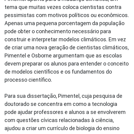
tema que muitas vezes coloca cientistas contra
pessimistas com motivos políticos ou econômicos.
Apenas uma pequena porcentagem da população
pode obter o conhecimento necessário para
construir e interpretar modelos climáticos. Em vez
de criar uma nova geração de cientistas climáticos,
Pimentel e Osborne argumentam que as escolas
devem preparar os alunos para entender o conceito
de modelos científicos e os fundamentos do
processo científico.
Para sua dissertação, Pimentel, cuja pesquisa de
doutorado se concentra em como a tecnologia
pode ajudar professores e alunos a se envolverem
com questões cívicas relacionadas à ciência,
ajudou a criar um currículo de biologia do ensino