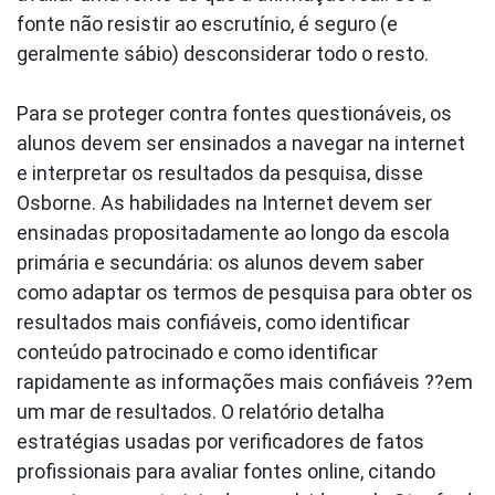
fonte não resistir ao escrutínio, é seguro (e
geralmente sábio) desconsiderar todo o resto.
Para se proteger contra fontes questionáveis, os
alunos devem ser ensinados a navegar na internet
e interpretar os resultados da pesquisa, disse
Osborne. As habilidades na Internet devem ser
ensinadas propositadamente ao longo da escola
primária e secundária: os alunos devem saber
como adaptar os termos de pesquisa para obter os
resultados mais confiáveis, como identificar
conteúdo patrocinado e como identificar
rapidamente as informações mais confiáveis ??em
um mar de resultados. O relatório detalha
estratégias usadas por verificadores de fatos
profissionais para avaliar fontes online, citando