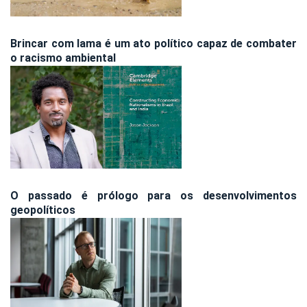
Brincar com lama é um ato político capaz de combater
o racismo ambiental
O passado é prólogo para os desenvolvimentos
geopolíticos