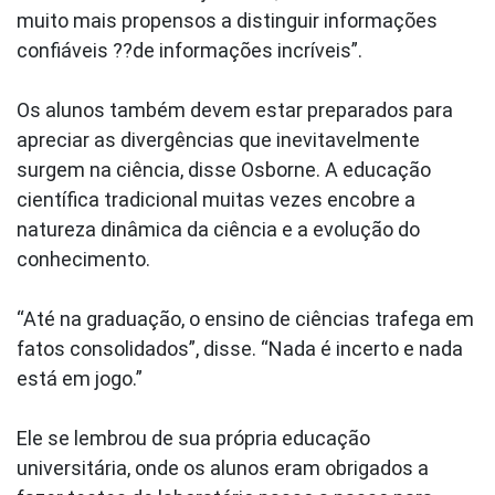
muito mais propensos a distinguir informações
confiáveis ??de informações incríveis”.
Os alunos também devem estar preparados para
apreciar as divergências que inevitavelmente
surgem na ciência, disse Osborne. A educação
científica tradicional muitas vezes encobre a
natureza dinâmica da ciência e a evolução do
conhecimento.
“Até na graduação, o ensino de ciências trafega em
fatos consolidados”, disse. “Nada é incerto e nada
está em jogo.”
Ele se lembrou de sua própria educação
universitária, onde os alunos eram obrigados a