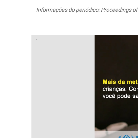
Informações do periódico: Proceedings o
.