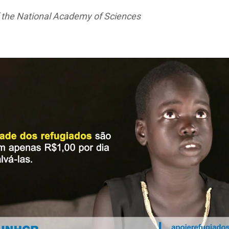
f the National Academy of Sciences