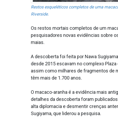
Restos esqueléticos completos de uma macaca
Riverside.
Os restos mortais completos de um macac
pesquisadores novas evidências sobre os 
maias.
A descoberta foi feita por Nawa Sugiyama
desde 2015 escavam no complexo Plaza o
assim como milhares de fragmentos de m
têm mais de 1.700 anos.
O macaco-aranha é a evidência mais antig
detalhes da descoberta foram publicados 
alta diplomacia e desmentir crenças ante
Sugiyama, que liderou a pesquisa.