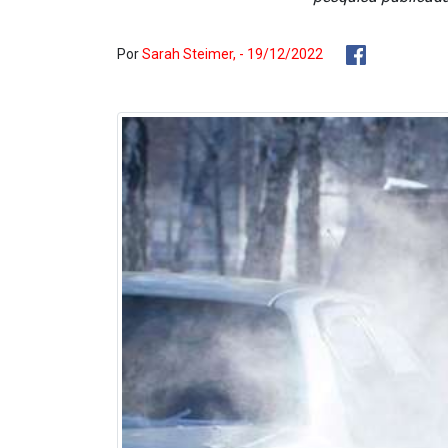
Por
Sarah Steimer, - 19/12/2022