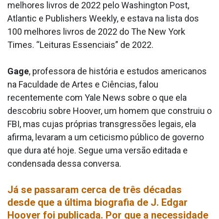
melhores livros de 2022 pelo Washington Post,
Atlantic e Publishers Weekly, e estava na lista dos
100 melhores livros de 2022 do The New York
Times. “Leituras Essenciais” de 2022.
Gage
, professora de história e estudos americanos
na Faculdade de Artes e Ciências, falou
recentemente com Yale News sobre o que ela
descobriu sobre Hoover, um homem que construiu o
FBI, mas cujas próprias transgressões legais, ela
afirma, levaram a um ceticismo público de governo
que dura até hoje. Segue uma versão editada e
condensada dessa conversa.
Já se passaram cerca de três décadas
desde que a última biografia de J. Edgar
Hoover foi publicada. Por que a necessidade