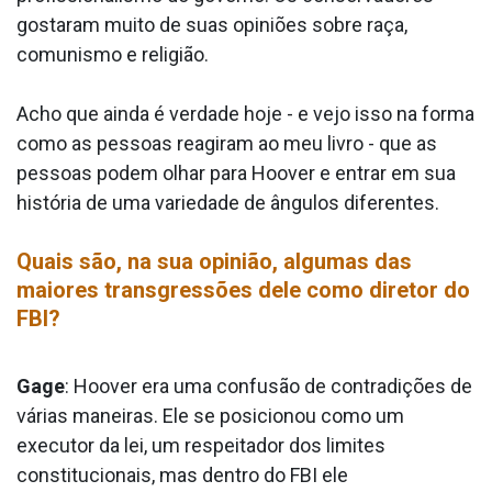
gostaram muito de suas opiniões sobre raça,
comunismo e religião.
Acho que ainda é verdade hoje - e vejo isso na forma
como as pessoas reagiram ao meu livro - que as
pessoas podem olhar para Hoover e entrar em sua
história de uma variedade de ângulos diferentes.
Quais são, na sua opinião, algumas das
maiores transgressões dele como diretor do
FBI?
Gage
: Hoover era uma confusão de contradições de
várias maneiras. Ele se posicionou como um
executor da lei, um respeitador dos limites
constitucionais, mas dentro do FBI ele