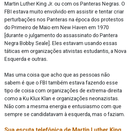
Martin Luther King Jr. ou com os Panteras Negras. O
FBI estava muito envolvido em assistir e tentar criar
perturbações nos Panteras na época dos protestos
do Primeiro de Maio em New Haven em 1970
[durante o julgamento do assassinato do Pantera
Negra Bobby Seale]. Eles estavam usando essas
táticas em organizações ativistas estudantis, a Nova
Esquerda e outras.
Mas uma coisa que acho que as pessoas não
sabem é que o FBI também estava fazendo esse
tipo de coisa com organizações de extrema-direita
como a Ku Klux Klan e organizações neonazistas.
Não com a mesma energia e entusiasmo com que
sempre se candidatavam à esquerda, mas o faziam.
Sua escuta telefônica de Martin Luther King