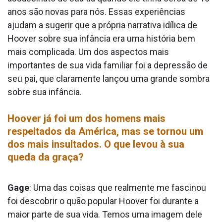
anos são novas para nós. Essas experiências
ajudam a sugerir que a própria narrativa idílica de
Hoover sobre sua infância era uma história bem
mais complicada. Um dos aspectos mais
importantes de sua vida familiar foi a depressão de
seu pai, que claramente lançou uma grande sombra
sobre sua infância.
Hoover já foi um dos homens mais
respeitados da América, mas se tornou um
dos mais insultados. O que levou à sua
queda da graça?
Gage
: Uma das coisas que realmente me fascinou
foi descobrir o quão popular Hoover foi durante a
maior parte de sua vida. Temos uma imagem dele