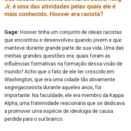
Jr. é uma das atividades pelas quais ele é
mais conhecido. Hoover era racista?
Gage:
Hoover tinha um conjunto de ideias racistas
que encontrou e desenvolveu quando jovem e que
manteve durante grande parte de sua vida. Uma das
minhas grandes questões era: quais foram as
influências formativas na formação dessa visão de
mundo? Acho que o fato de ele ter crescido em
Washington, que era uma cidade tão ativamente
segregacionista durante aqueles anos, foi
importante. Na faculdade, ele era membro da Kappa
Alpha, uma fraternidade reacionária que se dedicava
a promover uma espécie de ideologia de causa
perdida para o sul branco.