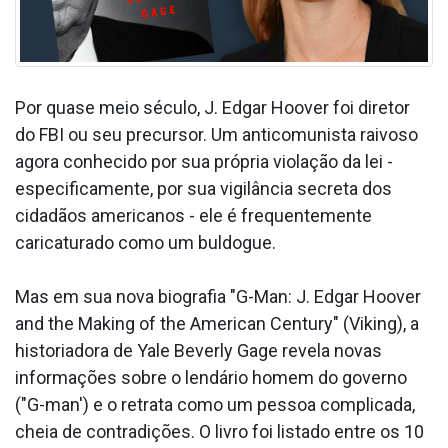
Por quase meio século, J. Edgar Hoover foi diretor
do FBI ou seu precursor. Um anticomunista raivoso
agora conhecido por sua própria violação da lei -
especificamente, por sua vigilância secreta dos
cidadãos americanos - ele é frequentemente
caricaturado como um buldogue.
Mas em sua nova biografia "G-Man: J. Edgar Hoover
and the Making of the American Century" (Viking), a
historiadora de Yale Beverly Gage revela novas
informações sobre o lendário homem do governo
("G-man') e o retrata como um pessoa complicada,
cheia de contradições. O livro foi listado entre os 10