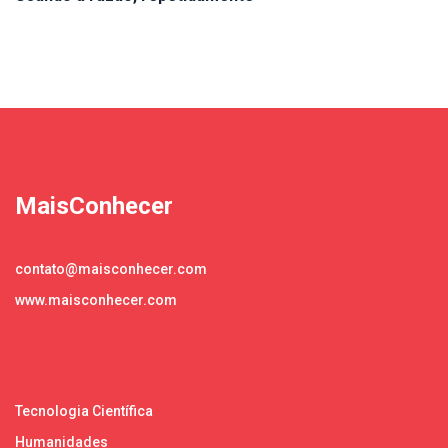
MaisConhecer
contato@maisconhecer.com
www.maisconhecer.com
Tecnologia Científica
Humanidades