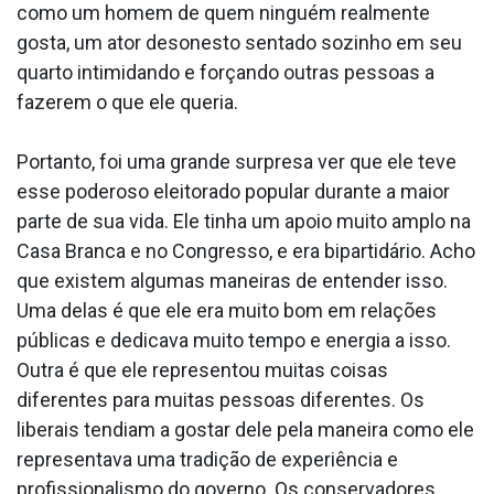
como um homem de quem ninguém realmente
gosta, um ator desonesto sentado sozinho em seu
quarto intimidando e forçando outras pessoas a
fazerem o que ele queria.
Portanto, foi uma grande surpresa ver que ele teve
esse poderoso eleitorado popular durante a maior
parte de sua vida. Ele tinha um apoio muito amplo na
Casa Branca e no Congresso, e era bipartidário. Acho
que existem algumas maneiras de entender isso.
Uma delas é que ele era muito bom em relações
públicas e dedicava muito tempo e energia a isso.
Outra é que ele representou muitas coisas
diferentes para muitas pessoas diferentes. Os
liberais tendiam a gostar dele pela maneira como ele
representava uma tradição de experiência e
profissionalismo do governo. Os conservadores