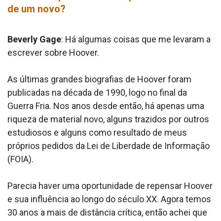
de um novo?
Beverly Gage
: Há algumas coisas que me levaram a
escrever sobre Hoover.
As últimas grandes biografias de Hoover foram
publicadas na década de 1990, logo no final da
Guerra Fria. Nos anos desde então, há apenas uma
riqueza de material novo, alguns trazidos por outros
estudiosos e alguns como resultado de meus
próprios pedidos da Lei de Liberdade de Informação
(FOIA).
Parecia haver uma oportunidade de repensar Hoover
e sua influência ao longo do século XX. Agora temos
30 anos a mais de distância crítica, então achei que