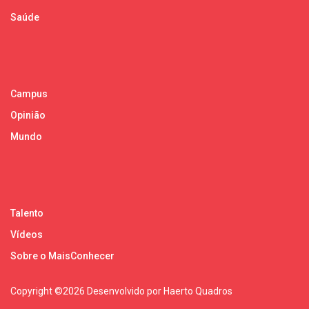
Saúde
Campus
Opinião
Mundo
Talento
Vídeos
Sobre o MaisConhecer
Copyright ©
2026 Desenvolvido por Haerto Quadros