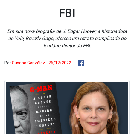
FBI
Em sua nova biografia de J. Edgar Hoover, a historiadora
de Yale, Beverly Gage, oferece um retrato complicado do
lendário diretor do FBI.
Por
Susana González - 26/12/2022