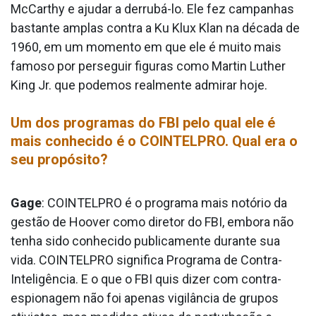
McCarthy e ajudar a derrubá-lo. Ele fez campanhas
bastante amplas contra a Ku Klux Klan na década de
1960, em um momento em que ele é muito mais
famoso por perseguir figuras como Martin Luther
King Jr. que podemos realmente admirar hoje.
Um dos programas do FBI pelo qual ele é
mais conhecido é o COINTELPRO. Qual era o
seu propósito?
Gage
: COINTELPRO é o programa mais notório da
gestão de Hoover como diretor do FBI, embora não
tenha sido conhecido publicamente durante sua
vida. COINTELPRO significa Programa de Contra-
Inteligência. E o que o FBI quis dizer com contra-
espionagem não foi apenas vigilância de grupos