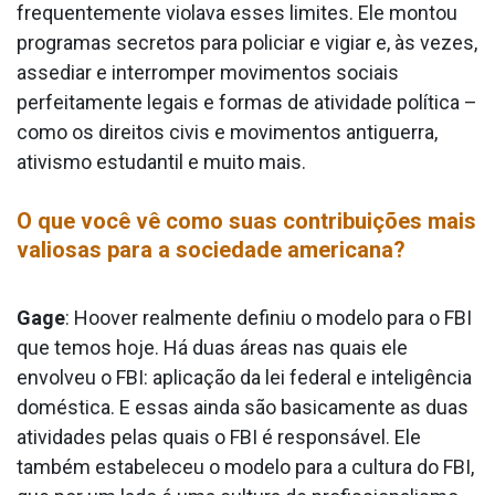
frequentemente violava esses limites. Ele montou
programas secretos para policiar e vigiar e, às vezes,
assediar e interromper movimentos sociais
perfeitamente legais e formas de atividade política –
como os direitos civis e movimentos antiguerra,
ativismo estudantil e muito mais.
O que você vê como suas contribuições mais
valiosas para a sociedade americana?
Gage
: Hoover realmente definiu o modelo para o FBI
que temos hoje. Há duas áreas nas quais ele
envolveu o FBI: aplicação da lei federal e inteligência
doméstica. E essas ainda são basicamente as duas
atividades pelas quais o FBI é responsável. Ele
também estabeleceu o modelo para a cultura do FBI,