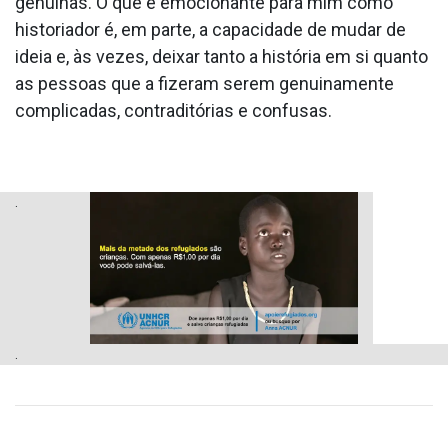
genuínas. O que é emocionante para mim como
historiador é, em parte, a capacidade de mudar de
ideia e, às vezes, deixar tanto a história em si quanto
as pessoas que a fizeram serem genuinamente
complicadas, contraditórias e confusas.
.
.