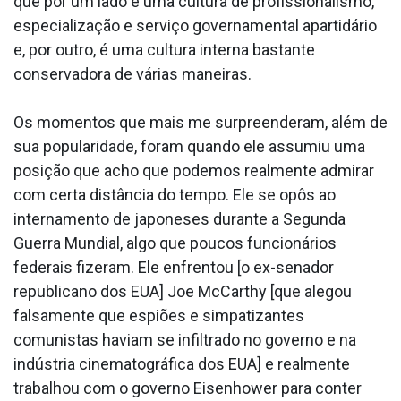
que por um lado é uma cultura de profissionalismo,
especialização e serviço governamental apartidário
e, por outro, é uma cultura interna bastante
conservadora de várias maneiras.
Os momentos que mais me surpreenderam, além de
sua popularidade, foram quando ele assumiu uma
posição que acho que podemos realmente admirar
com certa distância do tempo. Ele se opôs ao
internamento de japoneses durante a Segunda
Guerra Mundial, algo que poucos funcionários
federais fizeram. Ele enfrentou [o ex-senador
republicano dos EUA] Joe McCarthy [que alegou
falsamente que espiões e simpatizantes
comunistas haviam se infiltrado no governo e na
indústria cinematográfica dos EUA] e realmente
trabalhou com o governo Eisenhower para conter