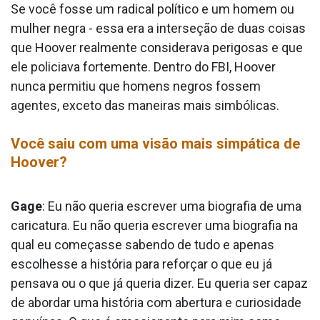
Se você fosse um radical político e um homem ou
mulher negra - essa era a interseção de duas coisas
que Hoover realmente considerava perigosas e que
ele policiava fortemente. Dentro do FBI, Hoover
nunca permitiu que homens negros fossem
agentes, exceto das maneiras mais simbólicas.
Você saiu com uma visão mais simpática de
Hoover?
Gage
: Eu não queria escrever uma biografia de uma
caricatura. Eu não queria escrever uma biografia na
qual eu começasse sabendo de tudo e apenas
escolhesse a história para reforçar o que eu já
pensava ou o que já queria dizer. Eu queria ser capaz
de abordar uma história com abertura e curiosidade