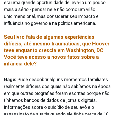
era uma grande oportunidade de levá-lo um pouco
mais a sério - pensar nele não como um vilão
unidimensional, mas considerar seu impacto e
influência no governo e na política americana.
Seu livro fala de algumas experiências
difíceis, até mesmo traumáticas, que Hoover
teve enquanto crescia em Washington, DC
Você teve acesso a novos fatos sobre a
infância dele?
Gage:
Pude descobrir alguns momentos familiares
realmente difíceis dos quais não sabíamos na época
em que outras biografias foram escritas porque não
tínhamos bancos de dados de jornais digitais.
Informações sobre o suicídio de seu avô e o
assassinato de sua tia quando ele tinha cerca de 10