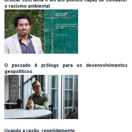
o racismo ambiental
O passado é prólogo para os desenvolvimentos
geopolíticos
Usando a razão, repetidamente