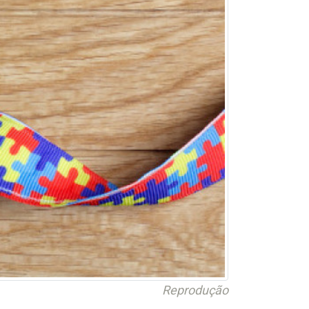
Reprodução