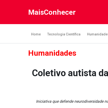
MaisConhecer
Home
Tecnologia Científica
Humanidade
Humanidades
Coletivo autista d
Iniciativa que defende neurodiversidade 