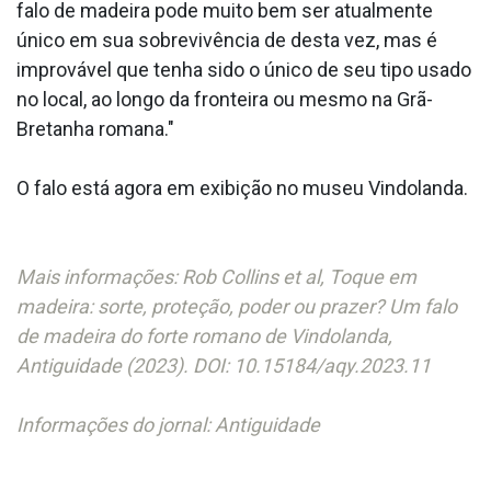
falo de madeira pode muito bem ser atualmente
único em sua sobrevivência de desta vez, mas é
improvável que tenha sido o único de seu tipo usado
no local, ao longo da fronteira ou mesmo na Grã-
Bretanha romana."
O falo está agora em exibição no museu Vindolanda.
Mais informações: Rob Collins et al, Toque em
madeira: sorte, proteção, poder ou prazer? Um falo
de madeira do forte romano de Vindolanda,
Antiguidade (2023). DOI: 10.15184/aqy.2023.11
Informações do jornal: Antiguidade