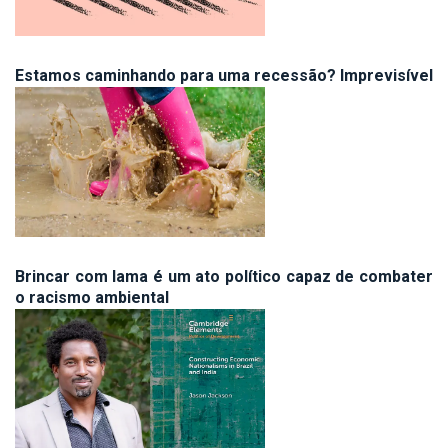
Estamos caminhando para uma recessão? Imprevisível
Brincar com lama é um ato político capaz de combater
o racismo ambiental