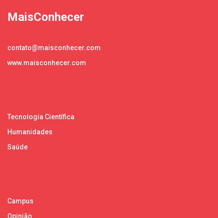
MaisConhecer
contato@maisconhecer.com
www.maisconhecer.com
Tecnologia Científica
Humanidades
Saúde
Campus
Opinião