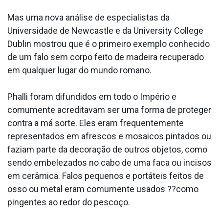
Mas uma nova análise de especialistas da
Universidade de Newcastle e da University College
Dublin mostrou que é o primeiro exemplo conhecido
de um falo sem corpo feito de madeira recuperado
em qualquer lugar do mundo romano.
Phalli foram difundidos em todo o Império e
comumente acreditavam ser uma forma de proteger
contra a má sorte. Eles eram frequentemente
representados em afrescos e mosaicos pintados ou
faziam parte da decoração de outros objetos, como
sendo embelezados no cabo de uma faca ou incisos
em cerâmica. Falos pequenos e portáteis feitos de
osso ou metal eram comumente usados ??como
pingentes ao redor do pescoço.