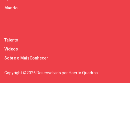
Mundo
Talento
Vídeos
Sobre o MaisConhecer
Copyright ©
2026 Desenvolvido por Haerto Quadros