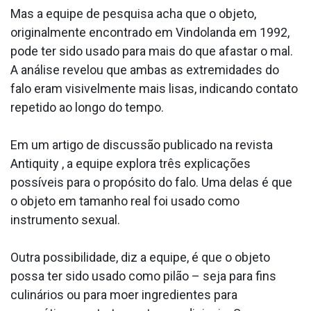
Mas a equipe de pesquisa acha que o objeto,
originalmente encontrado em Vindolanda em 1992,
pode ter sido usado para mais do que afastar o mal.
A análise revelou que ambas as extremidades do
falo eram visivelmente mais lisas, indicando contato
repetido ao longo do tempo.
Em um artigo de discussão publicado na revista
Antiquity , a equipe explora três explicações
possíveis para o propósito do falo. Uma delas é que
o objeto em tamanho real foi usado como
instrumento sexual.
Outra possibilidade, diz a equipe, é que o objeto
possa ter sido usado como pilão – seja para fins
culinários ou para moer ingredientes para