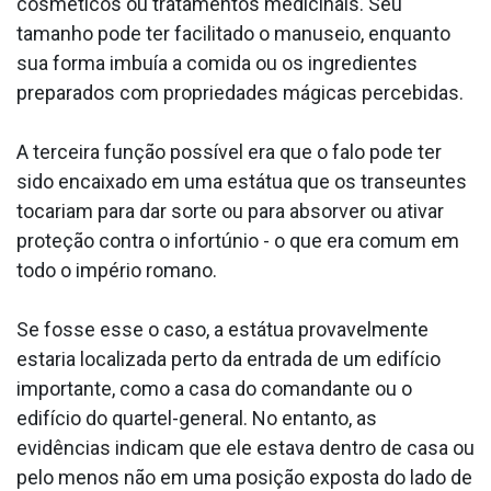
cosméticos ou tratamentos medicinais. Seu
tamanho pode ter facilitado o manuseio, enquanto
sua forma imbuía a comida ou os ingredientes
preparados com propriedades mágicas percebidas.
A terceira função possível era que o falo pode ter
sido encaixado em uma estátua que os transeuntes
tocariam para dar sorte ou para absorver ou ativar
proteção contra o infortúnio - o que era comum em
todo o império romano.
Se fosse esse o caso, a estátua provavelmente
estaria localizada perto da entrada de um edifício
importante, como a casa do comandante ou o
edifício do quartel-general. No entanto, as
evidências indicam que ele estava dentro de casa ou
pelo menos não em uma posição exposta do lado de