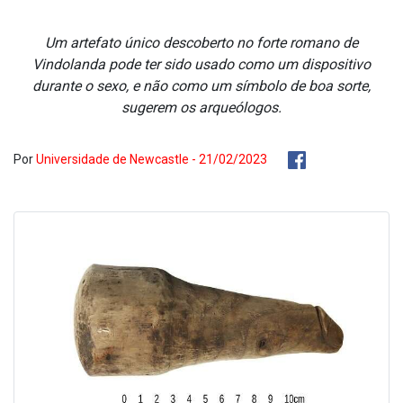
Um artefato único descoberto no forte romano de
Vindolanda pode ter sido usado como um dispositivo
durante o sexo, e não como um símbolo de boa sorte,
sugerem os arqueólogos.
Por
Universidade de Newcastle - 21/02/2023