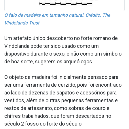
O falo de madeira em tamanho natural. Crédito: The
Vindolanda Trust
Um artefato único descoberto no forte romano de
Vindolanda pode ter sido usado como um
dispositivo durante o sexo, e não como um símbolo
de boa sorte, sugerem os arqueólogos.
O objeto de madeira foi inicialmente pensado para
ser uma ferramenta de cerzido, pois foi encontrado
ao lado de dezenas de sapatos e acessórios para
vestidos, além de outras pequenas ferramentas e
restos de artesanato, como sobras de couro e
chifres trabalhados, que foram descartados no
século 2 fosso do forte do século.