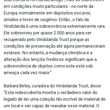
em condições muito particulares - no norte da
Europa, normalmente em depósitos escuros,
úmidos e livres de oxigênio. Então , o falo de
Vindolanda é uma sobrevivência extremamente rara.
Ele sobreviveu por quase 2.000 anos para ser
recuperado pelo Vindolanda Trust porque as
condições de preservação até agora permaneceram
estáveis. No entanto, a mudança climática e a
alteração dos lençóis freáticos significam que a
sobrevivência de objetos como este está sob
ameaça cada vez maior."
Barbara Birley, curadora do Vindolanda Trust, disse:
"Esta redescoberta mostra o verdadeiro valor do
legado de ter uma coleção tão incrível de material de
um local e ser capaz de reavaliar esse material. O