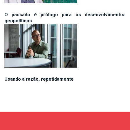
O passado é prólogo para os desenvolvimentos
geopolíticos
Usando a razão, repetidamente