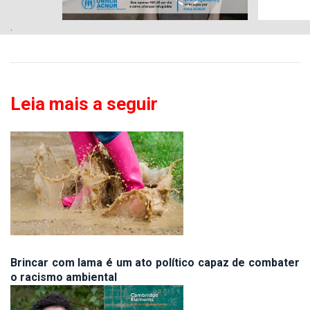
.
Leia mais a seguir
Brincar com lama é um ato político capaz de combater
o racismo ambiental