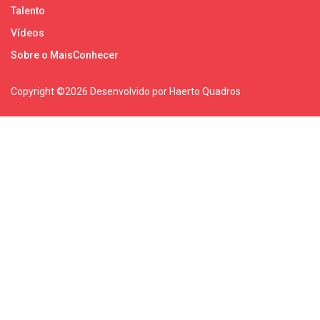
Talento
Vídeos
Sobre o MaisConhecer
Copyright ©
2026 Desenvolvido por Haerto Quadros