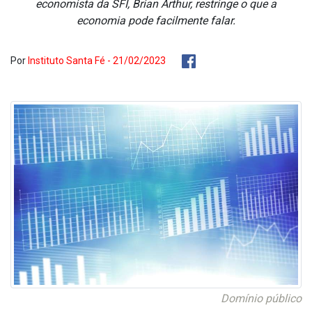
economista da SFI, Brian Arthur, restringe o que a
economia pode facilmente falar.
Por
Instituto Santa Fé - 21/02/2023
Domínio público