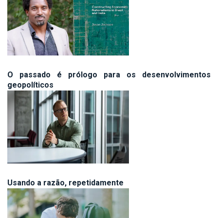
O passado é prólogo para os desenvolvimentos
geopolíticos
Usando a razão, repetidamente