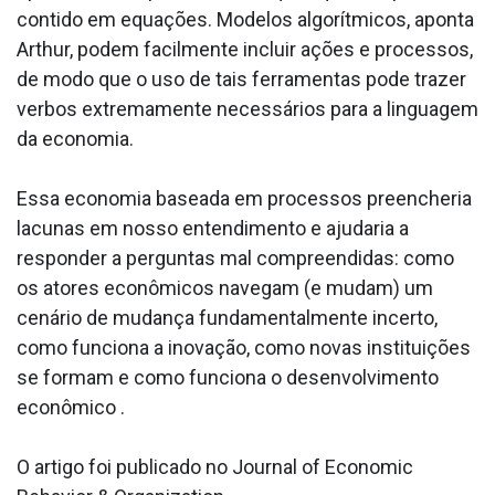
contido em equações. Modelos algorítmicos, aponta
Arthur, podem facilmente incluir ações e processos,
de modo que o uso de tais ferramentas pode trazer
verbos extremamente necessários para a linguagem
da economia.
Essa economia baseada em processos preencheria
lacunas em nosso entendimento e ajudaria a
responder a perguntas mal compreendidas: como
os atores econômicos navegam (e mudam) um
cenário de mudança fundamentalmente incerto,
como funciona a inovação, como novas instituições
se formam e como funciona o desenvolvimento
econômico .
O artigo foi publicado no Journal of Economic