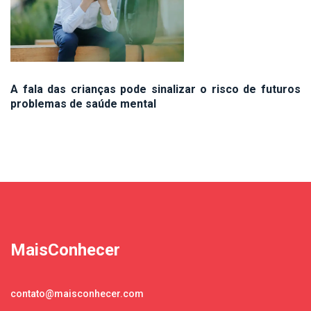
A fala das crianças pode sinalizar o risco de futuros
problemas de saúde mental
MaisConhecer
contato@maisconhecer.com