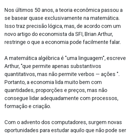
Nos últimos 50 anos, a teoria econômica passou a
se basear quase exclusivamente na matemática.
Isso traz precisão lógica, mas, de acordo com um
novo artigo do economista da SFI, Brian Arthur,
restringe o que a economia pode facilmente falar.
A matemática algébrica é "uma linguagem", escreve
Arthur, "que permite apenas substantivos
quantitativos, mas não permite verbos — ações ".
Portanto, a economia lida muito bem com
quantidades, proporções e preços, mas não
consegue lidar adequadamente com processos,
formação e criação.
Com o advento dos computadores, surgem novas
oportunidades para estudar aquilo que não pode ser