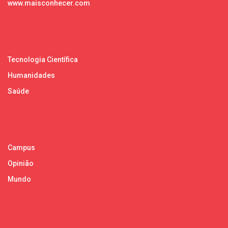
www.maisconhecer.com
Tecnologia Científica
Humanidades
Saúde
Campus
Opinião
Mundo