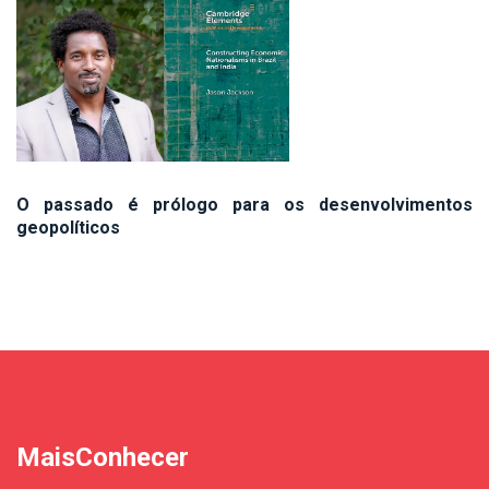
O passado é prólogo para os desenvolvimentos
geopolíticos
MaisConhecer