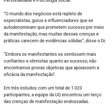
Personalidade e Psicologia Social .
“O mundo dos negócios está repleto de
especialistas, gurus e influenciadores que se
autodenominam que prometem sucesso por meio
da manifestação, mas muitas dessas crenças e
práticas carecem de evidências sólidas”, disse o Dr.
“Embora os manifestantes se sentissem mais
confiantes e otimistas quanto ao sucesso, não
encontramos provas objetivas que apoiassem a
eficácia da manifestação”.
Em três estudos com um total de 1.023
participantes, a equipe da UQ encontrou um terço
das crenças de manifestação endossadas.