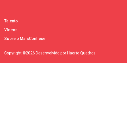
Talento
Vídeos
Sobre o MaisConhecer
Copyright ©
2026 Desenvolvido por Haerto Quadros