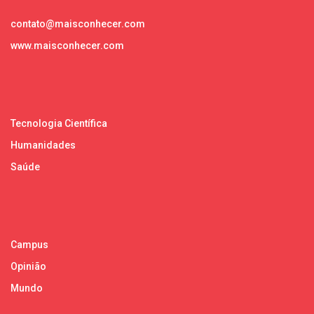
contato@maisconhecer.com
www.maisconhecer.com
Tecnologia Científica
Humanidades
Saúde
Campus
Opinião
Mundo