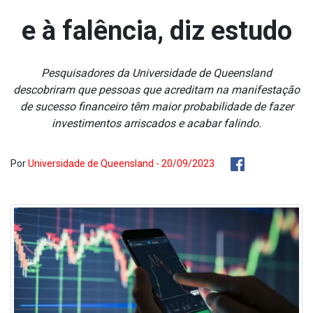
e à falência, diz estudo
Pesquisadores da Universidade de Queensland
descobriram que pessoas que acreditam na manifestação
de sucesso financeiro têm maior probabilidade de fazer
investimentos arriscados e acabar falindo.
Por
Universidade de Queensland - 20/09/2023