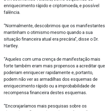
enriquecimento rápido e criptomoeda, e possível
falência.
“Normalmente, descobrimos que os manifestantes
mantinham o otimismo mesmo quando a sua
situação financeira atual era precária”, disse o Dr.
Hartley.
“Aqueles com uma crença de manifestação mais
forte também eram mais propensos a acreditar que
poderiam enriquecer rapidamente e, portanto,
podem não ver as armadilhas dos esquemas de
enriquecimento rápido ou a improbabilidade de
recompensa financeira destes esquemas.
“Encorajaríamos mais pesquisas sobre os