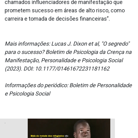
chamados influenciadores de manifestação que
prometem sucesso em áreas de alto risco, como
carreira e tomada de decisões financeiras”.
Mais informações: Lucas J. Dixon et al, "O segredo"
para o sucesso? Boletim de Psicologia da Crença na
Manifestação, Personalidade e Psicologia Social
(2023). DOI: 10.1177/01461672231181162
Informações do periódico: Boletim de Personalidade
e Psicologia Social
.