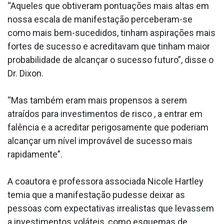
“Aqueles que obtiveram pontuações mais altas em
nossa escala de manifestação perceberam-se
como mais bem-sucedidos, tinham aspirações mais
fortes de sucesso e acreditavam que tinham maior
probabilidade de alcançar o sucesso futuro”, disse o
Dr. Dixon.
“Mas também eram mais propensos a serem
atraídos para investimentos de risco , a entrar em
falência e a acreditar perigosamente que poderiam
alcançar um nível improvável de sucesso mais
rapidamente”.
A coautora e professora associada Nicole Hartley
temia que a manifestação pudesse deixar as
pessoas com expectativas irrealistas que levassem
a investimentos voláteis, como esquemas de