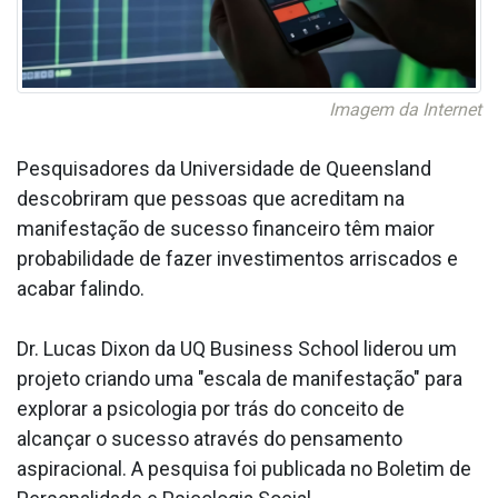
Imagem da Internet
Pesquisadores da Universidade de Queensland
descobriram que pessoas que acreditam na
manifestação de sucesso financeiro têm maior
probabilidade de fazer investimentos arriscados e
acabar falindo.
Dr. Lucas Dixon da UQ Business School liderou um
projeto criando uma "escala de manifestação" para
explorar a psicologia por trás do conceito de
alcançar o sucesso através do pensamento
aspiracional. A pesquisa foi publicada no Boletim de