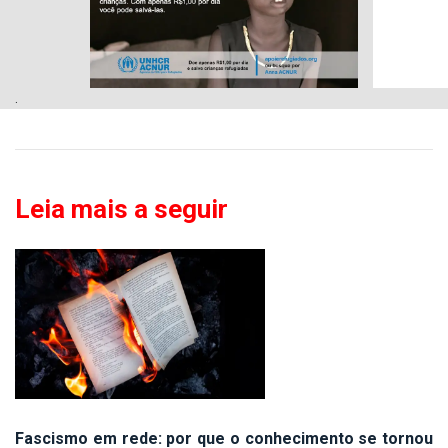
.
Leia mais a seguir
Fascismo em rede: por que o conhecimento se tornou