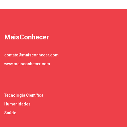
MaisConhecer
contato@maisconhecer.com
www.maisconhecer.com
Tecnologia Científica
Humanidades
Saúde