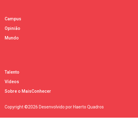
Campus
Opinião
Mundo
Talento
Vídeos
Sobre o MaisConhecer
Copyright ©
2026 Desenvolvido por Haerto Quadros