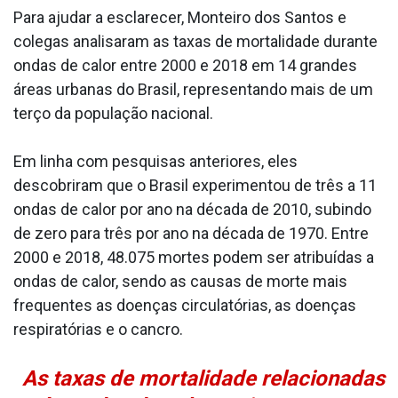
Para ajudar a esclarecer, Monteiro dos Santos e
colegas analisaram as taxas de mortalidade durante
ondas de calor entre 2000 e 2018 em 14 grandes
áreas urbanas do Brasil, representando mais de um
terço da população nacional.
Em linha com pesquisas anteriores, eles
descobriram que o Brasil experimentou de três a 11
ondas de calor por ano na década de 2010, subindo
de zero para três por ano na década de 1970. Entre
2000 e 2018, 48.075 mortes podem ser atribuídas a
ondas de calor, sendo as causas de morte mais
frequentes as doenças circulatórias, as doenças
respiratórias e o cancro.
As taxas de mortalidade relacionadas