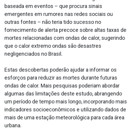
baseada em eventos – que procura sinais
emergentes em rumores nas redes sociais ou
outras fontes – não teria tido sucesso no
fornecimento de alerta precoce sobre altas taxas de
mortes relacionadas com ondas de calor, sugerindo
que o calor extremo ondas são desastres
negligenciados no Brasil.
Estas descobertas poderão ajudar a informar os
esforços para reduzir as mortes durante futuras
ondas de calor. Mais pesquisas poderiam abordar
algumas das limitações deste estudo, abrangendo
um período de tempo mais longo, incorporando mais
indicadores socioeconômicos e utilizando dados de
mais de uma estação meteorológica para cada área
urbana.