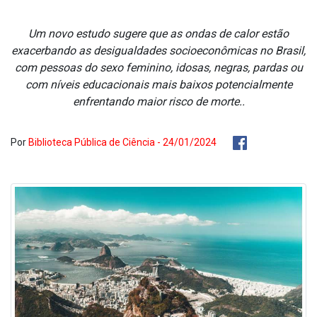
Um novo estudo sugere que as ondas de calor estão
exacerbando as desigualdades socioeconômicas no Brasil,
com pessoas do sexo feminino, idosas, negras, pardas ou
com níveis educacionais mais baixos potencialmente
enfrentando maior risco de morte..
Por
Biblioteca Pública de Ciência - 24/01/2024