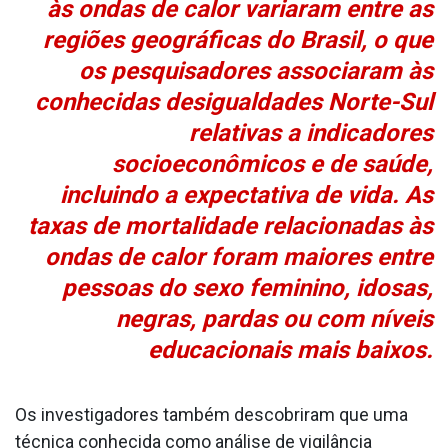
às ondas de calor variaram entre as
regiões geográficas do Brasil, o que
os pesquisadores associaram às
conhecidas desigualdades Norte-Sul
relativas a indicadores
socioeconômicos e de saúde,
incluindo a expectativa de vida. As
taxas de mortalidade relacionadas às
ondas de calor foram maiores entre
pessoas do sexo feminino, idosas,
negras, pardas ou com níveis
educacionais mais baixos.
Os investigadores também descobriram que uma
técnica conhecida como análise de vigilância