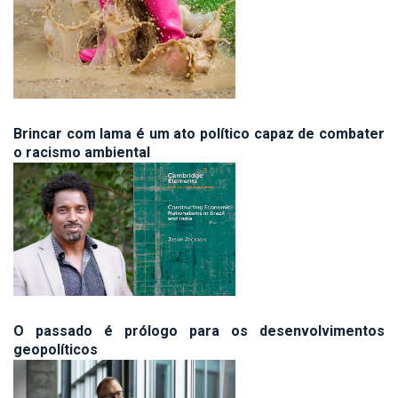
Brincar com lama é um ato político capaz de combater
o racismo ambiental
O passado é prólogo para os desenvolvimentos
geopolíticos