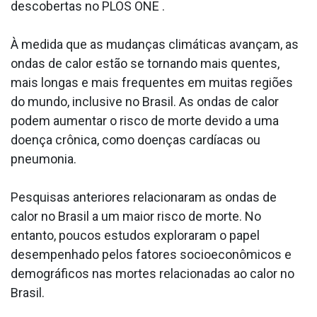
descobertas no PLOS ONE .
À medida que as mudanças climáticas avançam, as
ondas de calor estão se tornando mais quentes,
mais longas e mais frequentes em muitas regiões
do mundo, inclusive no Brasil. As ondas de calor
podem aumentar o risco de morte devido a uma
doença crônica, como doenças cardíacas ou
pneumonia.
Pesquisas anteriores relacionaram as ondas de
calor no Brasil a um maior risco de morte. No
entanto, poucos estudos exploraram o papel
desempenhado pelos fatores socioeconômicos e
demográficos nas mortes relacionadas ao calor no
Brasil.