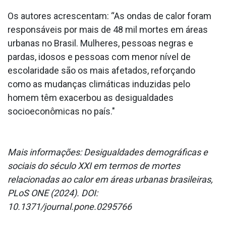
Os autores acrescentam: “As ondas de calor foram
responsáveis por mais de 48 mil mortes em áreas
urbanas no Brasil. Mulheres, pessoas negras e
pardas, idosos e pessoas com menor nível de
escolaridade são os mais afetados, reforçando
como as mudanças climáticas induzidas pelo
homem têm exacerbou as desigualdades
socioeconômicas no país."
Mais informações: Desigualdades demográficas e
sociais do século XXI em termos de mortes
relacionadas ao calor em áreas urbanas brasileiras,
PLoS ONE (2024). DOI:
10.1371/journal.pone.0295766