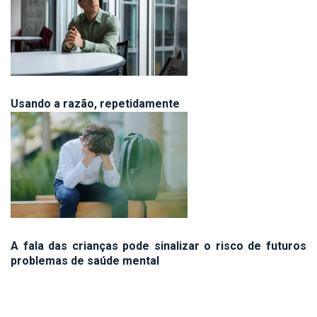
Usando a razão, repetidamente
A fala das crianças pode sinalizar o risco de futuros
problemas de saúde mental