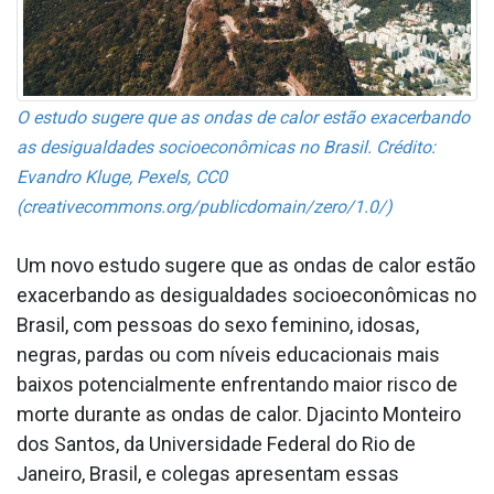
O estudo sugere que as ondas de calor estão exacerbando
as desigualdades socioeconômicas no Brasil. Crédito:
Evandro Kluge, Pexels, CC0
(creativecommons.org/publicdomain/zero/1.0/)
Um novo estudo sugere que as ondas de calor estão
exacerbando as desigualdades socioeconômicas no
Brasil, com pessoas do sexo feminino, idosas,
negras, pardas ou com níveis educacionais mais
baixos potencialmente enfrentando maior risco de
morte durante as ondas de calor. Djacinto Monteiro
dos Santos, da Universidade Federal do Rio de
Janeiro, Brasil, e colegas apresentam essas