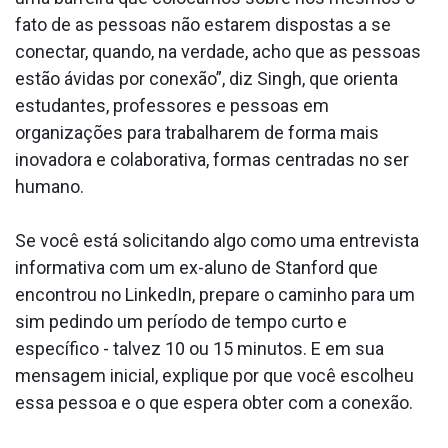
fato de as pessoas não estarem dispostas a se
conectar, quando, na verdade, acho que as pessoas
estão ávidas por conexão”, diz Singh, que orienta
estudantes, professores e pessoas em
organizações para trabalharem de forma mais
inovadora e colaborativa, formas centradas no ser
humano.
Se você está solicitando algo como uma entrevista
informativa com um ex-aluno de Stanford que
encontrou no LinkedIn, prepare o caminho para um
sim pedindo um período de tempo curto e
específico - talvez 10 ou 15 minutos. E em sua
mensagem inicial, explique por que você escolheu
essa pessoa e o que espera obter com a conexão.