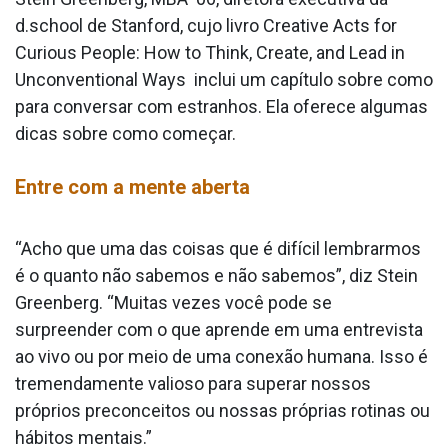
d.school de Stanford, cujo livro Creative Acts for
Curious People: How to Think, Create, and Lead in
Unconventional Ways inclui um capítulo sobre como
para conversar com estranhos. Ela oferece algumas
dicas sobre como começar.
Entre com a mente aberta
“Acho que uma das coisas que é difícil lembrarmos
é o quanto não sabemos e não sabemos”, diz Stein
Greenberg. “Muitas vezes você pode se
surpreender com o que aprende em uma entrevista
ao vivo ou por meio de uma conexão humana. Isso é
tremendamente valioso para superar nossos
próprios preconceitos ou nossas próprias rotinas ou
hábitos mentais.”