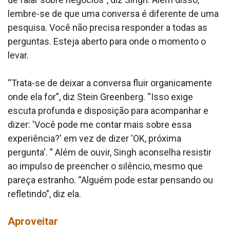
lembre-se de que uma conversa é diferente de uma
pesquisa. Você não precisa responder a todas as
perguntas. Esteja aberto para onde o momento o
levar.
“Trata-se de deixar a conversa fluir organicamente
onde ela for”, diz Stein Greenberg. “Isso exige
escuta profunda e disposição para acompanhar e
dizer: 'Você pode me contar mais sobre essa
experiência?' em vez de dizer 'OK, próxima
pergunta'. ” Além de ouvir, Singh aconselha resistir
ao impulso de preencher o silêncio, mesmo que
pareça estranho. “Alguém pode estar pensando ou
refletindo”, diz ela.
Aproveitar