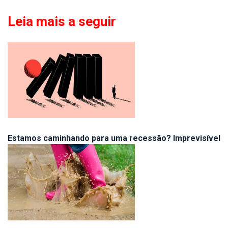
Leia mais a seguir
Estamos caminhando para uma recessão? Imprevisível