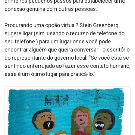
primeiros pequenos passos para estabelecer uma
conexão genuína com outras pessoas.”
Procurando uma opção virtual? Stein Greenberg
sugere ligar (sim, usando o recurso de telefone do
seu telefone ) para um lugar onde você pode
encontrar alguém que queira conversar - o escritório
do representante do governo local. “Se você está se
sentindo enferrujado ao fazer esse contato humano,
esse é um ótimo lugar para praticá-lo.”