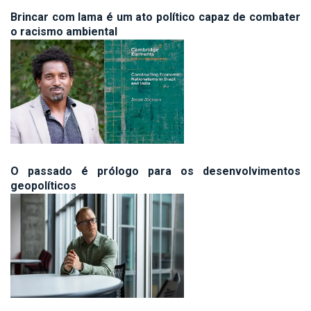
Brincar com lama é um ato político capaz de combater
o racismo ambiental
O passado é prólogo para os desenvolvimentos
geopolíticos