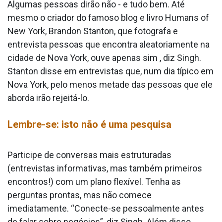
Algumas pessoas dirão não - e tudo bem. Até
mesmo o criador do famoso blog e livro Humans of
New York, Brandon Stanton, que fotografa e
entrevista pessoas que encontra aleatoriamente na
cidade de Nova York, ouve apenas sim , diz Singh.
Stanton disse em entrevistas que, num dia típico em
Nova York, pelo menos metade das pessoas que ele
aborda irão rejeitá-lo.
Lembre-se: isto não é uma pesquisa
Participe de conversas mais estruturadas
(entrevistas informativas, mas também primeiros
encontros!) com um plano flexível. Tenha as
perguntas prontas, mas não comece
imediatamente. “Conecte-se pessoalmente antes
de falar sobre negócios”, diz Singh. Além disso,