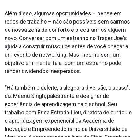
Além disso, algumas oportunidades – pense em
redes de trabalho – não são possíveis sem sairmos
de nossa zona de conforto e procurarmos alguém
novo. Conversar com um estranho no Trader Joe's
ajuda a construir músculos antes de você chegar a
um evento de networking. Mas mesmo sem um
objetivo em mente, falar com um estranho pode
render dividendos inesperados.
“Há também o deleite, a alegria, a diversão, o acaso”,
diz Meenu Singh, palestrante e designer de
experiência de aprendizagem na d.school. Seu
trabalho com Erica Estrada-Liou, diretora de currículo
e aprendizagem experiencial da Academia de
Inovação e Empreendedorismo da Universidade de