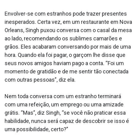
Envolver-se com estranhos pode trazer presentes
inesperados. Certa vez, em um restaurante em Nova
Orleans, Singh puxou conversa com o casal da mesa
ao lado, recomendando os sublimes camarões e
grãos. Eles acabaram conversando por mais de uma
hora. Quando ela foi pagar, o garçom lhe disse que
seus novos amigos haviam pago a conta. “Foi um
momento de gratidão e de me sentir tão conectada
com outras pessoas”, diz ela.
Nem toda conversa com um estranho terminará
com uma refeição, um emprego ou uma amizade
grátis. “Mas”, diz Singh, “se você não praticar essa
habilidade, nunca será capaz de descobrir se isso é
uma possibilidade, certo?”