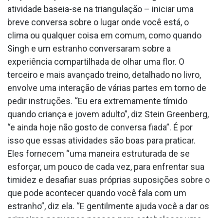
atividade baseia-se na triangulação – iniciar uma
breve conversa sobre o lugar onde você está, o
clima ou qualquer coisa em comum, como quando
Singh e um estranho conversaram sobre a
experiência compartilhada de olhar uma flor. O
terceiro e mais avançado treino, detalhado no livro,
envolve uma interação de várias partes em torno de
pedir instruções. “Eu era extremamente tímido
quando criança e jovem adulto”, diz Stein Greenberg,
“e ainda hoje não gosto de conversa fiada”. É por
isso que essas atividades são boas para praticar.
Eles fornecem “uma maneira estruturada de se
esforçar, um pouco de cada vez, para enfrentar sua
timidez e desafiar suas próprias suposições sobre o
que pode acontecer quando você fala com um
estranho”, diz ela. “E gentilmente ajuda você a dar os