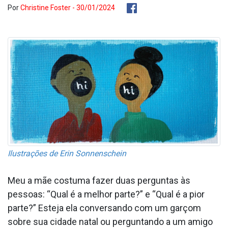
Por
Christine Foster - 30/01/2024
Ilustrações de Erin Sonnenschein
Meu a mãe costuma fazer duas perguntas às
pessoas: “Qual é a melhor parte?” e “Qual é a pior
parte?” Esteja ela conversando com um garçom
sobre sua cidade natal ou perguntando a um amigo