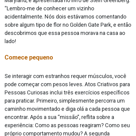
Maryland, é apresentada no livro de Stein Greenberg.
“Lembro-me de conhecer um vizinho
acidentalmente. Nós dois estávamos comentando
sobre algum tipo de flor no Golden Gate Park, e então
descobrimos que essa pessoa morava na casa ao
lado!
Comece pequeno
Se interagir com estranhos requer músculos, você
pode começar com pesos leves. Atos Criativos para
Pessoas Curiosas inclui três exercícios específicos
para praticar. Primeiro, simplesmente percorra um
caminho movimentado e diga olá a cada pessoa que
encontrar. Após a sua “missão”, reflita sobre a
experiência: Como as pessoas reagiram? Como seu
próprio comportamento mudou? A segunda