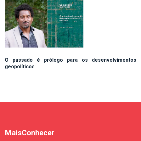
O passado é prólogo para os desenvolvimentos
geopolíticos
MaisConhecer