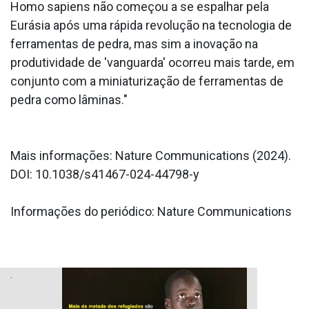
Homo sapiens não começou a se espalhar pela
Eurásia após uma rápida revolução na tecnologia de
ferramentas de pedra, mas sim a inovação na
produtividade de 'vanguarda' ocorreu mais tarde, em
conjunto com a miniaturização de ferramentas de
pedra como lâminas."
Mais informações: Nature Communications (2024).
DOI: 10.1038/s41467-024-44798-y
Informações do periódico: Nature Communications
.