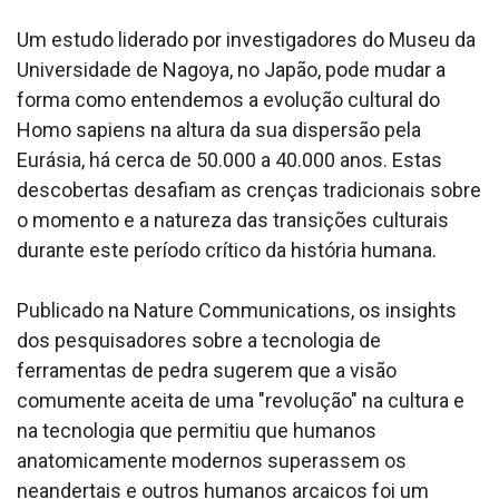
Um estudo liderado por investigadores do Museu da
Universidade de Nagoya, no Japão, pode mudar a
forma como entendemos a evolução cultural do
Homo sapiens na altura da sua dispersão pela
Eurásia, há cerca de 50.000 a 40.000 anos. Estas
descobertas desafiam as crenças tradicionais sobre
o momento e a natureza das transições culturais
durante este período crítico da história humana.
Publicado na Nature Communications, os insights
dos pesquisadores sobre a tecnologia de
ferramentas de pedra sugerem que a visão
comumente aceita de uma "revolução" na cultura e
na tecnologia que permitiu que humanos
anatomicamente modernos superassem os
neandertais e outros humanos arcaicos foi um