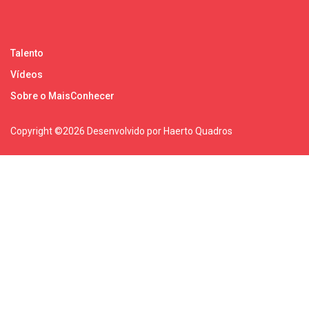
Talento
Vídeos
Sobre o MaisConhecer
Copyright ©
2026 Desenvolvido por Haerto Quadros