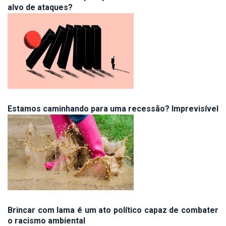
alvo de ataques?
Estamos caminhando para uma recessão? Imprevisível
Brincar com lama é um ato político capaz de combater
o racismo ambiental