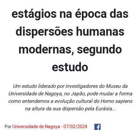
estágios na época das
dispersões humanas
modernas, segundo
estudo
Um estudo liderado por investigadores do Museu da
Universidade de Nagoya, no Japão, pode mudar a forma
como entendemos a evolução cultural do Homo sapiens
na altura da sua dispersão pela Eurásia...
Por
Universidade de Nagoya - 07/02/2024