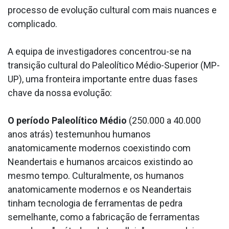
processo de evolução cultural com mais nuances e
complicado.
A equipa de investigadores concentrou-se na
transição cultural do Paleolítico Médio-Superior (MP-
UP), uma fronteira importante entre duas fases
chave da nossa evolução:
O período Paleolítico Médio
(250.000 a 40.000
anos atrás) testemunhou humanos
anatomicamente modernos coexistindo com
Neandertais e humanos arcaicos existindo ao
mesmo tempo. Culturalmente, os humanos
anatomicamente modernos e os Neandertais
tinham tecnologia de ferramentas de pedra
semelhante, como a fabricação de ferramentas