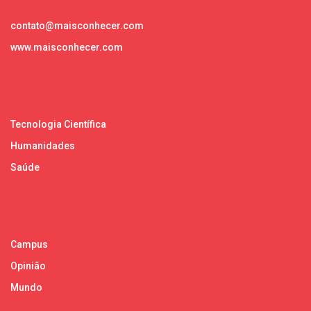
contato@maisconhecer.com
www.maisconhecer.com
Tecnologia Científica
Humanidades
Saúde
Campus
Opinião
Mundo