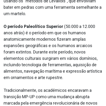
usando os "métodos de Levallois", que envolviam
bater em pedras com uma ferramenta semelhante a
um martelo.
O período Paleolítico Superior
(50.000 a 12.000
anos atrás) é o período em que os humanos
anatomicamente modernos fizeram amplas
expansões geográficas e os humanos arcaicos
foram extintos. Durante este período, novos
elementos culturais surgiram em vários domínios,
incluindo tecnologia de ferramentas, aquisição de
alimentos, navegação marítima e expressão artística
em ornamentos e arte rupestre.
Tradicionalmente, os académicos encaravam a
transição MP-UP como uma mudança abrupta
marcada pela emergência revolucionária de novos