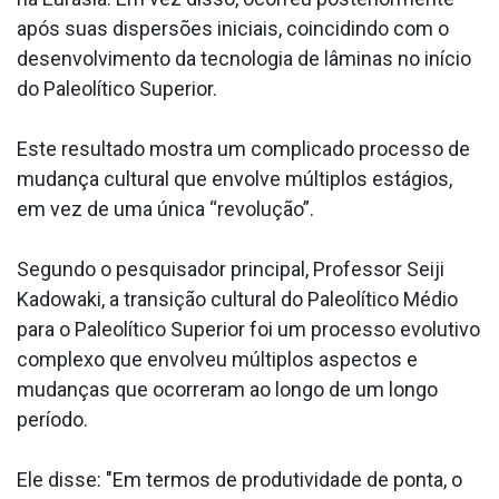
após suas dispersões iniciais, coincidindo com o
desenvolvimento da tecnologia de lâminas no início
do Paleolítico Superior.
Este resultado mostra um complicado processo de
mudança cultural que envolve múltiplos estágios,
em vez de uma única “revolução”.
Segundo o pesquisador principal, Professor Seiji
Kadowaki, a transição cultural do Paleolítico Médio
para o Paleolítico Superior foi um processo evolutivo
complexo que envolveu múltiplos aspectos e
mudanças que ocorreram ao longo de um longo
período.
Ele disse: "Em termos de produtividade de ponta, o