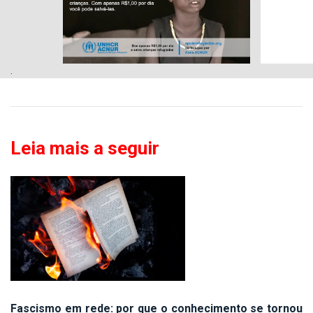
.
Leia mais a seguir
Fascismo em rede: por que o conhecimento se tornou