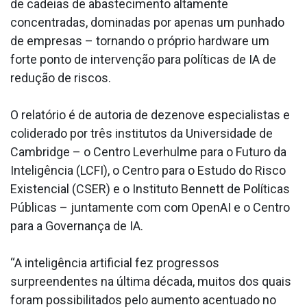
de cadeias de abastecimento altamente
concentradas, dominadas por apenas um punhado
de empresas – tornando o próprio hardware um
forte ponto de intervenção para políticas de IA de
redução de riscos.
O relatório é de autoria de dezenove especialistas e
coliderado por três institutos da Universidade de
Cambridge – o Centro Leverhulme para o Futuro da
Inteligência (LCFI), o Centro para o Estudo do Risco
Existencial (CSER) e o Instituto Bennett de Políticas
Públicas – juntamente com com OpenAI e o Centro
para a Governança de IA.
“A inteligência artificial fez progressos
surpreendentes na última década, muitos dos quais
foram possibilitados pelo aumento acentuado no