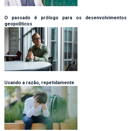
O passado é prólogo para os desenvolvimentos
geopolíticos
Usando a razão, repetidamente