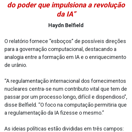
do poder que impulsiona a revolução
da IA”
Haydn Belfield
O relatório fornece “esboços” de possíveis direções
para a governação computacional, destacando a
analogia entre a formação em IA e o enriquecimento
de urânio.
“A regulamentação internacional dos fornecimentos
nucleares centra-se num contributo vital que tem de
passar por um processo longo, difícil e dispendioso”,
disse Belfield. “O foco na computação permitiria que
a regulamentação da IA fizesse o mesmo.”
As ideias políticas estão divididas em três campos: