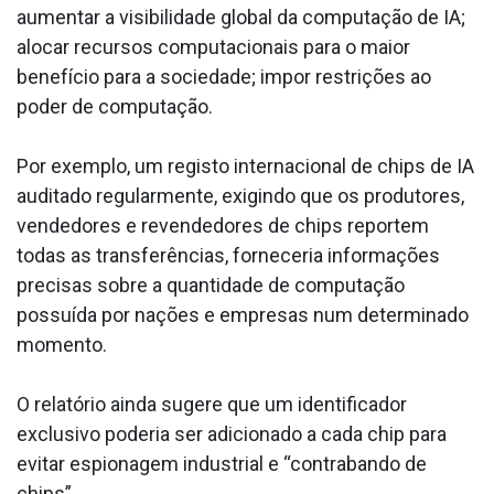
aumentar a visibilidade global da computação de IA;
alocar recursos computacionais para o maior
benefício para a sociedade; impor restrições ao
poder de computação.
Por exemplo, um registo internacional de chips de IA
auditado regularmente, exigindo que os produtores,
vendedores e revendedores de chips reportem
todas as transferências, forneceria informações
precisas sobre a quantidade de computação
possuída por nações e empresas num determinado
momento.
O relatório ainda sugere que um identificador
exclusivo poderia ser adicionado a cada chip para
evitar espionagem industrial e “contrabando de
chips”.