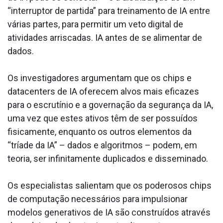
“interruptor de partida” para treinamento de IA entre
várias partes, para permitir um veto digital de
atividades arriscadas. IA antes de se alimentar de
dados.
Os investigadores argumentam que os chips e
datacenters de IA oferecem alvos mais eficazes
para o escrutínio e a governação da segurança da IA,
uma vez que estes ativos têm de ser possuídos
fisicamente, enquanto os outros elementos da
“tríade da IA” – dados e algoritmos – podem, em
teoria, ser infinitamente duplicados e disseminado.
Os especialistas salientam que os poderosos chips
de computação necessários para impulsionar
modelos generativos de IA são construídos através