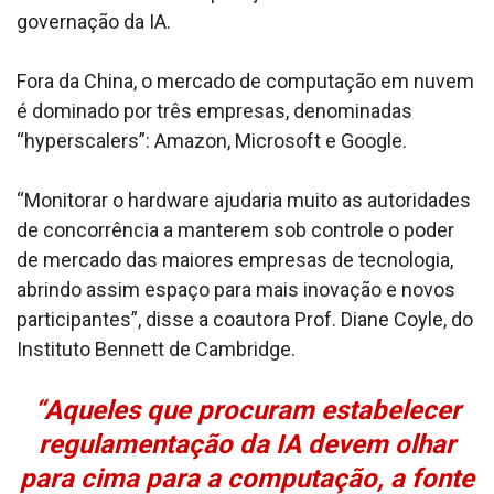
governação da IA.
Fora da China, o mercado de computação em nuvem
é dominado por três empresas, denominadas
“hyperscalers”: Amazon, Microsoft e Google.
“Monitorar o hardware ajudaria muito as autoridades
de concorrência a manterem sob controle o poder
de mercado das maiores empresas de tecnologia,
abrindo assim espaço para mais inovação e novos
participantes”, disse a coautora Prof. Diane Coyle, do
Instituto Bennett de Cambridge.
“Aqueles que procuram estabelecer
regulamentação da IA devem olhar
para cima para a computação, a fonte