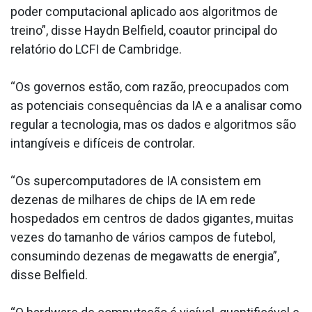
poder computacional aplicado aos algoritmos de
treino”, disse Haydn Belfield, coautor principal do
relatório do LCFI de Cambridge.
“Os governos estão, com razão, preocupados com
as potenciais consequências da IA e a analisar como
regular a tecnologia, mas os dados e algoritmos são
intangíveis e difíceis de controlar.
“Os supercomputadores de IA consistem em
dezenas de milhares de chips de IA em rede
hospedados em centros de dados gigantes, muitas
vezes do tamanho de vários campos de futebol,
consumindo dezenas de megawatts de energia”,
disse Belfield.