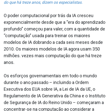
do que há treze anos, dizem os especialistas.
O poder computacional por trás da IA cresceu
exponencialmente desde que a “era do aprendizado
profundo” começou para valer, com a quantidade de
“computação” usada para treinar os maiores
modelos de IA dobrando a cada seis meses desde
2010. Os maiores modelos de IA agora usam 350
milhões. vezes mais computação do que há treze
anos.
Os esforços governamentais em todo o mundo
durante o ano passado – incluindo a Ordem
Executiva dos EUA sobre IA, a Lei de IA da UE, o
Regulamento de IA Generativa da China e o Instituto
de Segurança de IA do Reino Unido – começaram a
concentrar-se na computação ao considerar a