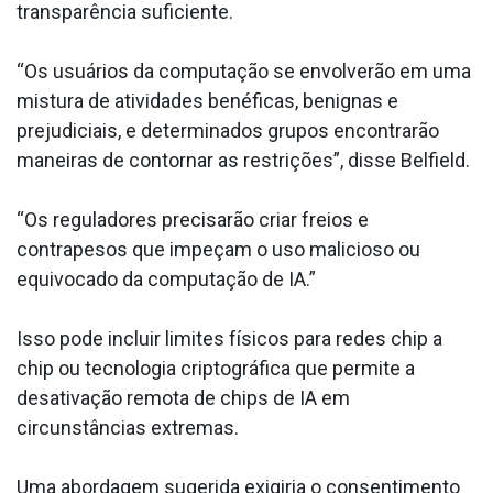
transparência suficiente.
“Os usuários da computação se envolverão em uma
mistura de atividades benéficas, benignas e
prejudiciais, e determinados grupos encontrarão
maneiras de contornar as restrições”, disse Belfield.
“Os reguladores precisarão criar freios e
contrapesos que impeçam o uso malicioso ou
equivocado da computação de IA.”
Isso pode incluir limites físicos para redes chip a
chip ou tecnologia criptográfica que permite a
desativação remota de chips de IA em
circunstâncias extremas.
Uma abordagem sugerida exigiria o consentimento