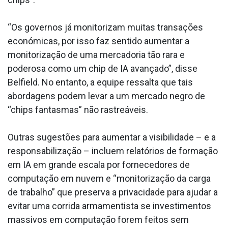
“Os governos já monitorizam muitas transações
económicas, por isso faz sentido aumentar a
monitorização de uma mercadoria tão rara e
poderosa como um chip de IA avançado”, disse
Belfield. No entanto, a equipe ressalta que tais
abordagens podem levar a um mercado negro de
“chips fantasmas” não rastreáveis.
Outras sugestões para aumentar a visibilidade – e a
responsabilização – incluem relatórios de formação
em IA em grande escala por fornecedores de
computação em nuvem e “monitorização da carga
de trabalho” que preserva a privacidade para ajudar a
evitar uma corrida armamentista se investimentos
massivos em computação forem feitos sem