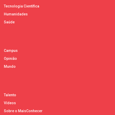
Tecnologia Científica
Humanidades
Saúde
Campus
Opinião
Mundo
Talento
Vídeos
Sobre o MaisConhecer