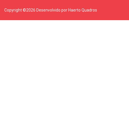
Copyright ©
2026 Desenvolvido por Haerto Quadros