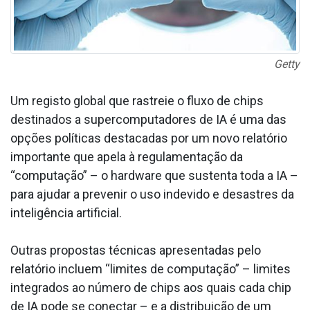
Getty
Um registo global que rastreie o fluxo de chips
destinados a supercomputadores de IA é uma das
opções políticas destacadas por um novo relatório
importante que apela à regulamentação da
“computação” – o hardware que sustenta toda a IA –
para ajudar a prevenir o uso indevido e desastres da
inteligência artificial.
Outras propostas técnicas apresentadas pelo
relatório incluem “limites de computação” – limites
integrados ao número de chips aos quais cada chip
de IA pode se conectar – e a distribuição de um