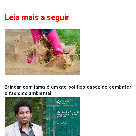
Leia mais a seguir
Brincar com lama é um ato político capaz de combater
o racismo ambiental