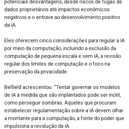
potenciais desvantagens, desde riscos de fugas de
dados proprietários até impactos econômicos
negativos e o entrave ao desenvolvimento positivo
da IA.
Eles oferecem cinco considerações para regular a IA
por meio da computação, incluindo a exclusão da
computação de pequena escala e sem IA, a revisão
regular dos limites de computação e o foco na
preservação da privacidade.
Belfield acrescentou: “Tentar governar os modelos
de IA à medida que são implantados pode ser inútil,
como perseguir sombras. Aqueles que procuram
estabelecer regulamentação sobre a IA devem olhar
a montante para a computação, a fonte do poder que
impulsiona a revolução da IA.