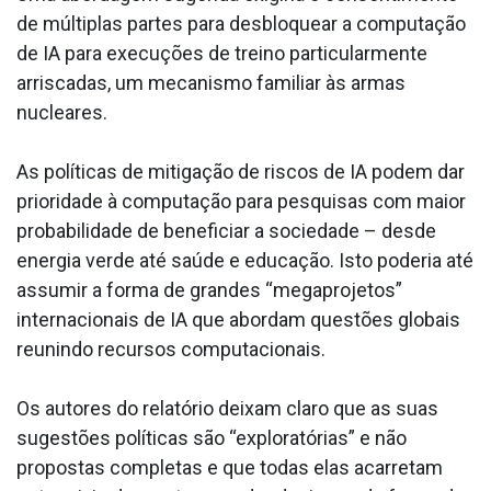
de múltiplas partes para desbloquear a computação
de IA para execuções de treino particularmente
arriscadas, um mecanismo familiar às armas
nucleares.
As políticas de mitigação de riscos de IA podem dar
prioridade à computação para pesquisas com maior
probabilidade de beneficiar a sociedade – desde
energia verde até saúde e educação. Isto poderia até
assumir a forma de grandes “megaprojetos”
internacionais de IA que abordam questões globais
reunindo recursos computacionais.
Os autores do relatório deixam claro que as suas
sugestões políticas são “exploratórias” e não
propostas completas e que todas elas acarretam