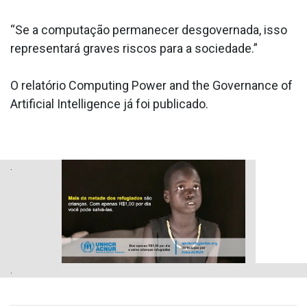
“Se a computação permanecer desgovernada, isso
representará graves riscos para a sociedade.”
O relatório Computing Power and the Governance of
Artificial Intelligence já foi publicado.
.
.