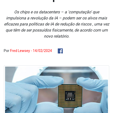
Os chips e os datacenters – a 'computação' que
impulsiona a revolução da IA – podem ser os alvos mais
eficazes para políticas de IA de redução de riscos , uma vez
que têm de ser possuídos fisicamente, de acordo com um
novo relatório.
Por
Fred Lewsey - 14/02/2024