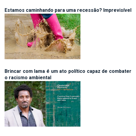
Estamos caminhando para uma recessão? Imprevisível
Brincar com lama é um ato político capaz de combater
o racismo ambiental