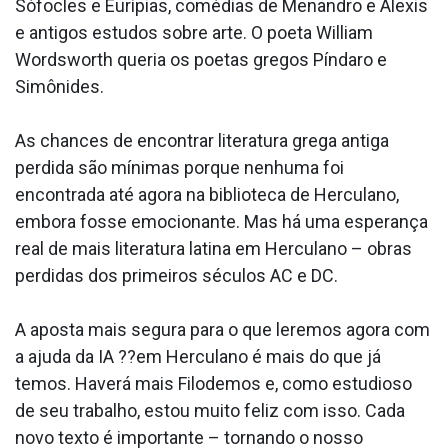
Sófocles e Eurípias, comédias de Menandro e Alexis
e antigos estudos sobre arte. O poeta William
Wordsworth queria os poetas gregos Píndaro e
Simônides.
As chances de encontrar literatura grega antiga
perdida são mínimas porque nenhuma foi
encontrada até agora na biblioteca de Herculano,
embora fosse emocionante. Mas há uma esperança
real de mais literatura latina em Herculano – obras
perdidas dos primeiros séculos AC e DC.
A aposta mais segura para o que leremos agora com
a ajuda da IA ??em Herculano é mais do que já
temos. Haverá mais Filodemos e, como estudioso
de seu trabalho, estou muito feliz com isso. Cada
novo texto é importante – tornando o nosso