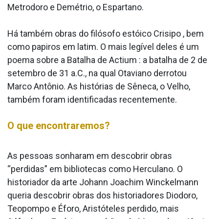
Metrodoro e Demétrio, o Espartano.
Há também obras do filósofo estóico Crisipo , bem
como papiros em latim. O mais legível deles é um
poema sobre a Batalha de Actium : a batalha de 2 de
setembro de 31 a.C., na qual Otaviano derrotou
Marco Antônio. As histórias de Sêneca, o Velho,
também foram identificadas recentemente.
O que encontraremos?
As pessoas sonharam em descobrir obras
“perdidas” em bibliotecas como Herculano. O
historiador da arte Johann Joachim Winckelmann
queria descobrir obras dos historiadores Diodoro,
Teopompo e Éforo, Aristóteles perdido, mais