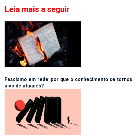
Leia mais a seguir
Fascismo em rede: por que o conhecimento se tornou
alvo de ataques?