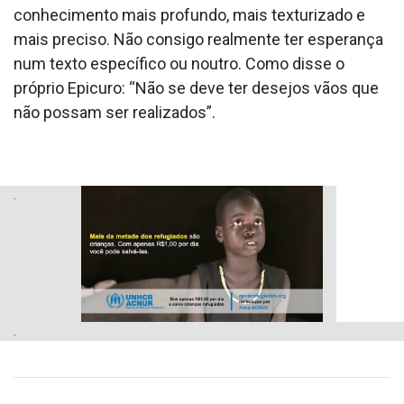
conhecimento mais profundo, mais texturizado e
mais preciso. Não consigo realmente ter esperança
num texto específico ou noutro. Como disse o
próprio Epicuro: “Não se deve ter desejos vãos que
não possam ser realizados”.
.
.