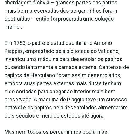
abordagem é óbvia – grandes partes das partes
mais bem preservadas dos pergaminhos foram
destruídas – então foi procurada uma solução
melhor.
Em 1753, o padre e estudioso italiano Antonio
Piaggio , emprestado pela biblioteca do Vaticano,
inventou uma máquina para desenrolar os papiros
puxando lentamente a camada externa. Centenas de
papiros de Herculano foram assim desenrolados,
embora suas partes externas mais duras tenham
sido cortadas para chegar ao interior mais bem
preservado. A máquina de Piaggio teve um sucesso
notável e os papiros nela desenrolados alimentaram
dois séculos e meio de estudos até agora.
Mas nem todos os pergaminhos podiam ser