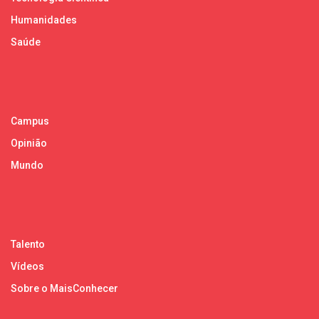
Humanidades
Saúde
Campus
Opinião
Mundo
Talento
Vídeos
Sobre o MaisConhecer