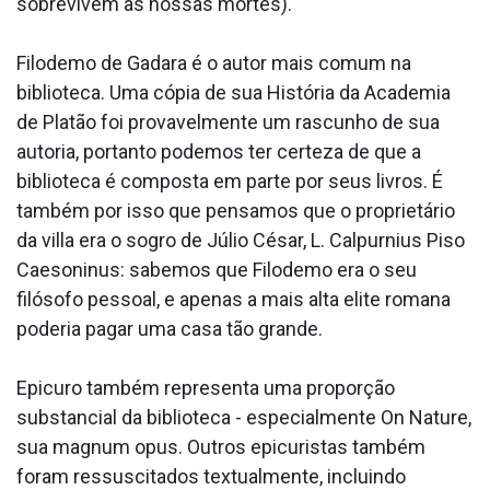
sobrevivem às nossas mortes).
Filodemo de Gadara é o autor mais comum na
biblioteca. Uma cópia de sua História da Academia
de Platão foi provavelmente um rascunho de sua
autoria, portanto podemos ter certeza de que a
biblioteca é composta em parte por seus livros. É
também por isso que pensamos que o proprietário
da villa era o sogro de Júlio César, L. Calpurnius Piso
Caesoninus: sabemos que Filodemo era o seu
filósofo pessoal, e apenas a mais alta elite romana
poderia pagar uma casa tão grande.
Epicuro também representa uma proporção
substancial da biblioteca - especialmente On Nature,
sua magnum opus. Outros epicuristas também
foram ressuscitados textualmente, incluindo