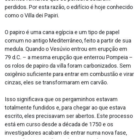
perdidos. Por esta razão, o edifício é hoje conhecido
como o Villa dei Papiri.
O papiro é uma cana egípcia e um tipo de papel
comum no antigo Mediterrâneo, feito a partir de sua
medula. Quando o Vesúvio entrou em erupção em
79 d.C. – a mesma erupção que enterrou Pompeia –
os rolos de papiro da villa foram carbonizados. Sem
oxigênio suficiente para entrar em combustão e virar
cinzas, eles se transformaram em carvão.
Isso significava que os pergaminhos estavam
totalmente fundidos e, para chegar ao que estava
escrito, eles precisavam ser abertos. Este processo
está em curso desde a década de 1750 e os
investigadores acabam de entrar numa nova fase,