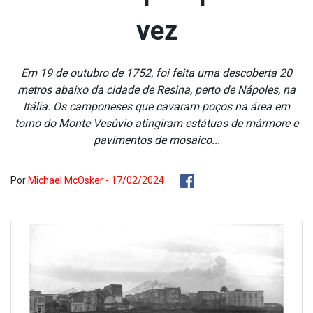
vez
Em 19 de outubro de 1752, foi feita uma descoberta 20
metros abaixo da cidade de Resina, perto de Nápoles, na
Itália. Os camponeses que cavaram poços na área em
torno do Monte Vesúvio atingiram estátuas de mármore e
pavimentos de mosaico...
Por
Michael McOsker - 17/02/2024