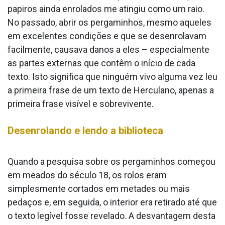
papiros ainda enrolados me atingiu como um raio.
No passado, abrir os pergaminhos, mesmo aqueles
em excelentes condições e que se desenrolavam
facilmente, causava danos a eles – especialmente
as partes externas que contêm o início de cada
texto. Isto significa que ninguém vivo alguma vez leu
a primeira frase de um texto de Herculano, apenas a
primeira frase visível e sobrevivente.
Desenrolando e lendo a biblioteca
Quando a pesquisa sobre os pergaminhos começou
em meados do século 18, os rolos eram
simplesmente cortados em metades ou mais
pedaços e, em seguida, o interior era retirado até que
o texto legível fosse revelado. A desvantagem desta