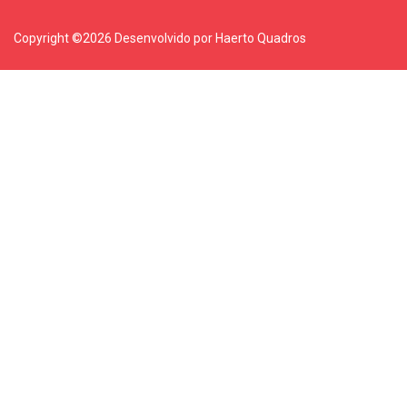
Copyright ©
2026 Desenvolvido por Haerto Quadros