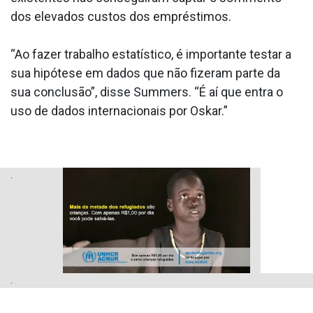
dos elevados custos dos empréstimos.
“Ao fazer trabalho estatístico, é importante testar a
sua hipótese em dados que não fizeram parte da
sua conclusão”, disse Summers. “É aí que entra o
uso de dados internacionais por Oskar.”
.
.