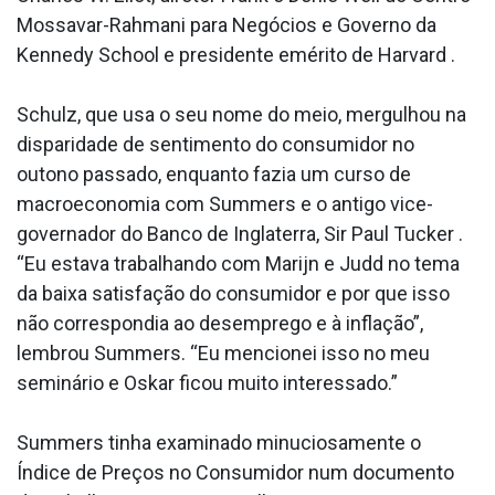
Mossavar-Rahmani para Negócios e Governo da
Kennedy School e presidente emérito de Harvard .
Schulz, que usa o seu nome do meio, mergulhou na
disparidade de sentimento do consumidor no
outono passado, enquanto fazia um curso de
macroeconomia com Summers e o antigo vice-
governador do Banco de Inglaterra, Sir Paul Tucker .
“Eu estava trabalhando com Marijn e Judd no tema
da baixa satisfação do consumidor e por que isso
não correspondia ao desemprego e à inflação”,
lembrou Summers. “Eu mencionei isso no meu
seminário e Oskar ficou muito interessado.”
Summers tinha examinado minuciosamente o
Índice de Preços no Consumidor num documento