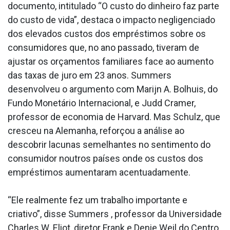
documento, intitulado “O custo do dinheiro faz parte
do custo de vida”, destaca o impacto negligenciado
dos elevados custos dos empréstimos sobre os
consumidores que, no ano passado, tiveram de
ajustar os orçamentos familiares face ao aumento
das taxas de juro em 23 anos. Summers
desenvolveu o argumento com Marijn A. Bolhuis, do
Fundo Monetário Internacional, e Judd Cramer,
professor de economia de Harvard. Mas Schulz, que
cresceu na Alemanha, reforçou a análise ao
descobrir lacunas semelhantes no sentimento do
consumidor noutros países onde os custos dos
empréstimos aumentaram acentuadamente.
“Ele realmente fez um trabalho importante e
criativo”, disse Summers , professor da Universidade
Charles W. Eliot, diretor Frank e Denie Weil do Centro