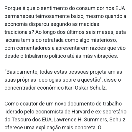
Porque é que o sentimento do consumidor nos EUA
permaneceu teimosamente baixo, mesmo quando a
economia disparou segundo as medidas
tradicionais? Ao longo dos últimos seis meses, esta
lacuna tem sido retratada como algo misterioso,
com comentadores a apresentarem razões que vão
desde o tribalismo político até às más vibrações.
“Basicamente, todas estas pessoas projetaram as
suas próprias ideologias sobre a questão”, disse o
concentrador econômico Karl Oskar Schulz.
Como coautor de um novo documento de trabalho
liderado pelo economista de Harvard e ex-secretário
do Tesouro dos EUA, Lawrence H. Summers, Schulz
oferece uma explicação mais concreta. O