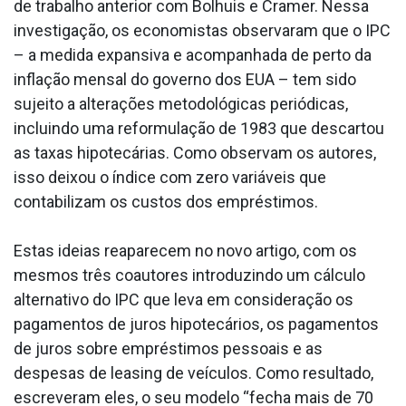
de trabalho anterior com Bolhuis e Cramer. Nessa
investigação, os economistas observaram que o IPC
– a medida expansiva e acompanhada de perto da
inflação mensal do governo dos EUA – tem sido
sujeito a alterações metodológicas periódicas,
incluindo uma reformulação de 1983 que descartou
as taxas hipotecárias. Como observam os autores,
isso deixou o índice com zero variáveis que
contabilizam os custos dos empréstimos.
Estas ideias reaparecem no novo artigo, com os
mesmos três coautores introduzindo um cálculo
alternativo do IPC que leva em consideração os
pagamentos de juros hipotecários, os pagamentos
de juros sobre empréstimos pessoais e as
despesas de leasing de veículos. Como resultado,
escreveram eles, o seu modelo “fecha mais de 70