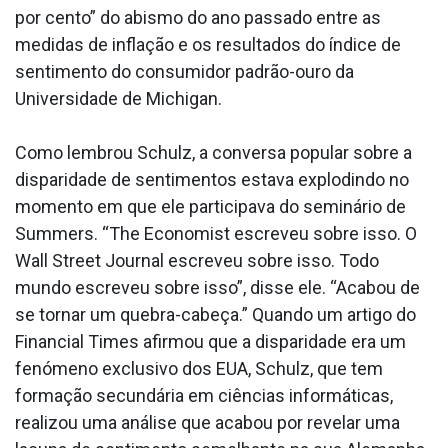
por cento” do abismo do ano passado entre as
medidas de inflação e os resultados do índice de
sentimento do consumidor padrão-ouro da
Universidade de Michigan.
Como lembrou Schulz, a conversa popular sobre a
disparidade de sentimentos estava explodindo no
momento em que ele participava do seminário de
Summers. “The Economist escreveu sobre isso. O
Wall Street Journal escreveu sobre isso. Todo
mundo escreveu sobre isso”, disse ele. “Acabou de
se tornar um quebra-cabeça.” Quando um artigo do
Financial Times afirmou que a disparidade era um
fenómeno exclusivo dos EUA, Schulz, que tem
formação secundária em ciências informáticas,
realizou uma análise que acabou por revelar uma