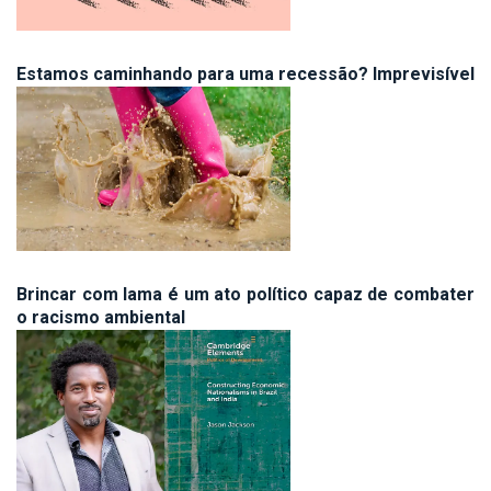
Estamos caminhando para uma recessão? Imprevisível
Brincar com lama é um ato político capaz de combater
o racismo ambiental