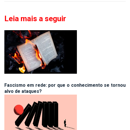
Leia mais a seguir
Fascismo em rede: por que o conhecimento se tornou
alvo de ataques?