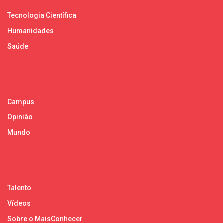
Tecnologia Científica
Humanidades
Saúde
Campus
Opinião
Mundo
Talento
Vídeos
Sobre o MaisConhecer