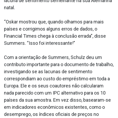
lacuna de sentimento semelhante na sua Alemanha
natal.
“Oskar mostrou que, quando olhamos para mais
países e corrigimos alguns erros de dados, o
Financial Times chega à conclusão errada”, disse
Summers. “Isso foi interessante!”
Com a orientação de Summers, Schulz deu um
contributo importante para o documento de trabalho,
investigando se as lacunas de sentimento
correspondiam ao custo do empréstimo em toda a
Europa. Ele e os seus coautores não calcularam
nada parecido com um IPC alternativo para os 10
países da sua amostra. Em vez disso, basearam-se
em indicadores econômicos existentes, como o
desemprego, os índices oficiais de preços no