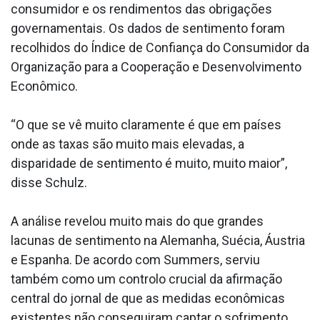
consumidor e os rendimentos das obrigações
governamentais. Os dados de sentimento foram
recolhidos do Índice de Confiança do Consumidor da
Organização para a Cooperação e Desenvolvimento
Econômico.
“O que se vê muito claramente é que em países
onde as taxas são muito mais elevadas, a
disparidade de sentimento é muito, muito maior”,
disse Schulz.
A análise revelou muito mais do que grandes
lacunas de sentimento na Alemanha, Suécia, Áustria
e Espanha. De acordo com Summers, serviu
também como um controlo crucial da afirmação
central do jornal de que as medidas econômicas
existentes não conseguiram captar o sofrimento