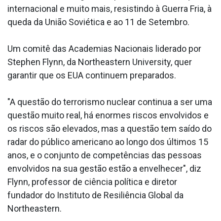
internacional e muito mais, resistindo à Guerra Fria, à
queda da União Soviética e ao 11 de Setembro.
Um comitê das Academias Nacionais liderado por
Stephen Flynn, da Northeastern University, quer
garantir que os EUA continuem preparados.
"A questão do terrorismo nuclear continua a ser uma
questão muito real, há enormes riscos envolvidos e
os riscos são elevados, mas a questão tem saído do
radar do público americano ao longo dos últimos 15
anos, e o conjunto de competências das pessoas
envolvidos na sua gestão estão a envelhecer", diz
Flynn, professor de ciência política e diretor
fundador do Instituto de Resiliência Global da
Northeastern.