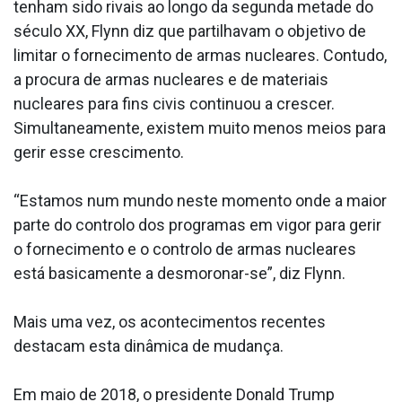
tenham sido rivais ao longo da segunda metade do
século XX, Flynn diz que partilhavam o objetivo de
limitar o fornecimento de armas nucleares. Contudo,
a procura de armas nucleares e de materiais
nucleares para fins civis continuou a crescer.
Simultaneamente, existem muito menos meios para
gerir esse crescimento.
“Estamos num mundo neste momento onde a maior
parte do controlo dos programas em vigor para gerir
o fornecimento e o controlo de armas nucleares
está basicamente a desmoronar-se”, diz Flynn.
Mais uma vez, os acontecimentos recentes
destacam esta dinâmica de mudança.
Em maio de 2018, o presidente Donald Trump