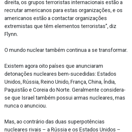
direita, os grupos terroristas internacionais estão a
recrutar americanos para estas organizações, e os
americanos estão a contactar organizações
extremistas que têm elementos terroristas”, diz
Flynn.
O mundo nuclear também continua a se transformar.
Existem agora oito países que anunciaram
detonações nucleares bem-sucedidas: Estados
Unidos, Rússia, Reino Unido, França, China, Índia,
Paquistão e Coreia do Norte. Geralmente considera-
se que Israel também possui armas nucleares, mas
nunca o anunciou.
Mas, ao contrário das duas superpotências
nucleares rivais – a Rússia e os Estados Unidos –