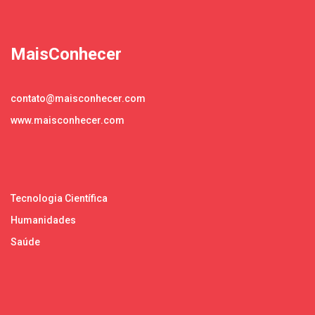
MaisConhecer
contato@maisconhecer.com
www.maisconhecer.com
Tecnologia Científica
Humanidades
Saúde