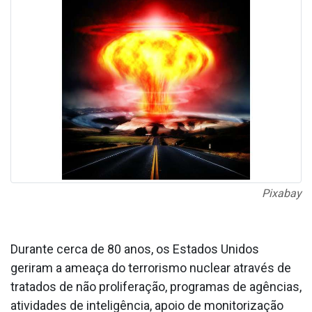
Pixabay
Durante cerca de 80 anos, os Estados Unidos
geriram a ameaça do terrorismo nuclear através de
tratados de não proliferação, programas de agências,
atividades de inteligência, apoio de monitorização