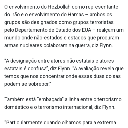
O envolvimento do Hezbollah como representante
do Irão e o envolvimento do Hamas – ambos os
grupos são designados como grupos terroristas
pelo Departamento de Estado dos EUA – realçam um
mundo onde não-estados e estados que procuram
armas nucleares colaboram na guerra, diz Flynn.
“A designação entre atores não estatais e atores
estatais é confusa”, diz Flynn. “A avaliação revela que
temos que nos concentrar onde essas duas coisas
podem se sobrepor.”
Também está “embaçada” a linha entre o terrorismo
doméstico e o terrorismo internacional, diz Flynn.
“Particularmente quando olhamos para a extrema