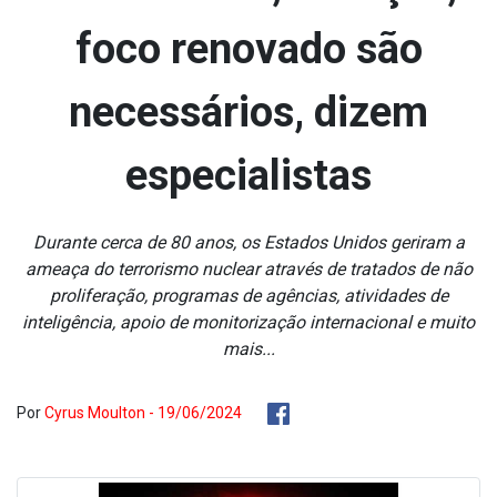
foco renovado são
necessários, dizem
especialistas
Durante cerca de 80 anos, os Estados Unidos geriram a
ameaça do terrorismo nuclear através de tratados de não
proliferação, programas de agências, atividades de
inteligência, apoio de monitorização internacional e muito
mais...
Por
Cyrus Moulton - 19/06/2024