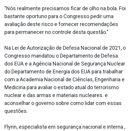
"Nós realmente precisamos ficar de olho na bola. Foi
bastante oportuno para o Congresso pedir uma
avaliação deste risco e fornecer recomendações
para permanecer no controle desta questão."
Na Lei de Autorização de Defesa Nacional de 2021, o
Congresso mandatou o Departamento de Defesa
dos EUA e a Agência Nacional de Segurança Nuclear
do Departamento de Energia dos EUA para trabalhar
com a Academia Nacional de Ciências, Engenharia e
Medicina para avaliar o estado atual do terrorismo
nuclear e das armas e materiais nucleares. e
aconselhar o governo sobre como lidar com essas
questões.
Flynn, especialista em segurança nacional e interna ,