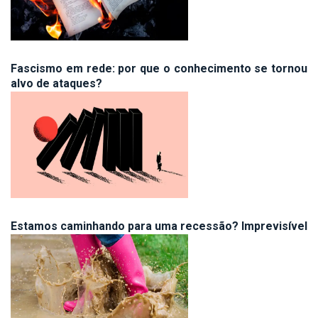
Fascismo em rede: por que o conhecimento se tornou
alvo de ataques?
Estamos caminhando para uma recessão? Imprevisível