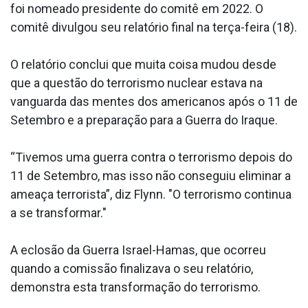
foi nomeado presidente do comitê em 2022. O
comitê divulgou seu relatório final na terça-feira (18).
O relatório conclui que muita coisa mudou desde
que a questão do terrorismo nuclear estava na
vanguarda das mentes dos americanos após o 11 de
Setembro e a preparação para a Guerra do Iraque.
“Tivemos uma guerra contra o terrorismo depois do
11 de Setembro, mas isso não conseguiu eliminar a
ameaça terrorista”, diz Flynn. "O terrorismo continua
a se transformar."
A eclosão da Guerra Israel-Hamas, que ocorreu
quando a comissão finalizava o seu relatório,
demonstra esta transformação do terrorismo.