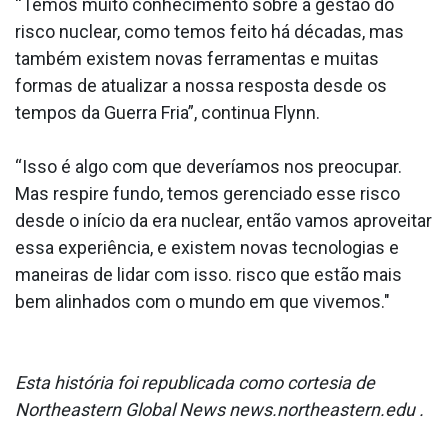
“Temos muito conhecimento sobre a gestão do
risco nuclear, como temos feito há décadas, mas
também existem novas ferramentas e muitas
formas de atualizar a nossa resposta desde os
tempos da Guerra Fria”, continua Flynn.
“Isso é algo com que deveríamos nos preocupar.
Mas respire fundo, temos gerenciado esse risco
desde o início da era nuclear, então vamos aproveitar
essa experiência, e existem novas tecnologias e
maneiras de lidar com isso. risco que estão mais
bem alinhados com o mundo em que vivemos."
Esta história foi republicada como cortesia de
Northeastern Global News news.northeastern.edu .