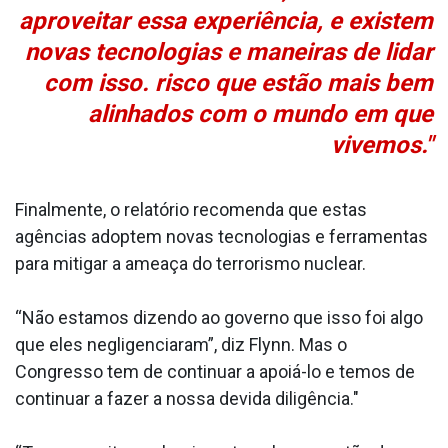
aproveitar essa experiência, e existem
novas tecnologias e maneiras de lidar
com isso. risco que estão mais bem
alinhados com o mundo em que
vivemos."
Finalmente, o relatório recomenda que estas
agências adoptem novas tecnologias e ferramentas
para mitigar a ameaça do terrorismo nuclear.
“Não estamos dizendo ao governo que isso foi algo
que eles negligenciaram”, diz Flynn. Mas o
Congresso tem de continuar a apoiá-lo e temos de
continuar a fazer a nossa devida diligência."