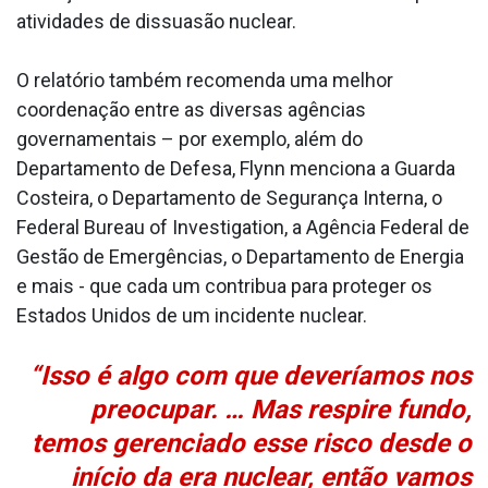
atividades de dissuasão nuclear.
O relatório também recomenda uma melhor
coordenação entre as diversas agências
governamentais – por exemplo, além do
Departamento de Defesa, Flynn menciona a Guarda
Costeira, o Departamento de Segurança Interna, o
Federal Bureau of Investigation, a Agência Federal de
Gestão de Emergências, o Departamento de Energia
e mais - que cada um contribua para proteger os
Estados Unidos de um incidente nuclear.
“Isso é algo com que deveríamos nos
preocupar. … Mas respire fundo,
temos gerenciado esse risco desde o
início da era nuclear, então vamos