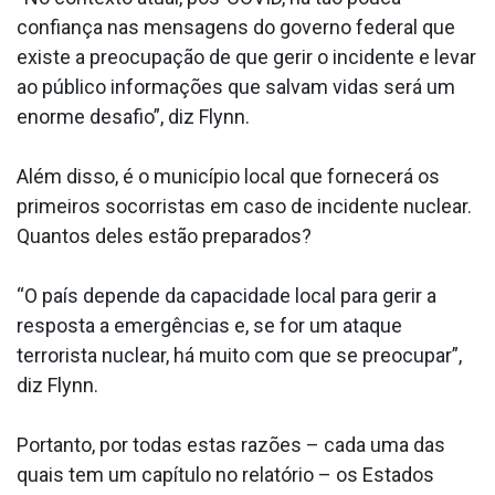
confiança nas mensagens do governo federal que
existe a preocupação de que gerir o incidente e levar
ao público informações que salvam vidas será um
enorme desafio”, diz Flynn.
Além disso, é o município local que fornecerá os
primeiros socorristas em caso de incidente nuclear.
Quantos deles estão preparados?
“O país depende da capacidade local para gerir a
resposta a emergências e, se for um ataque
terrorista nuclear, há muito com que se preocupar”,
diz Flynn.
Portanto, por todas estas razões – cada uma das
quais tem um capítulo no relatório – os Estados