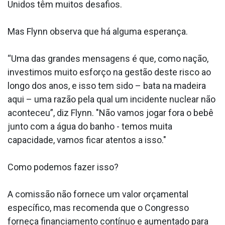
Unidos têm muitos desafios.
Mas Flynn observa que há alguma esperança.
“Uma das grandes mensagens é que, como nação,
investimos muito esforço na gestão deste risco ao
longo dos anos, e isso tem sido – bata na madeira
aqui – uma razão pela qual um incidente nuclear não
aconteceu”, diz Flynn. "Não vamos jogar fora o bebê
junto com a água do banho - temos muita
capacidade, vamos ficar atentos a isso."
Como podemos fazer isso?
A comissão não fornece um valor orçamental
específico, mas recomenda que o Congresso
forneça financiamento contínuo e aumentado para