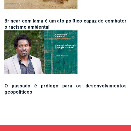
Brincar com lama é um ato político capaz de combater
o racismo ambiental
O passado é prólogo para os desenvolvimentos
geopolíticos