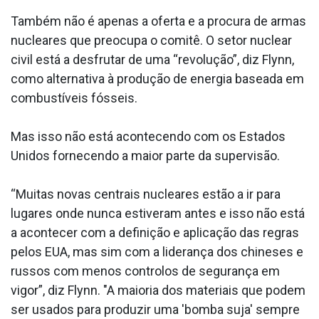
Também não é apenas a oferta e a procura de armas
nucleares que preocupa o comitê. O setor nuclear
civil está a desfrutar de uma “revolução”, diz Flynn,
como alternativa à produção de energia baseada em
combustíveis fósseis.
Mas isso não está acontecendo com os Estados
Unidos fornecendo a maior parte da supervisão.
“Muitas novas centrais nucleares estão a ir para
lugares onde nunca estiveram antes e isso não está
a acontecer com a definição e aplicação das regras
pelos EUA, mas sim com a liderança dos chineses e
russos com menos controlos de segurança em
vigor”, diz Flynn. "A maioria dos materiais que podem
ser usados para produzir uma 'bomba suja' sempre