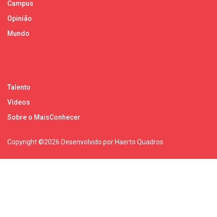
Campus
Opinião
Mundo
Talento
Vídeos
Sobre o MaisConhecer
Copyright ©
2026 Desenvolvido por Haerto Quadros