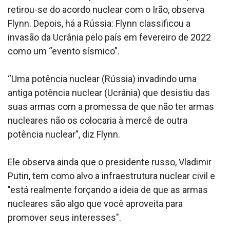
retirou-se do acordo nuclear com o Irão, observa
Flynn. Depois, há a Rússia: Flynn classificou a
invasão da Ucrânia pelo país em fevereiro de 2022
como um “evento sísmico”.
“Uma potência nuclear (Rússia) invadindo uma
antiga potência nuclear (Ucrânia) que desistiu das
suas armas com a promessa de que não ter armas
nucleares não os colocaria à mercê de outra
potência nuclear”, diz Flynn.
Ele observa ainda que o presidente russo, Vladimir
Putin, tem como alvo a infraestrutura nuclear civil e
"está realmente forçando a ideia de que as armas
nucleares são algo que você aproveita para
promover seus interesses".