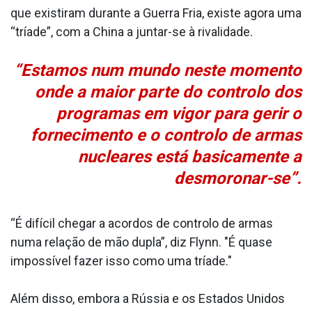
que existiram durante a Guerra Fria, existe agora uma
“tríade”, com a China a juntar-se à rivalidade.
“Estamos num mundo neste momento
onde a maior parte do controlo dos
programas em vigor para gerir o
fornecimento e o controlo de armas
nucleares está basicamente a
desmoronar-se”.
“É difícil chegar a acordos de controlo de armas
numa relação de mão dupla”, diz Flynn. "É quase
impossível fazer isso como uma tríade."
Além disso, embora a Rússia e os Estados Unidos