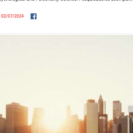
 - 02/07/2024