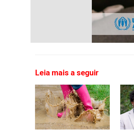
Leia mais a seguir