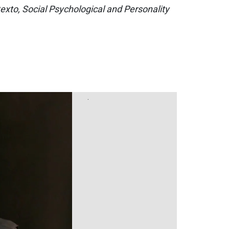
xto, Social Psychological and Personality
.