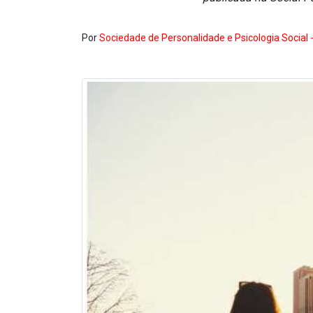
Por
Sociedade de Personalidade e Psicologia Social