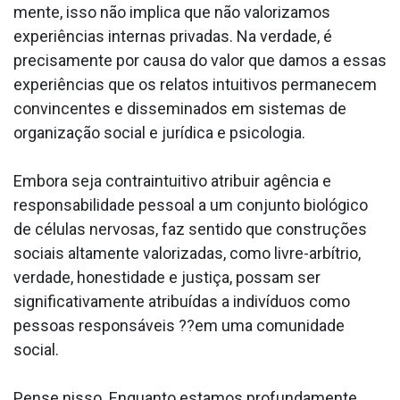
mente, isso não implica que não valorizamos
experiências internas privadas. Na verdade, é
precisamente por causa do valor que damos a essas
experiências que os relatos intuitivos permanecem
convincentes e disseminados em sistemas de
organização social e jurídica e psicologia.
Embora seja contraintuitivo atribuir agência e
responsabilidade pessoal a um conjunto biológico
de células nervosas, faz sentido que construções
sociais altamente valorizadas, como livre-arbítrio,
verdade, honestidade e justiça, possam ser
significativamente atribuídas a indivíduos como
pessoas responsáveis ??em uma comunidade
social.
Pense nisso. Enquanto estamos profundamente