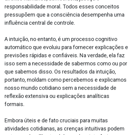
responsabilidade moral. Todos esses conceitos
pressupõem que a consciência desempenha uma
influência central de controle.
A intuição, no entanto, é um processo cognitivo
automático que evoluiu para fornecer explicações e
previsões rápidas e confiáveis. Na verdade, ela faz
isso sem a necessidade de sabermos como ou por
que sabemos disso. Os resultados da intuição,
portanto, moldam como percebemos e explicamos
nosso mundo cotidiano sem a necessidade de
reflexão extensiva ou explicações analíticas
formais.
Embora úteis e de fato cruciais para muitas
atividades cotidianas, as crenças intuitivas podem