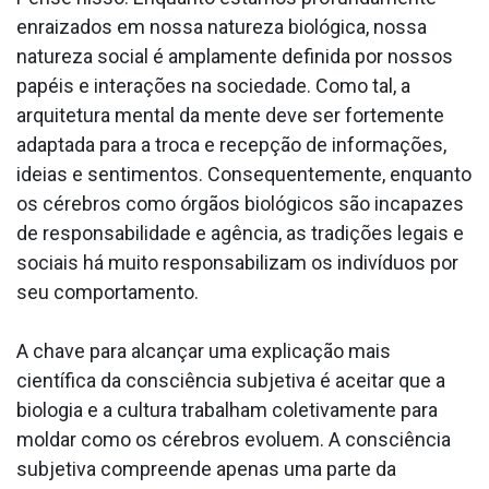
enraizados em nossa natureza biológica, nossa
natureza social é amplamente definida por nossos
papéis e interações na sociedade. Como tal, a
arquitetura mental da mente deve ser fortemente
adaptada para a troca e recepção de informações,
ideias e sentimentos. Consequentemente, enquanto
os cérebros como órgãos biológicos são incapazes
de responsabilidade e agência, as tradições legais e
sociais há muito responsabilizam os indivíduos por
seu comportamento.
A chave para alcançar uma explicação mais
científica da consciência subjetiva é aceitar que a
biologia e a cultura trabalham coletivamente para
moldar como os cérebros evoluem. A consciência
subjetiva compreende apenas uma parte da