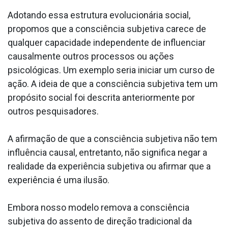
Adotando essa estrutura evolucionária social,
propomos que a consciência subjetiva carece de
qualquer capacidade independente de influenciar
causalmente outros processos ou ações
psicológicas. Um exemplo seria iniciar um curso de
ação. A ideia de que a consciência subjetiva tem um
propósito social foi descrita anteriormente por
outros pesquisadores.
A afirmação de que a consciência subjetiva não tem
influência causal, entretanto, não significa negar a
realidade da experiência subjetiva ou afirmar que a
experiência é uma ilusão.
Embora nosso modelo remova a consciência
subjetiva do assento de direção tradicional da