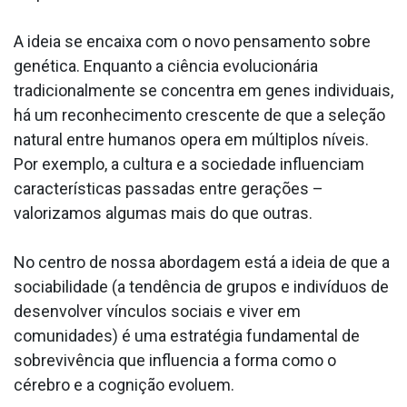
A ideia se encaixa com o novo pensamento sobre
genética. Enquanto a ciência evolucionária
tradicionalmente se concentra em genes individuais,
há um reconhecimento crescente de que a seleção
natural entre humanos opera em múltiplos níveis.
Por exemplo, a cultura e a sociedade influenciam
características passadas entre gerações –
valorizamos algumas mais do que outras.
No centro de nossa abordagem está a ideia de que a
sociabilidade (a tendência de grupos e indivíduos de
desenvolver vínculos sociais e viver em
comunidades) é uma estratégia fundamental de
sobrevivência que influencia a forma como o
cérebro e a cognição evoluem.