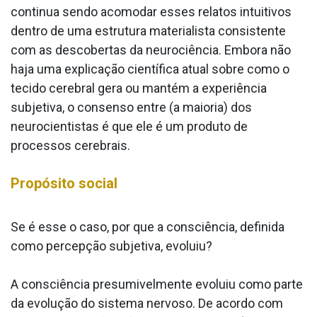
continua sendo acomodar esses relatos intuitivos
dentro de uma estrutura materialista consistente
com as descobertas da neurociência. Embora não
haja uma explicação científica atual sobre como o
tecido cerebral gera ou mantém a experiência
subjetiva, o consenso entre (a maioria) dos
neurocientistas é que ele é um produto de
processos cerebrais.
Propósito social
Se é esse o caso, por que a consciência, definida
como percepção subjetiva, evoluiu?
A consciência presumivelmente evoluiu como parte
da evolução do sistema nervoso. De acordo com