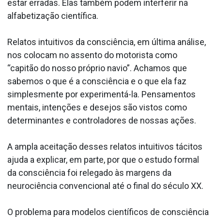
estar erradas. Elas também podem interferir na
alfabetização científica.
Relatos intuitivos da consciência, em última análise,
nos colocam no assento do motorista como
“capitão do nosso próprio navio”. Achamos que
sabemos o que é a consciência e o que ela faz
simplesmente por experimentá-la. Pensamentos
mentais, intenções e desejos são vistos como
determinantes e controladores de nossas ações.
A ampla aceitação desses relatos intuitivos tácitos
ajuda a explicar, em parte, por que o estudo formal
da consciência foi relegado às margens da
neurociência convencional até o final do século XX.
O problema para modelos científicos de consciência