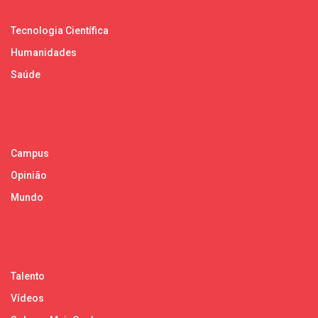
Tecnologia Científica
Humanidades
Saúde
Campus
Opinião
Mundo
Talento
Vídeos