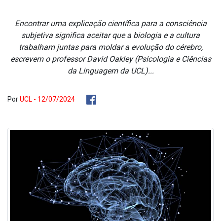
Encontrar uma explicação científica para a consciência
subjetiva significa aceitar que a biologia e a cultura
trabalham juntas para moldar a evolução do cérebro,
escrevem o professor David Oakley (Psicologia e Ciências
da Linguagem da UCL)...
Por
UCL - 12/07/2024