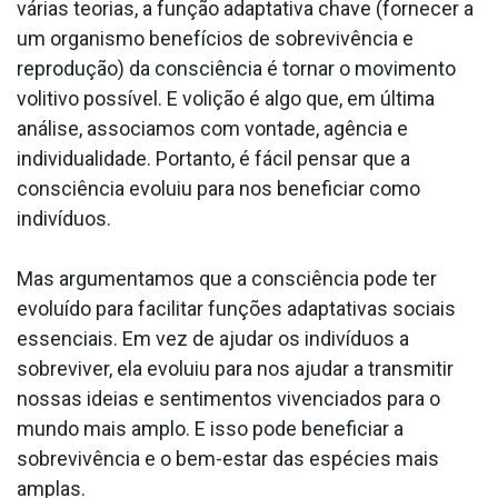
várias teorias, a função adaptativa chave (fornecer a
um organismo benefícios de sobrevivência e
reprodução) da consciência é tornar o movimento
volitivo possível. E volição é algo que, em última
análise, associamos com vontade, agência e
individualidade. Portanto, é fácil pensar que a
consciência evoluiu para nos beneficiar como
indivíduos.
Mas argumentamos que a consciência pode ter
evoluído para facilitar funções adaptativas sociais
essenciais. Em vez de ajudar os indivíduos a
sobreviver, ela evoluiu para nos ajudar a transmitir
nossas ideias e sentimentos vivenciados para o
mundo mais amplo. E isso pode beneficiar a
sobrevivência e o bem-estar das espécies mais
amplas.