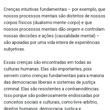
Crenças intuitivas fundamentais – por exemplo, que
nossos processos mentais são distintos de nossos
corpos físicos (dualismo mente-corpo) e que
nossos processos mentais dão origem e controlam
nossas decisões e ações (causalidade mental) –
são apoiadas por uma vida inteira de experiências
subjetivas.
Essas crenças são encontradas em todas as
culturas humanas. Elas são importantes, pois
servem como crenças fundamentais para a maioria
das democracias liberais e sistemas de justiça
criminal. Elas são resistentes a contraevidências.
Isso porque são poderosamente endossadas por
conceitos sociais e culturais, como livre-arbítrio,
direitos humanos, democracia, justiça e