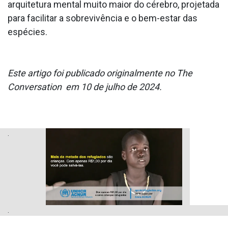
arquitetura mental muito maior do cérebro, projetada
para facilitar a sobrevivência e o bem-estar das
espécies.
Este artigo foi publicado originalmente no The
Conversation em 10 de julho de 2024.
.
.