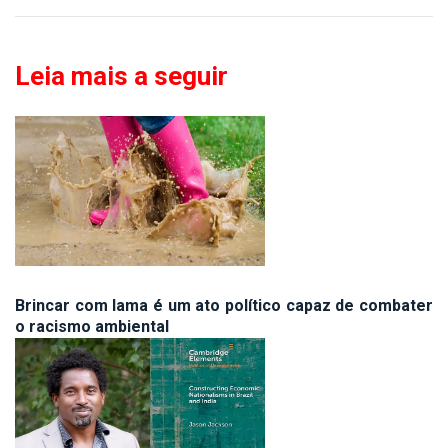
Leia mais a seguir
Brincar com lama é um ato político capaz de combater
o racismo ambiental