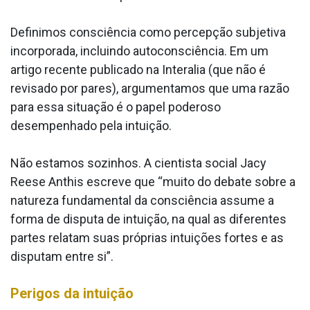
Definimos consciência como percepção subjetiva
incorporada, incluindo autoconsciência. Em um
artigo recente publicado na Interalia (que não é
revisado por pares), argumentamos que uma razão
para essa situação é o papel poderoso
desempenhado pela intuição.
Não estamos sozinhos. A cientista social Jacy
Reese Anthis escreve que “muito do debate sobre a
natureza fundamental da consciência assume a
forma de disputa de intuição, na qual as diferentes
partes relatam suas próprias intuições fortes e as
disputam entre si”.
Perigos da intuição