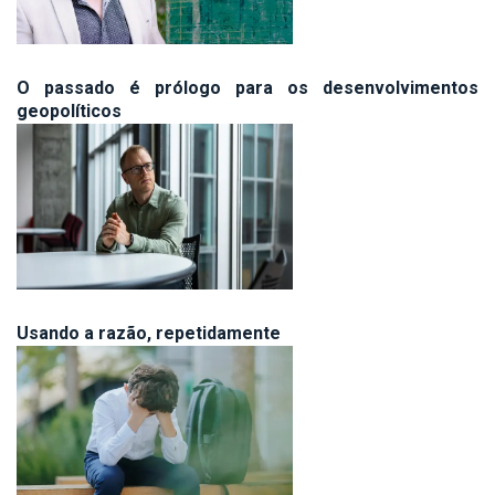
O passado é prólogo para os desenvolvimentos
geopolíticos
Usando a razão, repetidamente