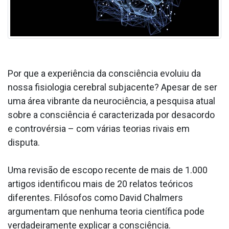
Por que a experiência da consciência evoluiu da
nossa fisiologia cerebral subjacente? Apesar de ser
uma área vibrante da neurociência, a pesquisa atual
sobre a consciência é caracterizada por desacordo
e controvérsia – com várias teorias rivais em
disputa.
Uma revisão de escopo recente de mais de 1.000
artigos identificou mais de 20 relatos teóricos
diferentes. Filósofos como David Chalmers
argumentam que nenhuma teoria científica pode
verdadeiramente explicar a consciência.