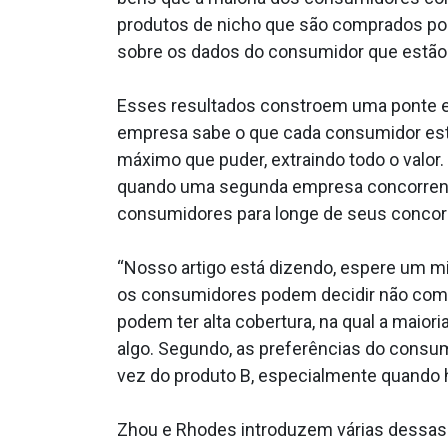
produtos de nicho que são comprados p
sobre os dados do consumidor que estão 
Esses resultados constroem uma ponte e
empresa sabe o que cada consumidor est
máximo que puder, extraindo todo o valor
quando uma segunda empresa concorrente 
consumidores para longe de seus concor
“Nosso artigo está dizendo, espere um m
os consumidores podem decidir não com
podem ter alta cobertura, na qual a mai
algo. Segundo, as preferências do consu
vez do produto B, especialmente quando 
Zhou e Rhodes introduzem várias dessas