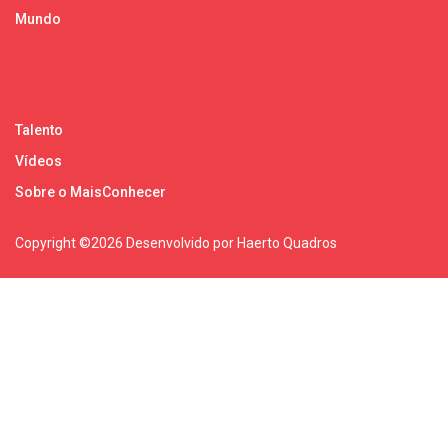
Mundo
Talento
Vídeos
Sobre o MaisConhecer
Copyright ©
2026 Desenvolvido por Haerto Quadros