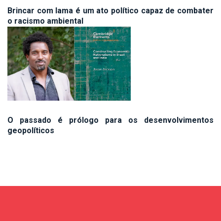
Brincar com lama é um ato político capaz de combater
o racismo ambiental
O passado é prólogo para os desenvolvimentos
geopolíticos