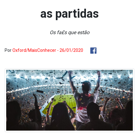
as partidas
Os fa£s que estão
Por
Oxford/MaisConhecer - 26/01/2020