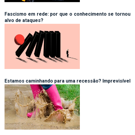
Fascismo em rede: por que o conhecimento se tornou
alvo de ataques?
Estamos caminhando para uma recessão? Imprevisível