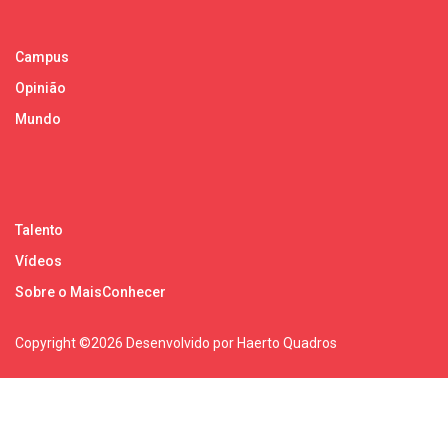
Campus
Opinião
Mundo
Talento
Vídeos
Sobre o MaisConhecer
Copyright ©
2026 Desenvolvido por Haerto Quadros