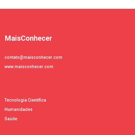
MaisConhecer
contato@maisconhecer.com
www.maisconhecer.com
Tecnologia Científica
Humanidades
Saúde