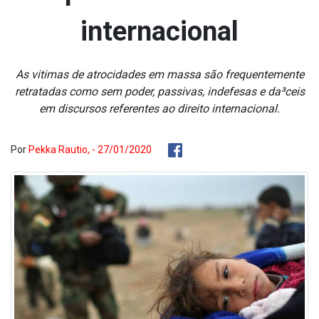
internacional
As vitimas de atrocidades em massa são frequentemente
retratadas como sem poder, passivas, indefesas e da³ceis
em discursos referentes ao direito internacional.
Por
Pekka Rautio, - 27/01/2020