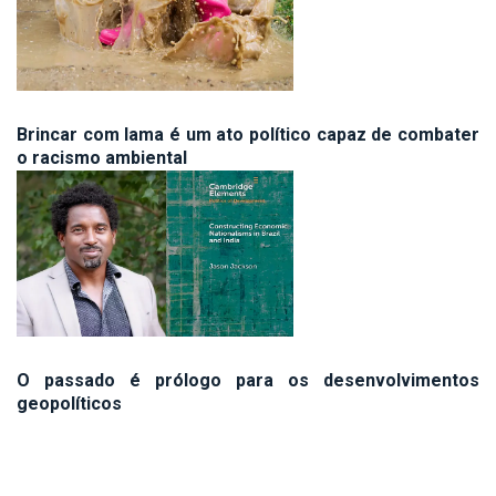
Brincar com lama é um ato político capaz de combater
o racismo ambiental
O passado é prólogo para os desenvolvimentos
geopolíticos