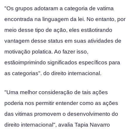
"Os grupos adotaram a categoria de va­tima
encontrada na linguagem da lei. No entanto, por
meio desse tipo de ação, eles estãotirando
vantagem desse status em suas atividades de
motivação pola­tica. Ao fazer isso,
estãoimprimindo significados específicos para
as categorias". do direito internacional.
"Uma melhor consideração de tais ações
poderia nos permitir entender como as ações
das vitimas promovem o desenvolvimento do
direito internacional", avalia Tapia Navarro