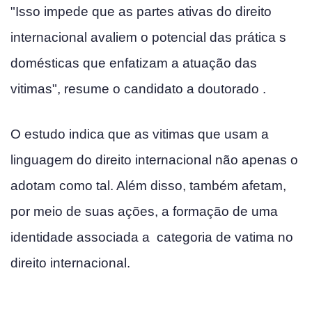
"Isso impede que as partes ativas do direito
internacional avaliem o potencial das prática s
domésticas que enfatizam a atuação das
vitimas", resume o candidato a doutorado .
O estudo indica que as vitimas que usam a
linguagem do direito internacional não apenas o
adotam como tal. Além disso, também afetam,
por meio de suas ações, a formação de uma
identidade associada a categoria de va­tima no
direito internacional.