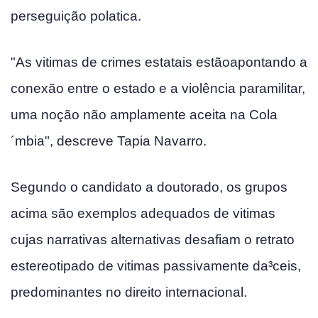
perseguição pola­tica.
"As vitimas de crimes estatais estãoapontando a
conexão entre o estado e a violência paramilitar,
uma noção não amplamente aceita na Cola
´mbia", descreve Tapia Navarro.
Segundo o candidato a doutorado, os grupos
acima são exemplos adequados de vitimas
cujas narrativas alternativas desafiam o retrato
estereotipado de vitimas passivamente da³ceis,
predominantes no direito internacional.