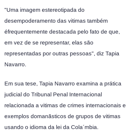
"Uma imagem estereotipada do
desempoderamento das vitimas também
éfrequentemente destacada pelo fato de que,
em vez de se representar, elas são
representadas por outras pessoas", diz Tapia
Navarro.
Em sua tese, Tapia Navarro examina a prática
judicial do Tribunal Penal Internacional
relacionada a vitimas de crimes internacionais e
exemplos domanãsticos de grupos de vitimas
usando o idioma da lei da Cola´mbia.