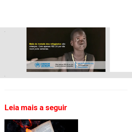
.
.
Leia mais a seguir