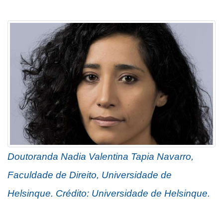
Doutoranda Nadia Valentina Tapia Navarro,
Faculdade de Direito, Universidade de
Helsinque. Crédito: Universidade de Helsinque.