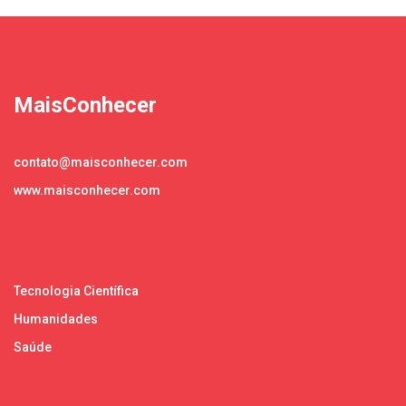
MaisConhecer
contato@maisconhecer.com
www.maisconhecer.com
Tecnologia Científica
Humanidades
Saúde