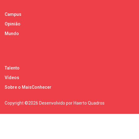
Campus
Opinião
Mundo
Talento
Vídeos
Sobre o MaisConhecer
Copyright ©
2026 Desenvolvido por Haerto Quadros