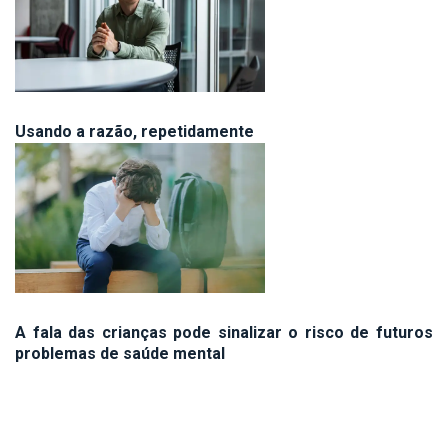
Usando a razão, repetidamente
A fala das crianças pode sinalizar o risco de futuros
problemas de saúde mental