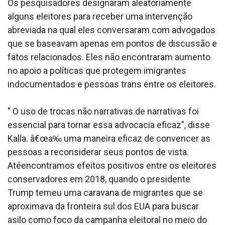
Os pesquisadores designaram aleatoriamente
alguns eleitores para receber uma intervenção
abreviada na qual eles conversaram com advogados
que se baseavam apenas em pontos de discussão e
fatos relacionados. Eles não encontraram aumento
no apoio a políticas que protegem imigrantes
indocumentados e pessoas trans entre os eleitores.
" O uso de trocas não narrativas de narrativas foi
essencial para tornar essa advocacia eficaz", disse
Kalla. â€œa‰ uma maneira eficaz de convencer as
pessoas a reconsiderar seus pontos de vista.
Atéencontramos efeitos positivos entre os eleitores
conservadores em 2018, quando o presidente
Trump temeu uma caravana de migrantes que se
aproximava da fronteira sul dos EUA para buscar
asilo como foco da campanha eleitoral no meio do