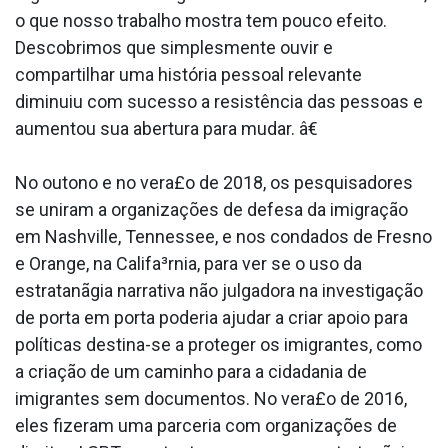
o que nosso trabalho mostra tem pouco efeito.
Descobrimos que simplesmente ouvir e
compartilhar uma história pessoal relevante
diminuiu com sucesso a resistência das pessoas e
aumentou sua abertura para mudar. â€
No outono e no vera£o de 2018, os pesquisadores
se uniram a organizações de defesa da imigração
em Nashville, Tennessee, e nos condados de Fresno
e Orange, na Califa³rnia, para ver se o uso da
estratanãgia narrativa não julgadora na investigação
de porta em porta poderia ajudar a criar apoio para
políticas destina-se a proteger os imigrantes, como
a criação de um caminho para a cidadania de
imigrantes sem documentos. No vera£o de 2016,
eles fizeram uma parceria com organizações de