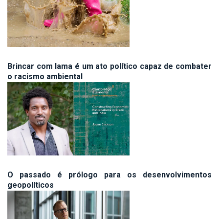
Brincar com lama é um ato político capaz de combater
o racismo ambiental
O passado é prólogo para os desenvolvimentos
geopolíticos