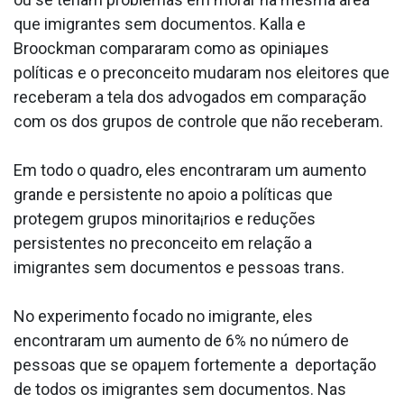
que imigrantes sem documentos. Kalla e
Broockman compararam como as opiniaµes
políticas e o preconceito mudaram nos eleitores que
receberam a tela dos advogados em comparação
com os dos grupos de controle que não receberam.
Em todo o quadro, eles encontraram um aumento
grande e persistente no apoio a políticas que
protegem grupos minorita¡rios e reduções
persistentes no preconceito em relação a
imigrantes sem documentos e pessoas trans.
No experimento focado no imigrante, eles
encontraram um aumento de 6% no número de
pessoas que se opaµem fortemente a deportação
de todos os imigrantes sem documentos. Nas