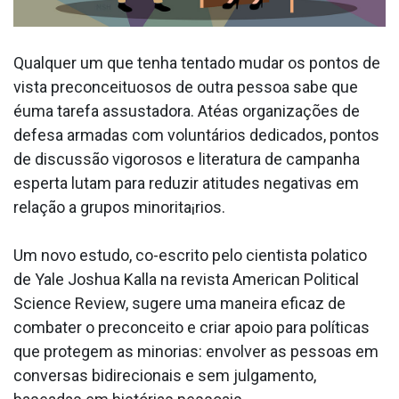
Qualquer um que tenha tentado mudar os pontos de
vista preconceituosos de outra pessoa sabe que
éuma tarefa assustadora. Atéas organizações de
defesa armadas com voluntários dedicados, pontos
de discussão vigorosos e literatura de campanha
esperta lutam para reduzir atitudes negativas em
relação a grupos minorita¡rios.
Um novo estudo, co-escrito pelo cientista pola­tico
de Yale Joshua Kalla na revista American Political
Science Review, sugere uma maneira eficaz de
combater o preconceito e criar apoio para políticas
que protegem as minorias: envolver as pessoas em
conversas bidirecionais e sem julgamento,