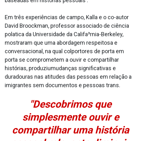
baseadas em histórias pessoais .
Em três experiências de campo, Kalla e o co-autor
David Broockman, professor associado de ciência
pola­tica da Universidade da Califa³rnia-Berkeley,
mostraram que uma abordagem respeitosa e
conversacional, na qual colportores de porta em
porta se comprometem a ouvir e compartilhar
histórias, produziumudanças significativas e
duradouras nas atitudes das pessoas em relação a
imigrantes sem documentos e pessoas trans.
"Descobrimos que
simplesmente ouvir e
compartilhar uma história