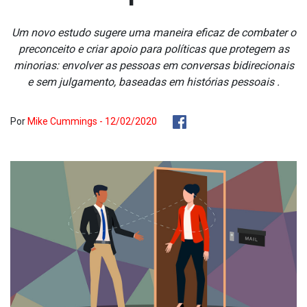
Um novo estudo sugere uma maneira eficaz de combater o
preconceito e criar apoio para políticas que protegem as
minorias: envolver as pessoas em conversas bidirecionais
e sem julgamento, baseadas em histórias pessoais .
Por
Mike Cummings - 12/02/2020