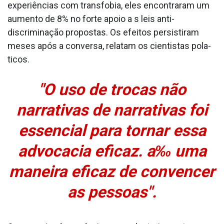
experiências com transfobia, eles encontraram um
aumento de 8% no forte apoio a s leis anti-
discriminação propostas. Os efeitos persistiram
meses após a conversa, relatam os cientistas pola­
ticos.
"O uso de trocas não
narrativas de narrativas foi
essencial para tornar essa
advocacia eficaz. a‰ uma
maneira eficaz de convencer
as pessoas".