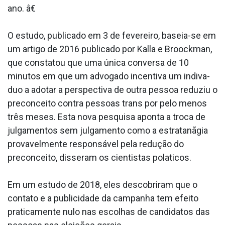
ano. â€
O estudo, publicado em 3 de fevereiro, baseia-se em
um artigo de 2016 publicado por Kalla e Broockman,
que constatou que uma única conversa de 10
minutos em que um advogado incentiva um indiva­
duo a adotar a perspectiva de outra pessoa reduziu o
preconceito contra pessoas trans por pelo menos
três meses. Esta nova pesquisa aponta a troca de
julgamentos sem julgamento como a estratanãgia
provavelmente responsável pela redução do
preconceito, disseram os cientistas pola­ticos.
Em um estudo de 2018, eles descobriram que o
contato e a publicidade da campanha tem efeito
praticamente nulo nas escolhas de candidatos das