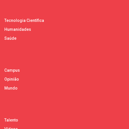
Tecnologia Científica
Humanidades
Saúde
Campus
Opinião
Mundo
Talento