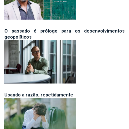
O passado é prólogo para os desenvolvimentos
geopolíticos
Usando a razão, repetidamente