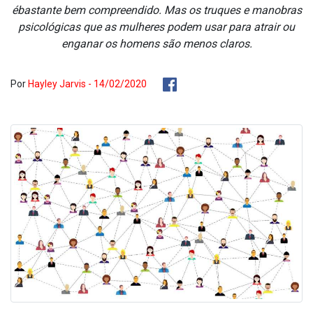
ébastante bem compreendido. Mas os truques e manobras
psicológicas que as mulheres podem usar para atrair ou
enganar os homens são menos claros.
Por
Hayley Jarvis - 14/02/2020