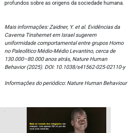
profundos sobre as origens da sociedade humana.
Mais informações: Zaidner, Y. et al. Evidências da
Caverna Tinshemet em Israel sugerem
uniformidade comportamental entre grupos Homo
no Paleolítico Médio-Médio Levantino, cerca de
130.000–80.000 anos atrás, Nature Human
Behavior (2025). DOI: 10.1038/s41562-025-02110-y
Informações do periódico: Nature Human Behaviour
.