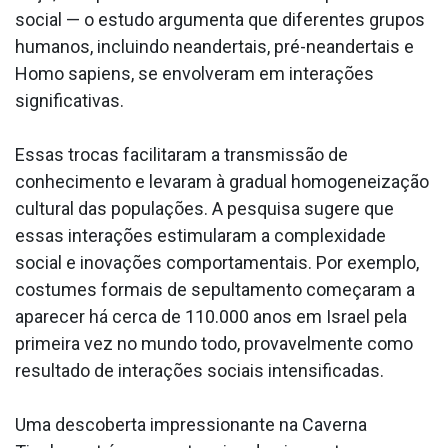
social — o estudo argumenta que diferentes grupos
humanos, incluindo neandertais, pré-neandertais e
Homo sapiens, se envolveram em interações
significativas.
Essas trocas facilitaram a transmissão de
conhecimento e levaram à gradual homogeneização
cultural das populações. A pesquisa sugere que
essas interações estimularam a complexidade
social e inovações comportamentais. Por exemplo,
costumes formais de sepultamento começaram a
aparecer há cerca de 110.000 anos em Israel pela
primeira vez no mundo todo, provavelmente como
resultado de interações sociais intensificadas.
Uma descoberta impressionante na Caverna