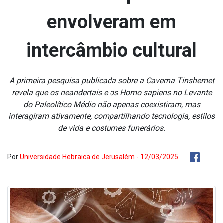
envolveram em
intercâmbio cultural
A primeira pesquisa publicada sobre a Caverna Tinshemet
revela que os neandertais e os Homo sapiens no Levante
do Paleolítico Médio não apenas coexistiram, mas
interagiram ativamente, compartilhando tecnologia, estilos
de vida e costumes funerários.
Por
Universidade Hebraica de Jerusalém - 12/03/2025