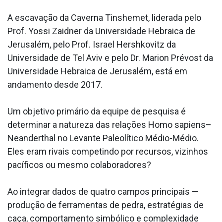
A escavação da Caverna Tinshemet, liderada pelo
Prof. Yossi Zaidner da Universidade Hebraica de
Jerusalém, pelo Prof. Israel Hershkovitz da
Universidade de Tel Aviv e pelo Dr. Marion Prévost da
Universidade Hebraica de Jerusalém, está em
andamento desde 2017.
Um objetivo primário da equipe de pesquisa é
determinar a natureza das relações Homo sapiens–
Neanderthal no Levante Paleolítico Médio-Médio.
Eles eram rivais competindo por recursos, vizinhos
pacíficos ou mesmo colaboradores?
Ao integrar dados de quatro campos principais —
produção de ferramentas de pedra, estratégias de
caça, comportamento simbólico e complexidade