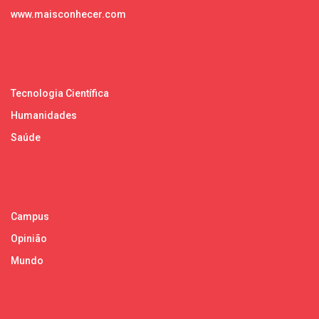
www.maisconhecer.com
Tecnologia Científica
Humanidades
Saúde
Campus
Opinião
Mundo