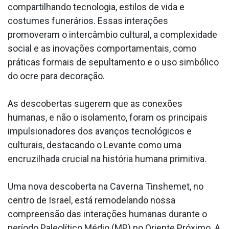
compartilhando tecnologia, estilos de vida e
costumes funerários. Essas interações
promoveram o intercâmbio cultural, a complexidade
social e as inovações comportamentais, como
práticas formais de sepultamento e o uso simbólico
do ocre para decoração.
As descobertas sugerem que as conexões
humanas, e não o isolamento, foram os principais
impulsionadores dos avanços tecnológicos e
culturais, destacando o Levante como uma
encruzilhada crucial na história humana primitiva.
Uma nova descoberta na Caverna Tinshemet, no
centro de Israel, está remodelando nossa
compreensão das interações humanas durante o
período Paleolítico Médio (MP) no Oriente Próximo. A