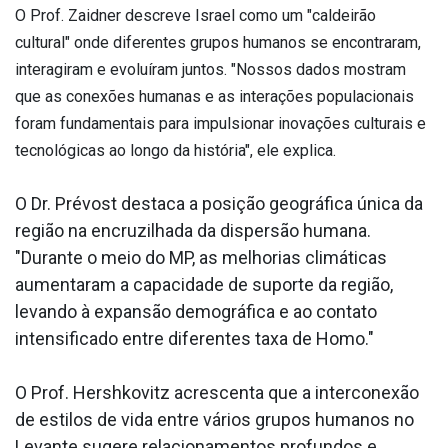
O Prof. Zaidner descreve Israel como um "caldeirão
cultural" onde diferentes grupos humanos se encontraram,
interagiram e evoluíram juntos. "Nossos dados mostram
que as conexões humanas e as interações populacionais
foram fundamentais para impulsionar inovações culturais e
tecnológicas ao longo da história", ele explica.
O Dr. Prévost destaca a posição geográfica única da
região na encruzilhada da dispersão humana.
"Durante o meio do MP, as melhorias climáticas
aumentaram a capacidade de suporte da região,
levando à expansão demográfica e ao contato
intensificado entre diferentes taxa de Homo."
O Prof. Hershkovitz acrescenta que a interconexão
de estilos de vida entre vários grupos humanos no
Levante sugere relacionamentos profundos e