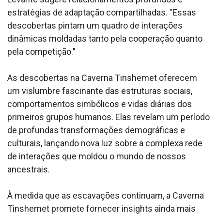
estratégias de adaptação compartilhadas. "Essas
descobertas pintam um quadro de interações
dinâmicas moldadas tanto pela cooperação quanto
pela competição."
As descobertas na Caverna Tinshemet oferecem
um vislumbre fascinante das estruturas sociais,
comportamentos simbólicos e vidas diárias dos
primeiros grupos humanos. Elas revelam um período
de profundas transformações demográficas e
culturais, lançando nova luz sobre a complexa rede
de interações que moldou o mundo de nossos
ancestrais.
À medida que as escavações continuam, a Caverna
Tinshemet promete fornecer insights ainda mais