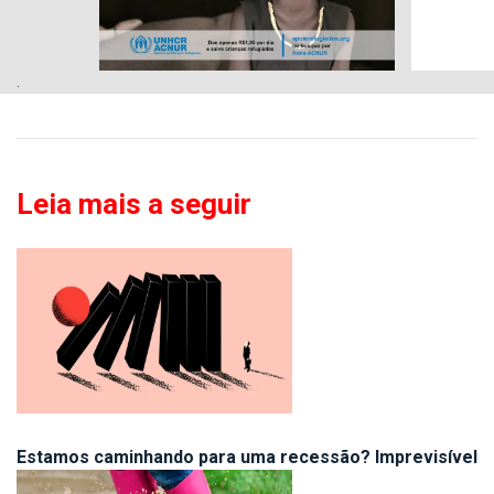
.
Leia mais a seguir
Estamos caminhando para uma recessão? Imprevisível