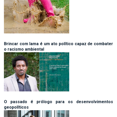
Brincar com lama é um ato político capaz de combater
o racismo ambiental
O passado é prólogo para os desenvolvimentos
geopolíticos