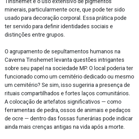
Tinshemet é o uso extensivo de pigmentos
minerais, particularmente ocre, que pode ter sido
usado para decoração corporal. Essa prática pode
ter servido para definir identidades sociais e
distinções entre grupos.
O agrupamento de sepultamentos humanos na
Caverna Tinshemet levanta questões intrigantes
sobre seu papel na sociedade MP. O local poderia ter
funcionado como um cemitério dedicado ou mesmo
um cemitério? Se sim, isso sugeriria a presença de
rituais compartilhados e fortes laços comunitários.
A colocação de artefatos significativos — como
ferramentas de pedra, ossos de animais e pedaços
de ocre — dentro das fossas funerárias pode indicar
ainda mais crenças antigas na vida após a morte.