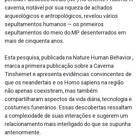
caverna, notável por sua riqueza de achados
arqueológicos e antropológicos, revelou vários
sepultamentos humanos — os primeiros
sepultamentos do meio do MP desenterrados em
mais de cinquenta anos.
Esta pesquisa, publicada na Nature Human Behavior ,
marca a primeira publicação sobre a Caverna
Tinshemet e apresenta evidências convincentes de
que os neandertais e os Homo sapiens na região
não apenas coexistiram, mas também
compartilharam aspectos da vida diária, tecnologia e
costumes funerários. Essas descobertas ressaltam
a complexidade de suas interações e sugerem um
relacionamento mais interligado do que se supunha
anteriormente.