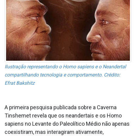
Ilustração representando o Homo sapiens e o Neandertal
compartilhando tecnologia e comportamento. Crédito:
Efrat Bakshitz
A primeira pesquisa publicada sobre a Caverna
Tinshemet revela que os neandertais e os Homo
sapiens no Levante do Paleolítico Médio não apenas
coexistiram, mas interagiram ativamente,