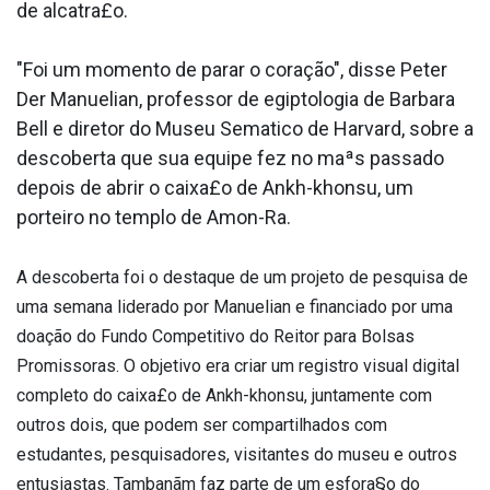
de alcatra£o.
"Foi um momento de parar o coração", disse Peter
Der Manuelian, professor de egiptologia de Barbara
Bell e diretor do Museu Sema­tico de Harvard, sobre a
descoberta que sua equipe fez no maªs passado
depois de abrir o caixa£o de Ankh-khonsu, um
porteiro no templo de Amon-Ra.
A descoberta foi o destaque de um projeto de pesquisa de
uma semana liderado por Manuelian e financiado por uma
doação do Fundo Competitivo do Reitor para Bolsas
Promissoras. O objetivo era criar um registro visual digital
completo do caixa£o de Ankh-khonsu, juntamente com
outros dois, que podem ser compartilhados com
estudantes, pesquisadores, visitantes do museu e outros
entusiastas. Tambanãm faz parte de um esfora§o do