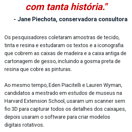
com tanta história."
- Jane Piechota, conservadora consultora
Os pesquisadores coletaram amostras de tecido,
tinta e resina e estudaram os textos e a iconografia
que cobrem as caixas de madeira e a caixa antiga de
cartonagem de gesso, incluindo a gosma preta de
resina que cobre as pinturas.
Ao mesmo tempo, Eden Piacitelli e Lauren Wyman,
candidatos a mestrado em estudos de museus na
Harvard Extension School, usaram um scanner sem
fio 3D para capturar todos os detalhes dos caixaµes,
depois usaram o software para criar modelos
digitais rotativos.