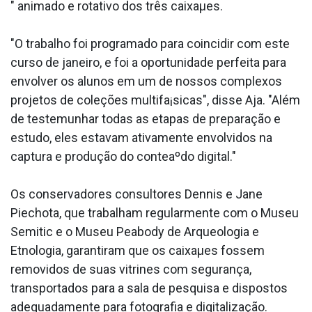
" animado e rotativo dos três caixaµes.
"O trabalho foi programado para coincidir com este
curso de janeiro, e foi a oportunidade perfeita para
envolver os alunos em um de nossos complexos
projetos de coleções multifa¡sicas", disse Aja. "Além
de testemunhar todas as etapas de preparação e
estudo, eles estavam ativamente envolvidos na
captura e produção do conteaºdo digital."
Os conservadores consultores Dennis e Jane
Piechota, que trabalham regularmente com o Museu
Semitic e o Museu Peabody de Arqueologia e
Etnologia, garantiram que os caixaµes fossem
removidos de suas vitrines com segurança,
transportados para a sala de pesquisa e dispostos
adequadamente para fotografia e digitalização.