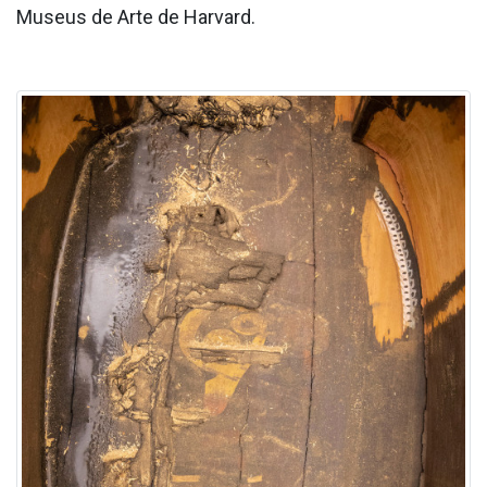
Museus de Arte de Harvard.