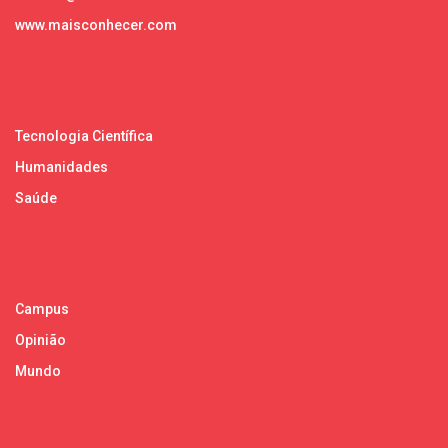
www.maisconhecer.com
Tecnologia Científica
Humanidades
Saúde
Campus
Opinião
Mundo