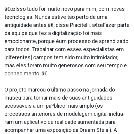
â€œIsso tudo foi muito novo para mim, com novas
tecnologias. Nunca estive tão perto de uma
antiguidade antes â€, disse Piacitelli. â€œFazer parte
da equipe que fez a digitalização foi mais
emocionante, porque éum processo de aprendizado
para todos. Trabalhar com esses especialistas em
[diferentes] campos tem sido muito intimidador,
mas eles foram muito generosos com seu tempo e
conhecimento. â€
O projeto marcou o último passo na jornada do
museu para tornar mais de suas antiguidades
acessa­veis a um paºblico mais amplo (os
processos anteriores de modelagem digital inclua­
ram um aplicativo de realidade aumentada para
acompanhar uma exposição da Dream Stela ). A