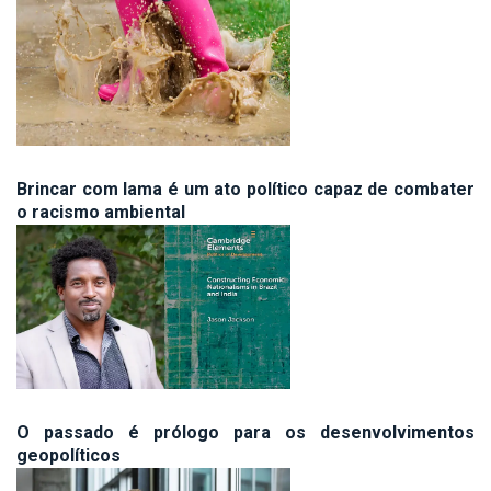
Brincar com lama é um ato político capaz de combater
o racismo ambiental
O passado é prólogo para os desenvolvimentos
geopolíticos