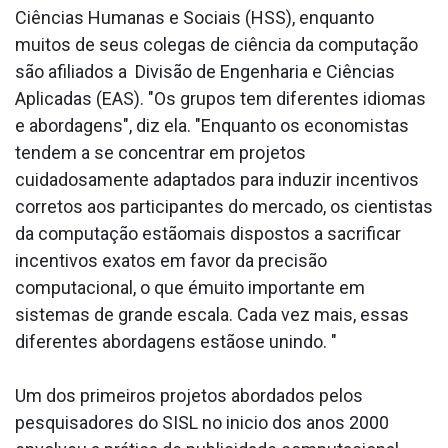
Ciências Humanas e Sociais (HSS), enquanto
muitos de seus colegas de ciência da computação
são afiliados a Divisão de Engenharia e Ciências
Aplicadas (EAS). "Os grupos tem diferentes idiomas
e abordagens", diz ela. "Enquanto os economistas
tendem a se concentrar em projetos
cuidadosamente adaptados para induzir incentivos
corretos aos participantes do mercado, os cientistas
da computação estãomais dispostos a sacrificar
incentivos exatos em favor da precisão
computacional, o que émuito importante em
sistemas de grande escala. Cada vez mais, essas
diferentes abordagens estãose unindo. "
Um dos primeiros projetos abordados pelos
pesquisadores do SISL no ini­cio dos anos 2000