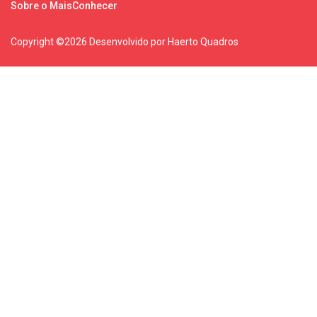
Sobre o MaisConhecer
Copyright ©
2026 Desenvolvido por Haerto Quadros