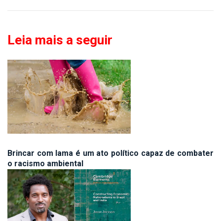
Leia mais a seguir
Brincar com lama é um ato político capaz de combater
o racismo ambiental