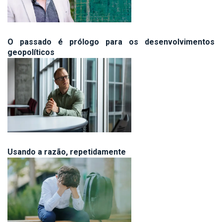
O passado é prólogo para os desenvolvimentos
geopolíticos
Usando a razão, repetidamente