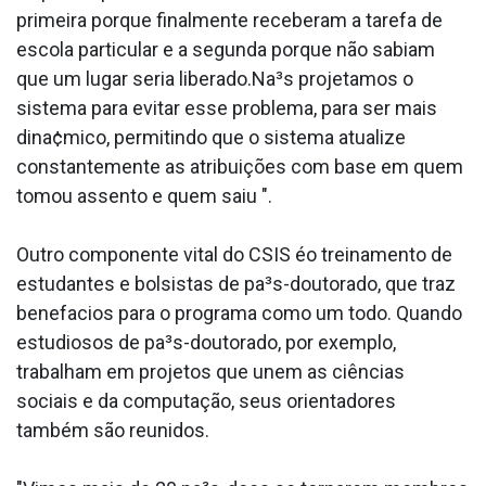
primeira porque finalmente receberam a tarefa de
escola particular e a segunda porque não sabiam
que um lugar seria liberado.Na³s projetamos o
sistema para evitar esse problema, para ser mais
dina¢mico, permitindo que o sistema atualize
constantemente as atribuições com base em quem
tomou assento e quem saiu ".
Outro componente vital do CSIS éo treinamento de
estudantes e bolsistas de pa³s-doutorado, que traz
benefa­cios para o programa como um todo. Quando
estudiosos de pa³s-doutorado, por exemplo,
trabalham em projetos que unem as ciências
sociais e da computação, seus orientadores
também são reunidos.