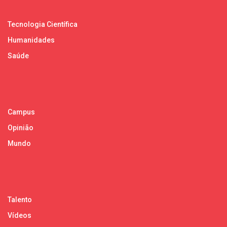
Tecnologia Científica
Humanidades
Saúde
Campus
Opinião
Mundo
Talento
Vídeos