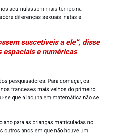
lunos acumulassem mais tempo na
sobre diferenças sexuais inatas e
ssem suscetíveis a ele”, disse
s espaciais e numéricas
dos pesquisadores. Para começar, os
nos franceses mais velhos do primeiro
u-se que a lacuna em matemática não se
o ano para as crianças matriculadas no
os outros anos em que não houve um