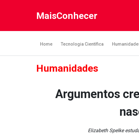
MaisConhecer
Home
Tecnologia Científica
Humanidade
Humanidades
Argumentos cre
nas
Elizabeth Spelke estuda