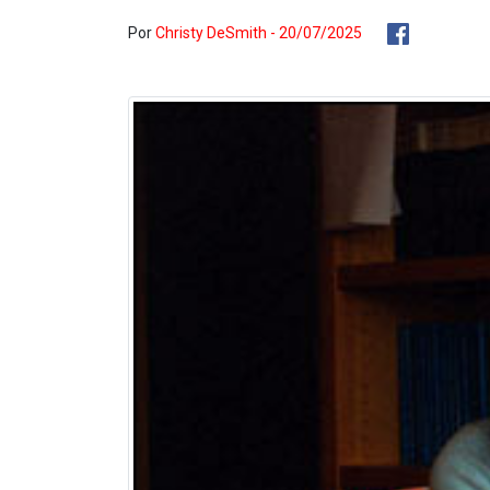
Por
Christy DeSmith - 20/07/2025