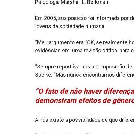
Psicologia Marshall L. Berkman.
Em 2005, sua posição foi informada por 
jovens da sociedade humana.
“Meu argumento era: 'OK, se realmente ho
evidências em uma revisão crítica para 
“Sempre reportávamos a composição de 
Spelke. “Mas nunca encontramos diferen
“O fato de não haver diferença
demonstram efeitos de gênero
Ainda existe a possibilidade de que dife