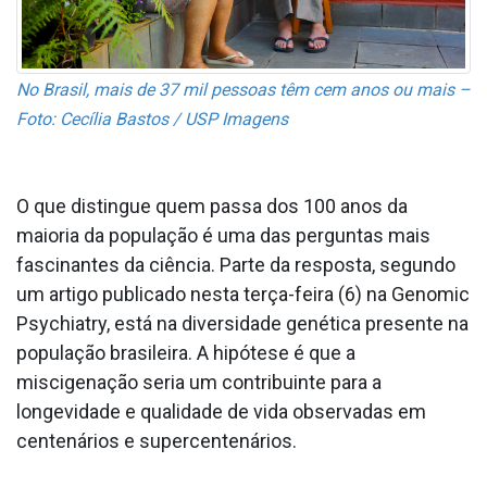
No Brasil, mais de 37 mil pessoas têm cem anos ou mais –
Foto: Cecília Bastos / USP Imagens
O que distingue quem passa dos 100 anos da
maioria da população é uma das perguntas mais
fascinantes da ciência. Parte da resposta, segundo
um artigo publicado nesta terça-feira (6) na Genomic
Psychiatry, está na diversidade genética presente na
população brasileira. A hipótese é que a
miscigenação seria um contribuinte para a
longevidade e qualidade de vida observadas em
centenários e supercentenários.