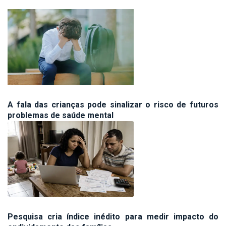
A fala das crianças pode sinalizar o risco de futuros
problemas de saúde mental
Pesquisa cria índice inédito para medir impacto do