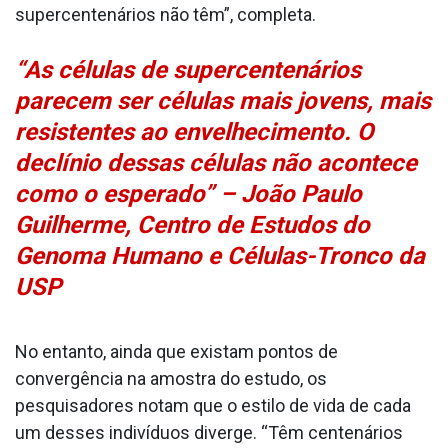
supercentenários não têm”, completa.
“As células de supercentenários
parecem ser células mais jovens, mais
resistentes ao envelhecimento. O
declínio dessas células não acontece
como o esperado” – João Paulo
Guilherme, Centro de Estudos do
Genoma Humano e Células-Tronco da
USP
No entanto, ainda que existam pontos de
convergência na amostra do estudo, os
pesquisadores notam que o estilo de vida de cada
um desses indivíduos diverge. “Têm centenários