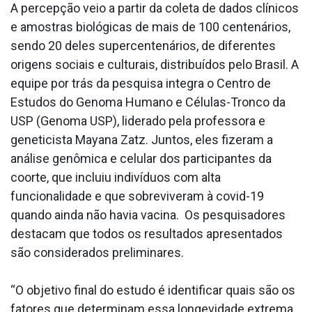
A percepção veio a partir da coleta de dados clínicos
e amostras biológicas de mais de 100 centenários,
sendo 20 deles supercentenários, de diferentes
origens sociais e culturais, distribuídos pelo Brasil. A
equipe por trás da pesquisa integra o Centro de
Estudos do Genoma Humano e Células-Tronco da
USP (Genoma USP), liderado pela professora e
geneticista Mayana Zatz. Juntos, eles fizeram a
análise genômica e celular dos participantes da
coorte, que incluiu indivíduos com alta
funcionalidade e que sobreviveram à covid-19
quando ainda não havia vacina. Os pesquisadores
destacam que todos os resultados apresentados
são considerados preliminares.
“O objetivo final do estudo é identificar quais são os
fatores que determinam essa longevidade extrema.