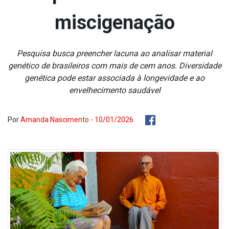
miscigenação
Pesquisa busca preencher lacuna ao analisar material
genético de brasileiros com mais de cem anos. Diversidade
genética pode estar associada à longevidade e ao
envelhecimento saudável
Por
Amanda Nascimento - 10/01/2026