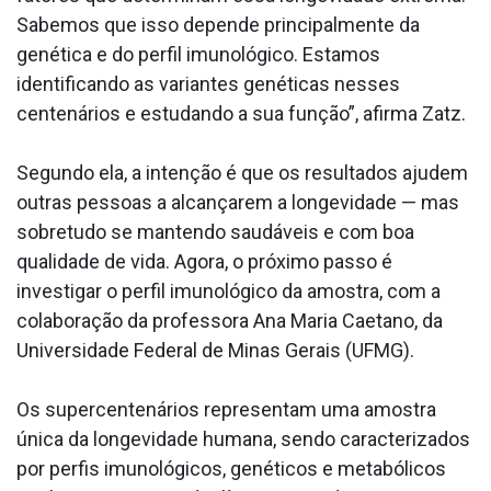
Sabemos que isso depende principalmente da
genética e do perfil imunológico. Estamos
identificando as variantes genéticas nesses
centenários e estudando a sua função”, afirma Zatz.
Segundo ela, a intenção é que os resultados ajudem
outras pessoas a alcançarem a longevidade — mas
sobretudo se mantendo saudáveis e com boa
qualidade de vida. Agora, o próximo passo é
investigar o perfil imunológico da amostra, com a
colaboração da professora Ana Maria Caetano, da
Universidade Federal de Minas Gerais (UFMG).
Os supercentenários representam uma amostra
única da longevidade humana, sendo caracterizados
por perfis imunológicos, genéticos e metabólicos