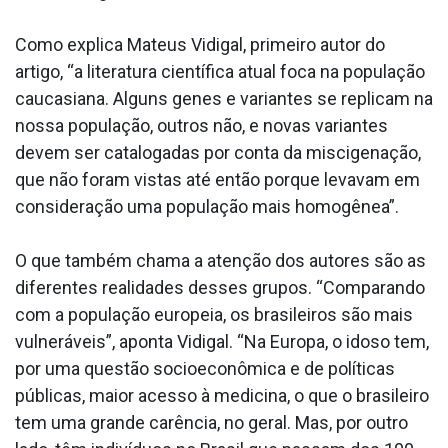
Como explica Mateus Vidigal, primeiro autor do
artigo, “a literatura científica atual foca na população
caucasiana. Alguns genes e variantes se replicam na
nossa população, outros não, e novas variantes
devem ser catalogadas por conta da miscigenação,
que não foram vistas até então porque levavam em
consideração uma população mais homogênea”.
O que também chama a atenção dos autores são as
diferentes realidades desses grupos. “Comparando
com a população europeia, os brasileiros são mais
vulneráveis”, aponta Vidigal. “Na Europa, o idoso tem,
por uma questão socioeconômica e de políticas
públicas, maior acesso à medicina, o que o brasileiro
tem uma grande carência, no geral. Mas, por outro