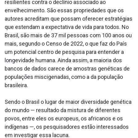
resilientes contra o declínio associado ao
envelhecimento. São essas propriedades que os
autores acreditam que possam oferecer estratégias
que estendam a expectativa de vida para todos. No
Brasil, são mais de 37 mil pessoas com 100 anos ou
mais, segundo o Censo de 2022, o que faz do País
um potencial centro de pesquisa para entender a
longevidade humana. Ainda assim, a maioria dos
bancos de dados carece de amostras genéticas de
populações miscigenadas, como a da população
brasileira.
Sendo o Brasil o lugar de maior diversidade genética
do mundo — resultado da mistura de diferentes
povos, entre eles os europeus, os africanos e os
indígenas —, os pesquisadores estão interessados
em investigar essa lacuna.