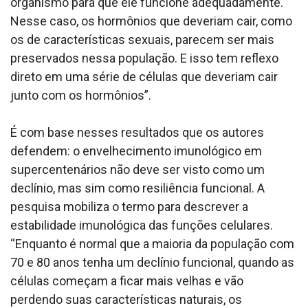
organismo para que ele funcione adequadamente.
Nesse caso, os hormônios que deveriam cair, como
os de características sexuais, parecem ser mais
preservados nessa população. E isso tem reflexo
direto em uma série de células que deveriam cair
junto com os hormônios”.
É com base nesses resultados que os autores
defendem: o envelhecimento imunológico em
supercentenários não deve ser visto como um
declínio, mas sim como resiliência funcional. A
pesquisa mobiliza o termo para descrever a
estabilidade imunológica das funções celulares.
“Enquanto é normal que a maioria da população com
70 e 80 anos tenha um declínio funcional, quando as
células começam a ficar mais velhas e vão
perdendo suas características naturais, os