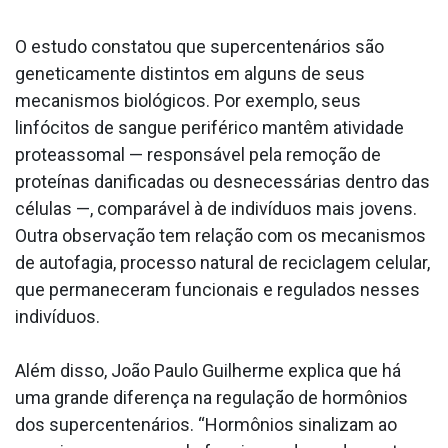
O estudo constatou que supercentenários são
geneticamente distintos em alguns de seus
mecanismos biológicos. Por exemplo, seus
linfócitos de sangue periférico mantêm atividade
proteassomal — responsável pela remoção de
proteínas danificadas ou desnecessárias dentro das
células —, comparável à de indivíduos mais jovens.
Outra observação tem relação com os mecanismos
de autofagia, processo natural de reciclagem celular,
que permaneceram funcionais e regulados nesses
indivíduos.
Além disso, João Paulo Guilherme explica que há
uma grande diferença na regulação de hormônios
dos supercentenários. “Hormônios sinalizam ao