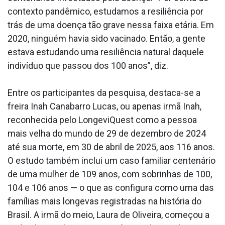
contexto pandêmico, estudamos a resiliência por
trás de uma doença tão grave nessa faixa etária. Em
2020, ninguém havia sido vacinado. Então, a gente
estava estudando uma resiliência natural daquele
indivíduo que passou dos 100 anos”, diz.
Entre os participantes da pesquisa, destaca-se a
freira Inah Canabarro Lucas, ou apenas irmã Inah,
reconhecida pelo LongeviQuest como a pessoa
mais velha do mundo de 29 de dezembro de 2024
até sua morte, em 30 de abril de 2025, aos 116 anos.
O estudo também inclui um caso familiar centenário
de uma mulher de 109 anos, com sobrinhas de 100,
104 e 106 anos — o que as configura como uma das
famílias mais longevas registradas na história do
Brasil. A irmã do meio, Laura de Oliveira, começou a