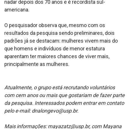
nadar depois dos 70 anos e é recordista sul-
americana.
O pesquisador observa que, mesmo com os
resultados da pesquisa sendo preliminares, dois
padrões já se destacam: mulheres vivem mais do
que homens e indivíduos de menor estatura
aparentam ter maiores chances de viver mais,
principalmente as mulheres.
Atualmente, o grupo está recrutando voluntários
com cem anos ou mais que gostariam de fazer parte
da pesquisa. Interessados podem entrar em contato
pelo e-mail: dnalongevo@usp.br.
Mais informações: mayazatz@usp.br, com Mayana