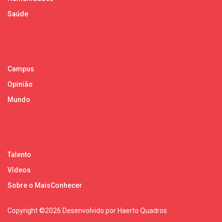
Saúde
Campus
Opinião
Mundo
Talento
Vídeos
Sobre o MaisConhecer
Copyright ©
2026 Desenvolvido por Haerto Quadros