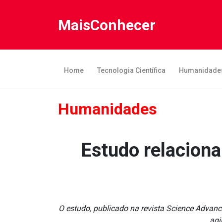
MaisConhecer
Home
Tecnologia Científica
Humanidade
Humanidades
Estudo relaciona
O estudo, publicado na revista Science Advanc
agi