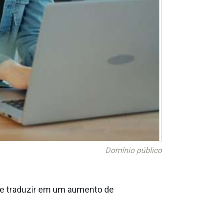
Domínio público
se traduzir em um aumento de