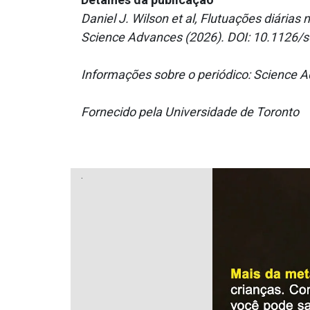
Daniel J. Wilson et al, Flutuações diária
Science Advances (2026). DOI: 10.1126/
Informações sobre o periódico: Science
Fornecido pela Universidade de Toronto
.