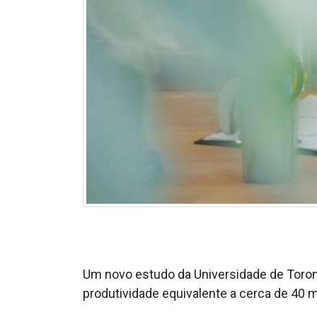
Um novo estudo da Universidade de Toron
produtividade equivalente a cerca de 40 mi