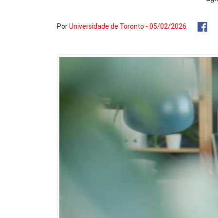
Por
Universidade de Toronto - 05/02/2026