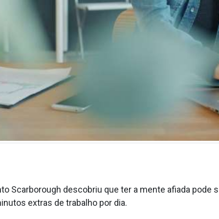
to Scarborough descobriu que ter a mente afiada pode 
nutos extras de trabalho por dia.