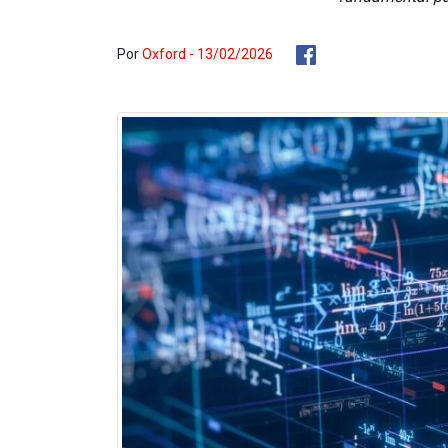
Por
Oxford - 13/02/2026