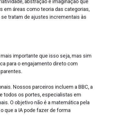
iatividade, abstração e imaginação que
em áreas como teoria das categorias,
 se tratam de ajustes incrementais às
 mais importante que isso seja, mas sim
ica para o engajamento direto com
sparentes.
nais. Nossos parceiros incluem a BBC, a
 todos os portes, especialistas em
ais. O objetivo não é a matemática pela
o que a IA pode fazer de forma