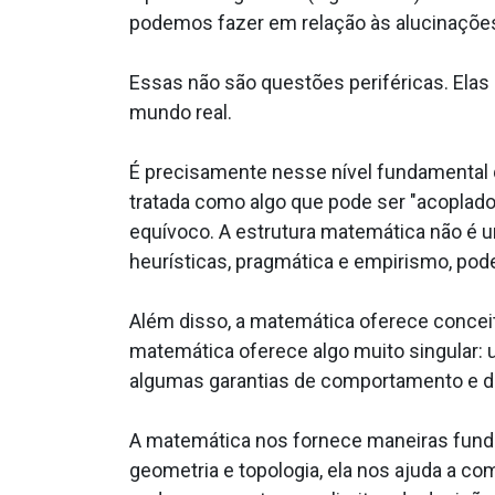
podemos fazer em relação às alucinaçõe
Essas não são questões periféricas. Elas
mundo real.
É precisamente nesse nível fundamental 
tratada como algo que pode ser "acoplado"
equívoco. A estrutura matemática não é u
heurísticas, pragmática e empirismo, pode
Além disso, a matemática oferece concei
matemática oferece algo muito singular:
algumas garantias de comportamento e d
A matemática nos fornece maneiras fundam
geometria e topologia, ela nos ajuda a c