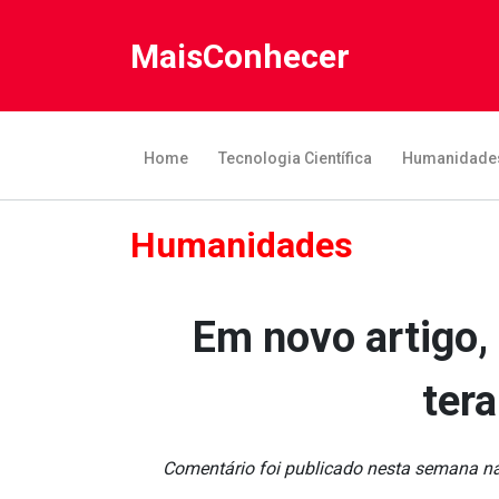
MaisConhecer
Home
Tecnologia Científica
Humanidade
Humanidades
Em novo artigo,
tera
Comentário foi publicado nesta semana na 