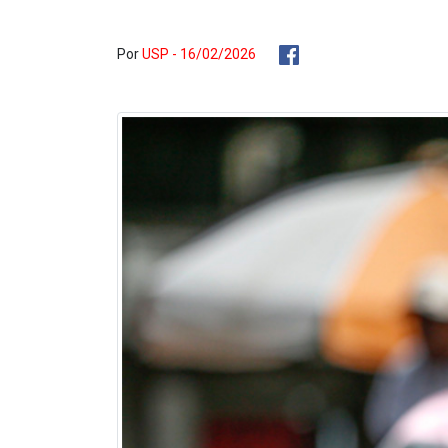
Por
USP - 16/02/2026