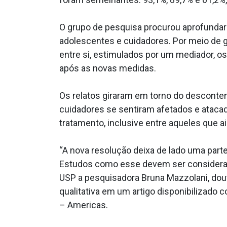
O grupo de pesquisa procurou aprofunda
adolescentes e cuidadores. Por meio de g
entre si, estimulados por um mediador, os
após as novas medidas.
Os relatos giraram em torno do descont
cuidadores se sentiram afetados e atacad
tratamento, inclusive entre aqueles que 
“A nova resolução deixa de lado uma parte
Estudos como esse devem ser considerados
USP a pesquisadora Bruna Mazzolani, dou
qualitativa em um artigo disponibilizado
– Americas.