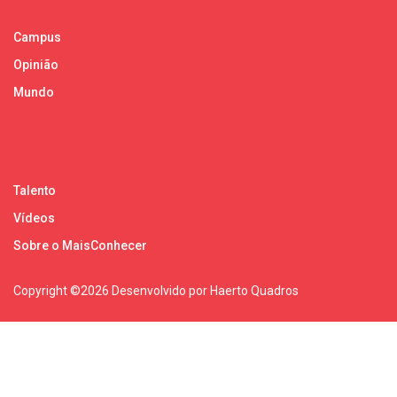
Campus
Opinião
Mundo
Talento
Vídeos
Sobre o MaisConhecer
Copyright ©
2026 Desenvolvido por Haerto Quadros