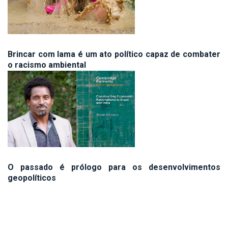
Brincar com lama é um ato político capaz de combater
o racismo ambiental
O passado é prólogo para os desenvolvimentos
geopolíticos