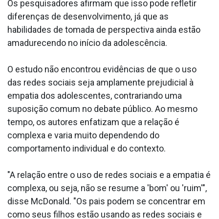
Os pesquisadores afirmam que isso pode refletir
diferenças de desenvolvimento, já que as
habilidades de tomada de perspectiva ainda estão
amadurecendo no início da adolescência.
O estudo não encontrou evidências de que o uso
das redes sociais seja amplamente prejudicial à
empatia dos adolescentes, contrariando uma
suposição comum no debate público. Ao mesmo
tempo, os autores enfatizam que a relação é
complexa e varia muito dependendo do
comportamento individual e do contexto.
"A relação entre o uso de redes sociais e a empatia é
complexa, ou seja, não se resume a 'bom' ou 'ruim'",
disse McDonald. "Os pais podem se concentrar em
como seus filhos estão usando as redes sociais e