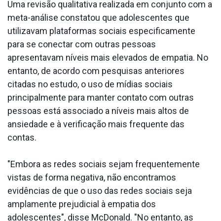
Uma revisão qualitativa realizada em conjunto com a
meta-análise constatou que adolescentes que
utilizavam plataformas sociais especificamente
para se conectar com outras pessoas
apresentavam níveis mais elevados de empatia. No
entanto, de acordo com pesquisas anteriores
citadas no estudo, o uso de mídias sociais
principalmente para manter contato com outras
pessoas está associado a níveis mais altos de
ansiedade e à verificação mais frequente das
contas.
"Embora as redes sociais sejam frequentemente
vistas de forma negativa, não encontramos
evidências de que o uso das redes sociais seja
amplamente prejudicial à empatia dos
adolescentes", disse McDonald. "No entanto, as