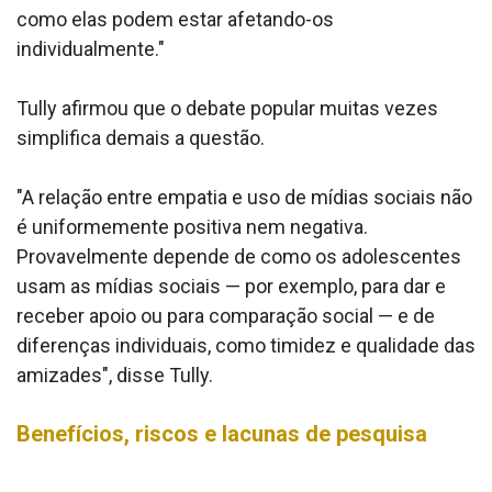
como elas podem estar afetando-os
individualmente."
Tully afirmou que o debate popular muitas vezes
simplifica demais a questão.
"A relação entre empatia e uso de mídias sociais não
é uniformemente positiva nem negativa.
Provavelmente depende de como os adolescentes
usam as mídias sociais — por exemplo, para dar e
receber apoio ou para comparação social — e de
diferenças individuais, como timidez e qualidade das
amizades", disse Tully.
Benefícios, riscos e lacunas de pesquisa