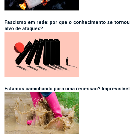
Fascismo em rede: por que o conhecimento se tornou
alvo de ataques?
Estamos caminhando para uma recessão? Imprevisível