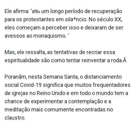
Ele afirma: 'a‰ um longo período de recuperação
para os protestantes em silaªncio. No século XX,
eles começam a perceber isso e deixaram de ser
avessos ao monaquismo. '
Mas, ele ressalta, as tentativas de recriar essa
espiritualidade são como tentar reinventar a roda.Â
Poranãm, nesta Semana Santa, o distanciamento
social Covid-19 significa que muitos frequentadores
de igrejas no Reino Unido e em todo o mundo tem a
chance de experimentar a contemplação e a
meditação mais comumente encontradas no
claustro.