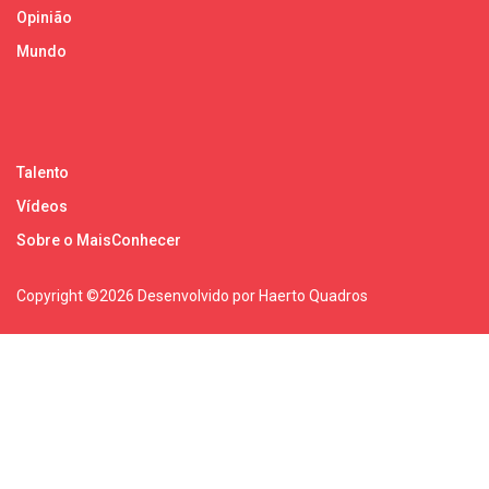
Opinião
Mundo
Talento
Vídeos
Sobre o MaisConhecer
Copyright ©
2026 Desenvolvido por Haerto Quadros