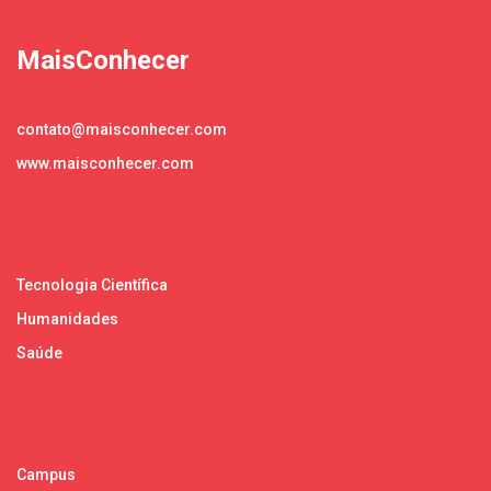
MaisConhecer
contato@maisconhecer.com
www.maisconhecer.com
Tecnologia Científica
Humanidades
Saúde
Campus