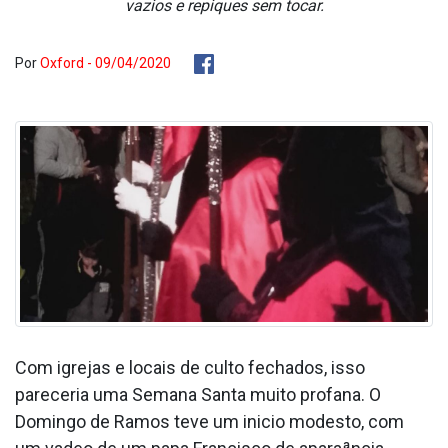
vazios e repiques sem tocar.
Por
Oxford - 09/04/2020
Com igrejas e locais de culto fechados, isso
pareceria uma Semana Santa muito profana. O
Domingo de Ramos teve um ini­cio modesto, com