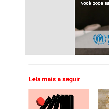
Leia mais a seguir