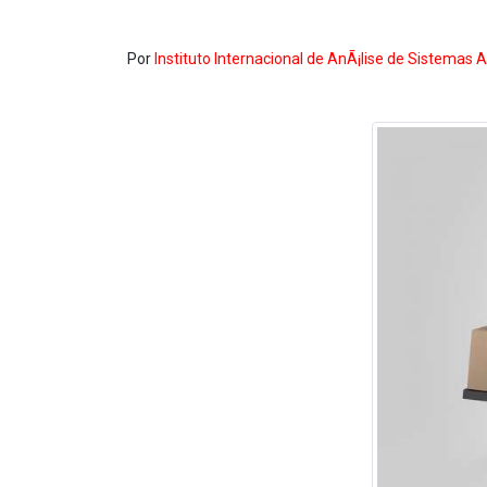
Por
Instituto Internacional de AnÃ¡lise de Sistemas 