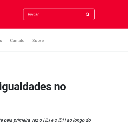
os
Contato
Sobre
igualdades no
pela primeira vez o HLI e o IDH ao longo do