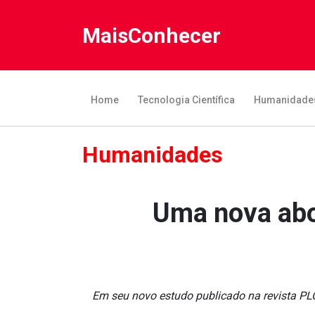
MaisConhecer
Home
Tecnologia Científica
Humanidade
Humanidades
Uma nova abo
Em seu novo estudo publicado na revista PL