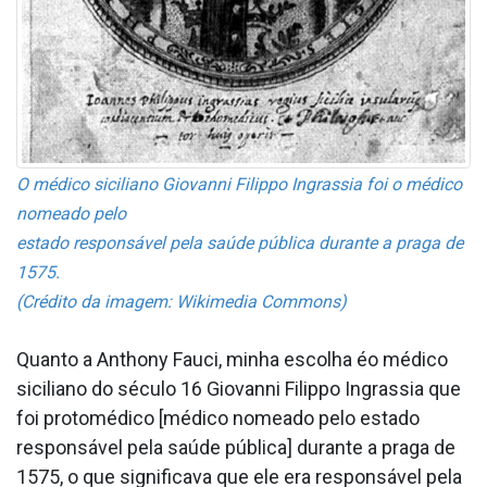
O médico siciliano Giovanni Filippo Ingrassia foi o médico
nomeado pelo
estado responsável pela saúde pública durante a praga de
1575.
(Crédito da imagem: Wikimedia Commons)
Quanto a Anthony Fauci, minha escolha éo médico
siciliano do século 16 Giovanni Filippo Ingrassia que
foi protomédico [médico nomeado pelo estado
responsável pela saúde pública] durante a praga de
1575, o que significava que ele era responsável pela