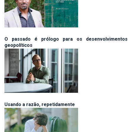
O passado é prólogo para os desenvolvimentos
geopolíticos
Usando a razão, repetidamente