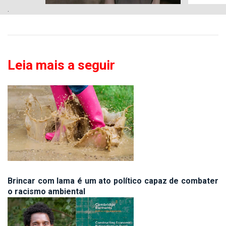
.
Leia mais a seguir
Brincar com lama é um ato político capaz de combater
o racismo ambiental