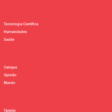
Tecnologia Científica
Humanidades
Saúde
Campus
Opinião
Mundo
Talento