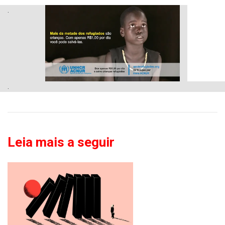
.
.
Leia mais a seguir