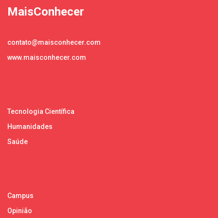
MaisConhecer
contato@maisconhecer.com
www.maisconhecer.com
Tecnologia Científica
Humanidades
Saúde
Campus
Opinião