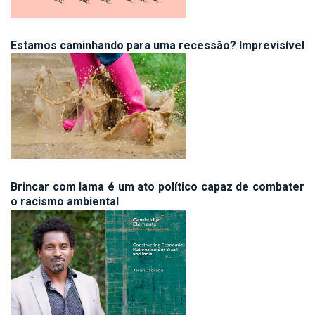
Estamos caminhando para uma recessão? Imprevisível
Brincar com lama é um ato político capaz de combater
o racismo ambiental