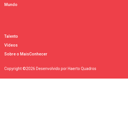
Mundo
Talento
Vídeos
Sobre o MaisConhecer
Copyright ©
2026 Desenvolvido por Haerto Quadros