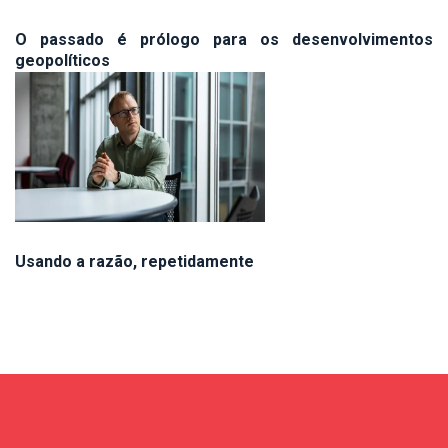
O passado é prólogo para os desenvolvimentos
geopolíticos
Usando a razão, repetidamente