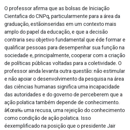
O professor afirma que as bolsas de Iniciação
Cienta­fica do CNPq, particularmente para a área da
graduação, estãoinseridas em um contexto mais
amplo do papel da educação, e que a decisão
contraria seu objetivo fundamental que éde formar e
qualificar pessoas para desempenhar sua função na
sociedade e, principalmente, cooperar com a criação
de políticas públicas voltadas para a coletividade. O
professor ainda levanta outra questão: não estimular
e não apoiar o desenvolvimento da pesquisa na área
das ciências humanas significa uma incapacidade
das autoridades e do governo de perceberem que a
ação pola­tica também depende de conhecimento.
â€œa‰ uma recusa, uma rejeição do conhecimento
como condição de ação pola­tica. Isso
éexemplificado na posição que o presidente Jair