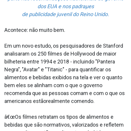
dos EUA e nos padraµes
de publicidade juvenil do Reino Unido.
Acontece: não muito bem.
Em um novo estudo, os pesquisadores de Stanford
analisaram os 250 filmes de Hollywood de maior
bilheteria entre 1994 e 2018 - incluindo "Pantera
Negra", "Avatar" e "Titanic" - para quantificar os
alimentos e bebidas exibidos na tela e ver o quanto
bem eles se alinham com o que o governo
recomenda que as pessoas comam e com o que os
americanos estãorealmente comendo.
â€œOs filmes retratam os tipos de alimentos e
bebidas que são normativos, valorizados e refletem