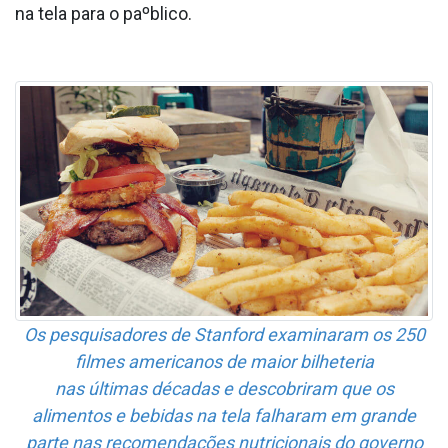
na tela para o paºblico.
Os pesquisadores de Stanford examinaram os 250
filmes americanos de maior bilheteria
nas últimas décadas e descobriram que os
alimentos e bebidas na tela falharam em grande
parte nas recomendações nutricionais do governo