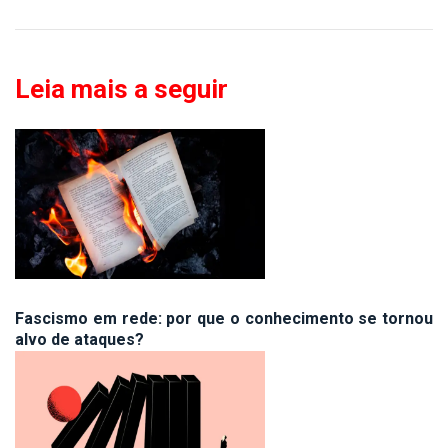
Leia mais a seguir
Fascismo em rede: por que o conhecimento se tornou
alvo de ataques?