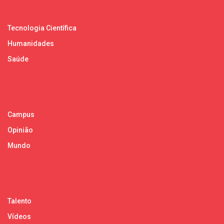
Tecnologia Científica
Humanidades
Saúde
Campus
Opinião
Mundo
Talento
Vídeos