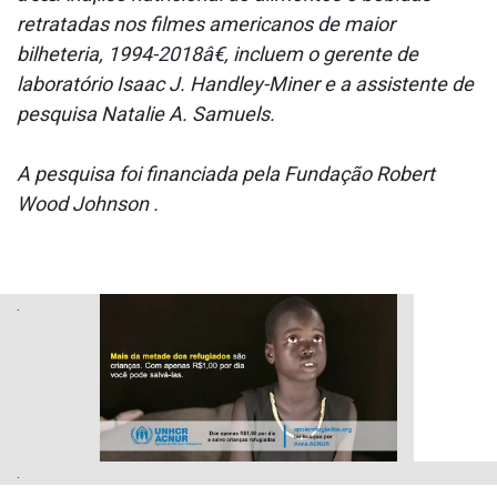
retratadas nos filmes americanos de maior
bilheteria, 1994-2018â€, incluem o gerente de
laboratório Isaac J. Handley-Miner e a assistente de
pesquisa Natalie A. Samuels.
A pesquisa foi financiada pela Fundação Robert
Wood Johnson .
.
.