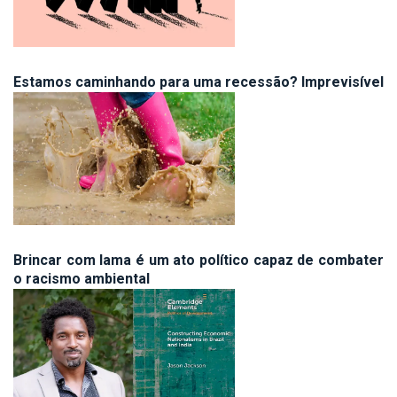
Estamos caminhando para uma recessão? Imprevisível
Brincar com lama é um ato político capaz de combater
o racismo ambiental