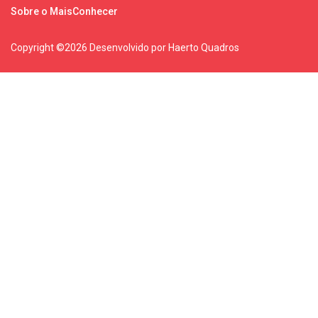
Sobre o MaisConhecer
Copyright ©
2026 Desenvolvido por Haerto Quadros