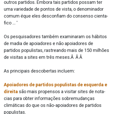
outros partidos. Embora tais partidos possam ter
uma variedade de pontos de vista, o denominador
comum éque eles desconfiam do consenso cienta­
fico ... '
Os pesquisadores também examinaram os hábitos
de ma­dia de apoiadores e não apoiadores de
partidos populistas, rastreando mais de 150 milhões
de visitas a sites em três meses.Â Â Â
As principais descobertas incluem:
Apoiadores de partidos populistas de esquerda e
direita
são mais propensos a visitar sites de nota­
cias para obter informações sobremudanças
climáticas do que os não-apoiadores de partidos
populistas.