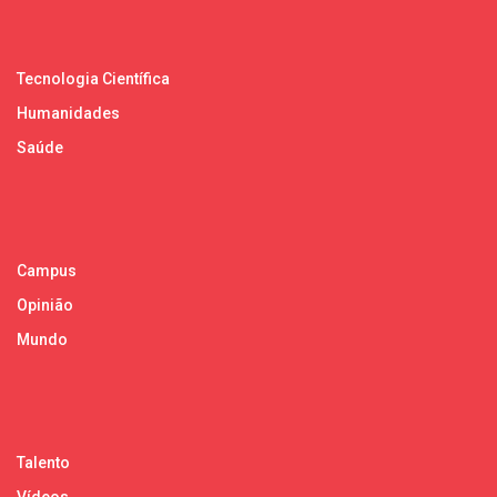
Tecnologia Científica
Humanidades
Saúde
Campus
Opinião
Mundo
Talento
Vídeos