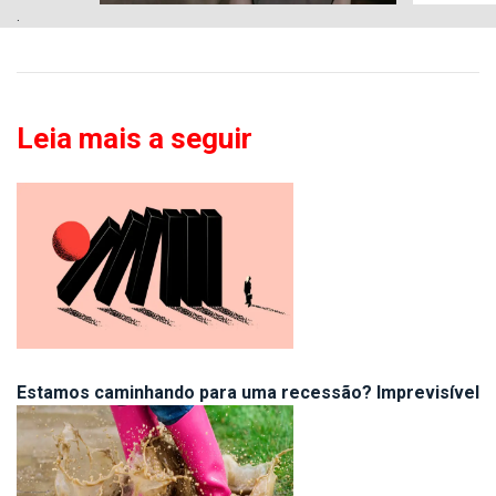
.
Leia mais a seguir
Estamos caminhando para uma recessão? Imprevisível