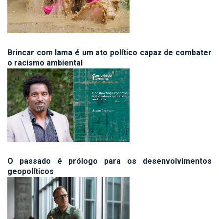
Brincar com lama é um ato político capaz de combater
o racismo ambiental
O passado é prólogo para os desenvolvimentos
geopolíticos