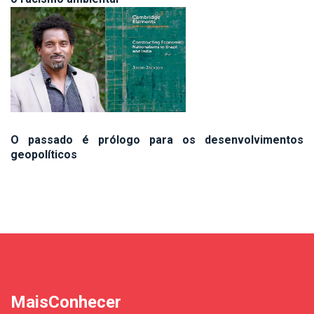
O passado é prólogo para os desenvolvimentos
geopolíticos
MaisConhecer