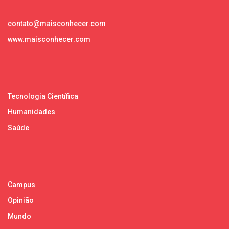
contato@maisconhecer.com
www.maisconhecer.com
Tecnologia Científica
Humanidades
Saúde
Campus
Opinião
Mundo