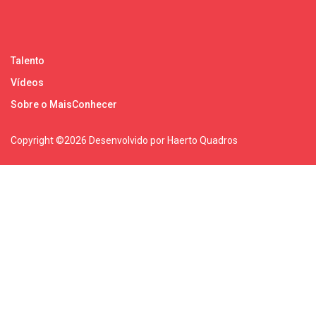
Talento
Vídeos
Sobre o MaisConhecer
Copyright ©
2026 Desenvolvido por Haerto Quadros