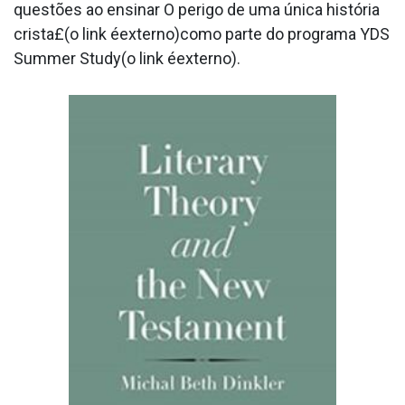
questões ao ensinar O perigo de uma única história
crista£(o link éexterno)como parte do programa YDS
Summer Study(o link éexterno).