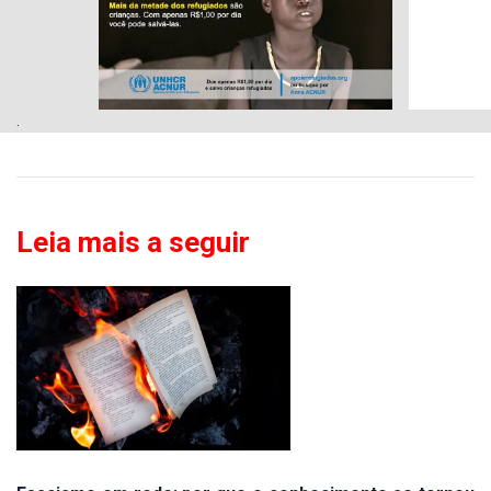
.
Leia mais a seguir