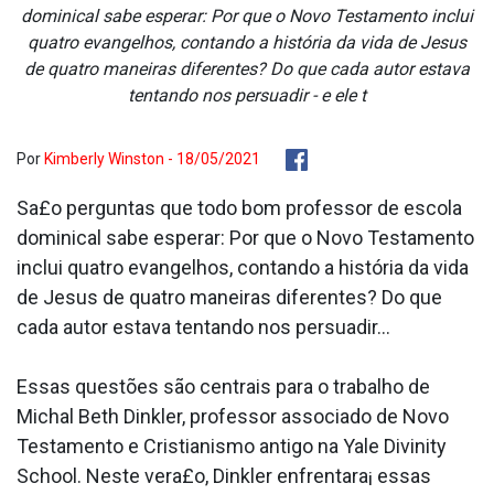
dominical sabe esperar: Por que o Novo Testamento inclui
quatro evangelhos, contando a história da vida de Jesus
de quatro maneiras diferentes? Do que cada autor estava
tentando nos persuadir - e ele t
Por
Kimberly Winston - 18/05/2021
Sa£o perguntas que todo bom professor de escola
dominical sabe esperar: Por que o Novo Testamento
inclui quatro evangelhos, contando a história da vida
de Jesus de quatro maneiras diferentes? Do que
cada autor estava tentando nos persuadir...
Essas questões são centrais para o trabalho de
Michal Beth Dinkler, professor associado de Novo
Testamento e Cristianismo antigo na Yale Divinity
School. Neste vera£o, Dinkler enfrentara¡ essas