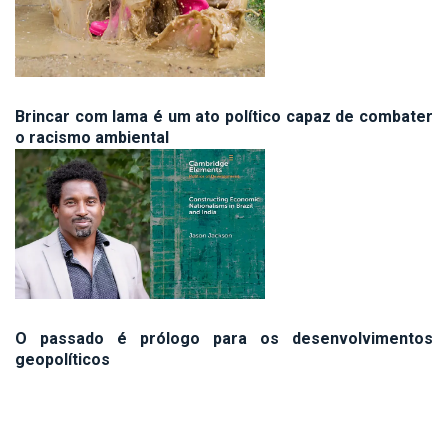
Brincar com lama é um ato político capaz de combater
o racismo ambiental
O passado é prólogo para os desenvolvimentos
geopolíticos