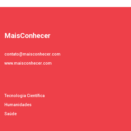
MaisConhecer
contato@maisconhecer.com
www.maisconhecer.com
Tecnologia Científica
Humanidades
Saúde