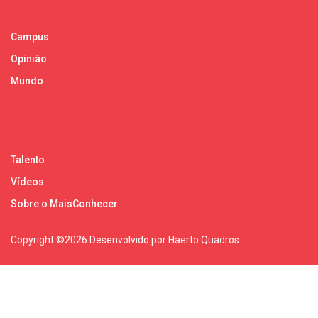
Campus
Opinião
Mundo
Talento
Vídeos
Sobre o MaisConhecer
Copyright ©
2026 Desenvolvido por Haerto Quadros