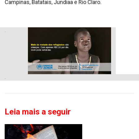
Campinas, Batatais, Jundiaa­ e Rio Claro.
.
.
Leia mais a seguir