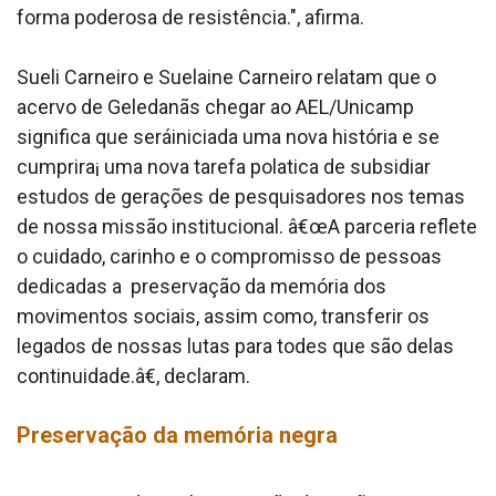
forma poderosa de resistência.", afirma.
Sueli Carneiro e Suelaine Carneiro relatam que o
acervo de Geledanãs chegar ao AEL/Unicamp
significa que seráiniciada uma nova história e se
cumprira¡ uma nova tarefa pola­tica de subsidiar
estudos de gerações de pesquisadores nos temas
de nossa missão institucional. â€œA parceria reflete
o cuidado, carinho e o compromisso de pessoas
dedicadas a preservação da memória dos
movimentos sociais, assim como, transferir os
legados de nossas lutas para todes que são delas
continuidade.â€, declaram.
Preservação da memória negra