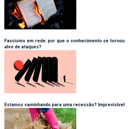
Fascismo em rede: por que o conhecimento se tornou
alvo de ataques?
Estamos caminhando para uma recessão? Imprevisível