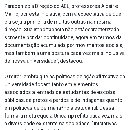
Parabenizo a Direção do AEL, professores Aldair e
Ma¡rio, por esta iniciativa, com a expectativa de que
ela seja a primeira de muitas outras na mesma
direção. Sua importa¢ncia não estãocaracterizada
somente por dar continuidade, agora em termos da
documentação acumulada por movimentos sociais,
mas também a uma postura cada vez mais inclusiva
de nossa universidade", destacou.
O reitor lembra que as políticas de ação afirmativa da
Universidade focam tanto em elementos
associados a entrada de estudantes de escolas
públicas, de pretos e pardos e de inda­genas quanto
em políticas de permanaªncia estudantil. Dessa
forma, a meta éque a Unicamp reflita cada vez mais
a diversidade existente na sociedade. "Iniciativas