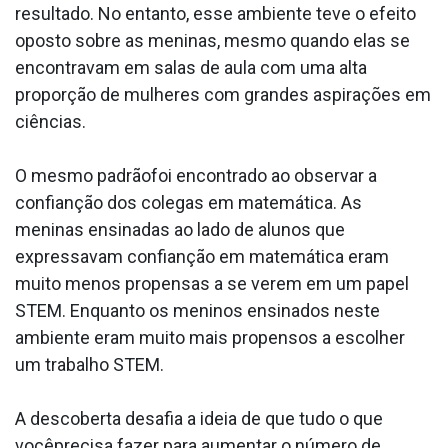
resultado. No entanto, esse ambiente teve o efeito
oposto sobre as meninas, mesmo quando elas se
encontravam em salas de aula com uma alta
proporção de mulheres com grandes aspirações em
ciências.
O mesmo padrãofoi encontrado ao observar a
confianção dos colegas em matemática. As
meninas ensinadas ao lado de alunos que
expressavam confianção em matemática eram
muito menos propensas a se verem em um papel
STEM. Enquanto os meninos ensinados neste
ambiente eram muito mais propensos a escolher
um trabalho STEM.
A descoberta desafia a ideia de que tudo o que
vocêprecisa fazer para aumentar o número de