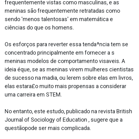
frequentemente vistas como masculinas, e as
meninas são frequentemente retratadas como
sendo 'menos talentosas' em matemática e
ciências do que os homens.
Os esforços para reverter essa tendaªncia tem se
concentrado principalmente em fornecer a s
meninas modelos de comportamento visa­veis. A
ideia éque, se as meninas virem mulheres cientistas
de sucesso na ma­dia, ou lerem sobre elas em livros,
elas estara£o muito mais propensas a considerar
uma carreira em STEM.
No entanto, este estudo, publicado na revista British
Journal of Sociology of Education , sugere que a
questãopode ser mais complicada.