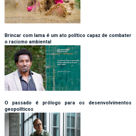
Brincar com lama é um ato político capaz de combater
o racismo ambiental
O passado é prólogo para os desenvolvimentos
geopolíticos