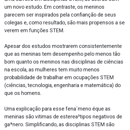
um novo estudo. Em contraste, os meninos
parecem ser inspirados pela confianção de seus
colegas e, como resultado, são mais propensos a se
verem em funções STEM.
Apesar dos estudos mostrarem consistentemente
que as meninas tem desempenho pelo menos tão
bom quanto os meninos nas disciplinas de ciências
na escola, as mulheres tem muito menos
probabilidade de trabalhar em ocupações STEM
(ciências, tecnologia, engenharia e matemática) do
que os homens.
Uma explicação para esse fena´meno éque as
meninas são vitimas de esterea³tipos negativos de
gaªnero. Simplificando, as disciplinas STEM são