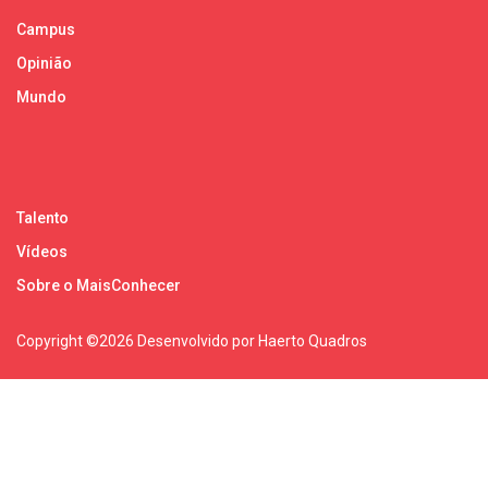
Campus
Opinião
Mundo
Talento
Vídeos
Sobre o MaisConhecer
Copyright ©
2026 Desenvolvido por Haerto Quadros