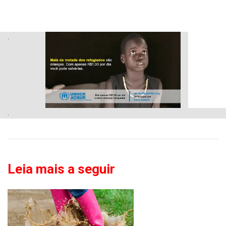
.
.
Leia mais a seguir