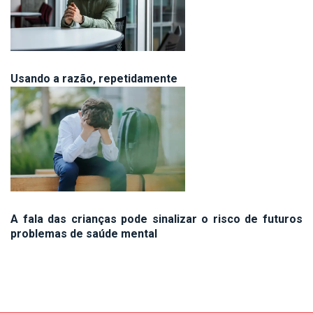
Usando a razão, repetidamente
A fala das crianças pode sinalizar o risco de futuros
problemas de saúde mental