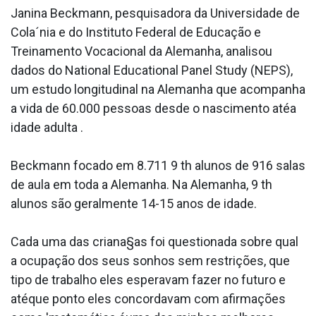
Janina Beckmann, pesquisadora da Universidade de
Cola´nia e do Instituto Federal de Educação e
Treinamento Vocacional da Alemanha, analisou
dados do National Educational Panel Study (NEPS),
um estudo longitudinal na Alemanha que acompanha
a vida de 60.000 pessoas desde o nascimento atéa
idade adulta .
Beckmann focado em 8.711 9 th alunos de 916 salas
de aula em toda a Alemanha. Na Alemanha, 9 th
alunos são geralmente 14-15 anos de idade.
Cada uma das criana§as foi questionada sobre qual
a ocupação dos seus sonhos sem restrições, que
tipo de trabalho eles esperavam fazer no futuro e
atéque ponto eles concordavam com afirmações