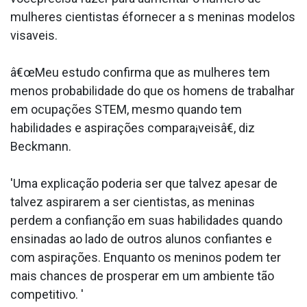
mulheres cientistas éfornecer a s meninas modelos
visa­veis.
â€œMeu estudo confirma que as mulheres tem
menos probabilidade do que os homens de trabalhar
em ocupações STEM, mesmo quando tem
habilidades e aspirações compara¡veisâ€, diz
Beckmann.
'Uma explicação poderia ser que talvez apesar de
talvez aspirarem a ser cientistas, as meninas
perdem a confianção em suas habilidades quando
ensinadas ao lado de outros alunos confiantes e
com aspirações. Enquanto os meninos podem ter
mais chances de prosperar em um ambiente tão
competitivo. '