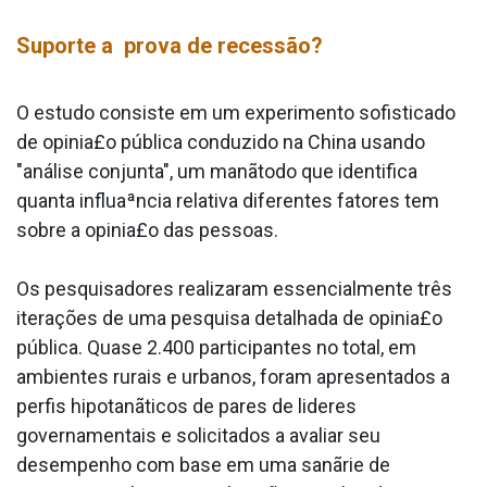
Suporte a prova de recessão?
O estudo consiste em um experimento sofisticado
de opinia£o pública conduzido na China usando
"análise conjunta", um manãtodo que identifica
quanta influaªncia relativa diferentes fatores tem
sobre a opinia£o das pessoas.
Os pesquisadores realizaram essencialmente três
iterações de uma pesquisa detalhada de opinia£o
pública. Quase 2.400 participantes no total, em
ambientes rurais e urbanos, foram apresentados a
perfis hipotanãticos de pares de lideres
governamentais e solicitados a avaliar seu
desempenho com base em uma sanãrie de