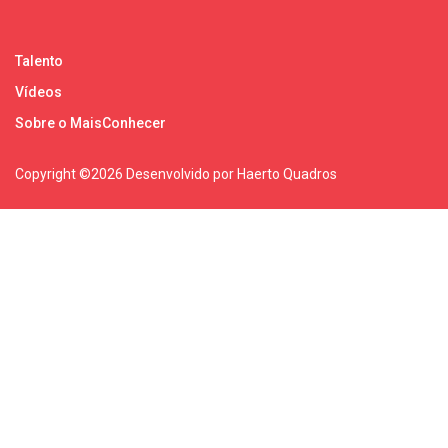
Talento
Vídeos
Sobre o MaisConhecer
Copyright ©
2026 Desenvolvido por Haerto Quadros