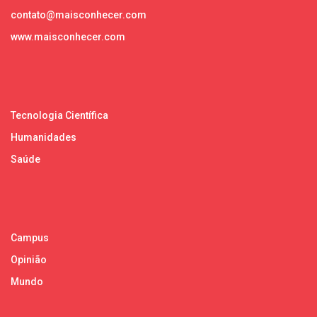
contato@maisconhecer.com
www.maisconhecer.com
Tecnologia Científica
Humanidades
Saúde
Campus
Opinião
Mundo