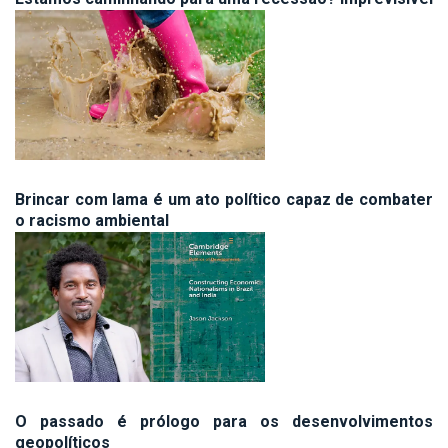
Brincar com lama é um ato político capaz de combater
o racismo ambiental
O passado é prólogo para os desenvolvimentos
geopolíticos