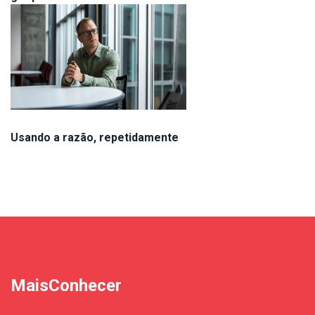
Usando a razão, repetidamente
MaisConhecer