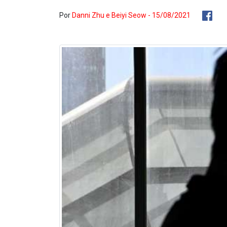
Por
Danni Zhu e Beiyi Seow - 15/08/2021