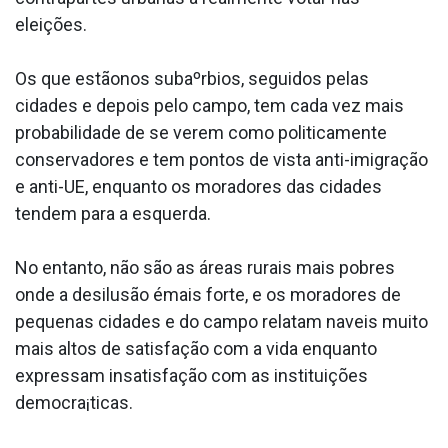
eleições.
Os que estãonos subaºrbios, seguidos pelas
cidades e depois pelo campo, tem cada vez mais
probabilidade de se verem como politicamente
conservadores e tem pontos de vista anti-imigração
e anti-UE, enquanto os moradores das cidades
tendem para a esquerda.
No entanto, não são as áreas rurais mais pobres
onde a desilusão émais forte, e os moradores de
pequenas cidades e do campo relatam na­veis muito
mais altos de satisfação com a vida enquanto
expressam insatisfação com as instituições
democra¡ticas.