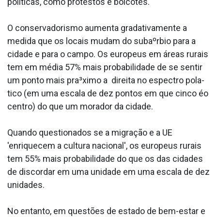
políticas, como protestos e boicotes.
O conservadorismo aumenta gradativamente a
medida que os locais mudam do subaºrbio para a
cidade e para o campo. Os europeus em áreas rurais
tem em média 57% mais probabilidade de se sentir
um ponto mais pra³ximo a direita no espectro pola­
tico (em uma escala de dez pontos em que cinco éo
centro) do que um morador da cidade.
Quando questionados se a migração e a UE
'enriquecem a cultura nacional', os europeus rurais
tem 55% mais probabilidade do que os das cidades
de discordar em uma unidade em uma escala de dez
unidades.
No entanto, em questões de estado de bem-estar e