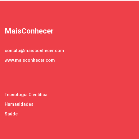
MaisConhecer
contato@maisconhecer.com
www.maisconhecer.com
Tecnologia Científica
Humanidades
Saúde