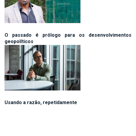
O passado é prólogo para os desenvolvimentos
geopolíticos
Usando a razão, repetidamente