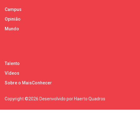
Campus
Opinião
Mundo
Talento
Vídeos
Sobre o MaisConhecer
Copyright ©
2026 Desenvolvido por Haerto Quadros