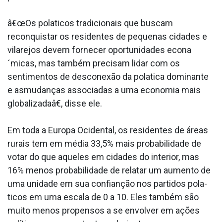
â€œOs pola­ticos tradicionais que buscam
reconquistar os residentes de pequenas cidades e
vilarejos devem fornecer oportunidades econa
´micas, mas também precisam lidar com os
sentimentos de desconexão da pola­tica dominante
e asmudanças associadas a uma economia mais
globalizadaâ€, disse ele.
Em toda a Europa Ocidental, os residentes de áreas
rurais tem em média 33,5% mais probabilidade de
votar do que aqueles em cidades do interior, mas
16% menos probabilidade de relatar um aumento de
uma unidade em sua confianção nos partidos pola­
ticos em uma escala de 0 a 10. Eles também são
muito menos propensos a se envolver em ações