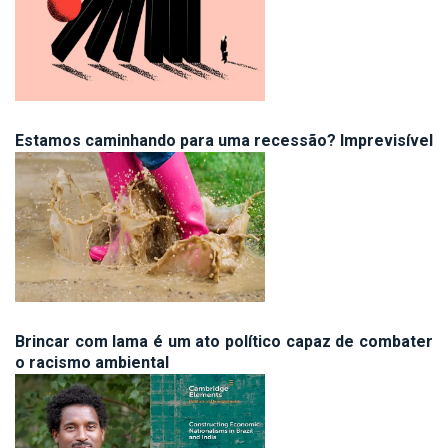
Estamos caminhando para uma recessão? Imprevisível
Brincar com lama é um ato político capaz de combater
o racismo ambiental