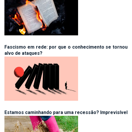
Fascismo em rede: por que o conhecimento se tornou
alvo de ataques?
Estamos caminhando para uma recessão? Imprevisível