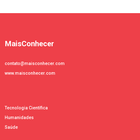
MaisConhecer
contato@maisconhecer.com
www.maisconhecer.com
Tecnologia Científica
Humanidades
Saúde