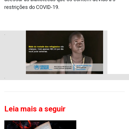
restrições do COVID-19.
.
.
Leia mais a seguir