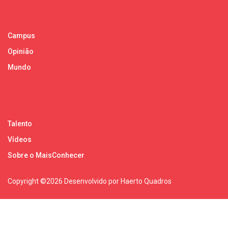
Campus
Opinião
Mundo
Talento
Vídeos
Sobre o MaisConhecer
Copyright ©
2026 Desenvolvido por Haerto Quadros