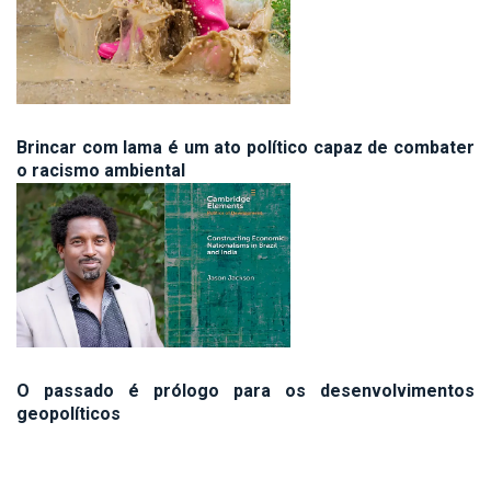
Brincar com lama é um ato político capaz de combater
o racismo ambiental
O passado é prólogo para os desenvolvimentos
geopolíticos