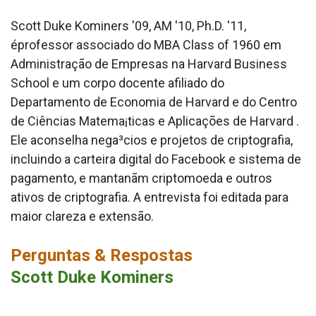
Scott Duke Kominers '09, AM '10, Ph.D. '11,
éprofessor associado do MBA Class of 1960 em
Administração de Empresas na Harvard Business
School e um corpo docente afiliado do
Departamento de Economia de Harvard e do Centro
de Ciências Matema¡ticas e Aplicações de Harvard .
Ele aconselha nega³cios e projetos de criptografia,
incluindo a carteira digital do Facebook e sistema de
pagamento, e mantanãm criptomoeda e outros
ativos de criptografia. A entrevista foi editada para
maior clareza e extensão.
Perguntas & Respostas
Scott Duke Kominers