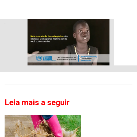
.
.
Leia mais a seguir