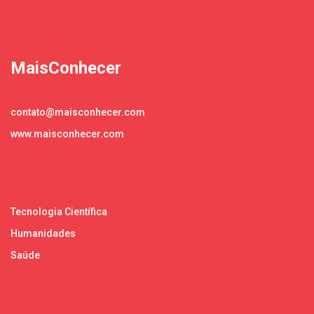
MaisConhecer
contato@maisconhecer.com
www.maisconhecer.com
Tecnologia Científica
Humanidades
Saúde