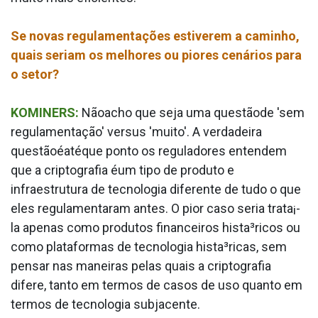
Se novas regulamentações estiverem a caminho,
quais seriam os melhores ou piores cenários para
o setor?
KOMINERS:
Nãoacho que seja uma questãode 'sem
regulamentação' versus 'muito'. A verdadeira
questãoéatéque ponto os reguladores entendem
que a criptografia éum tipo de produto e
infraestrutura de tecnologia diferente de tudo o que
eles regulamentaram antes. O pior caso seria trata¡-
la apenas como produtos financeiros hista³ricos ou
como plataformas de tecnologia hista³ricas, sem
pensar nas maneiras pelas quais a criptografia
difere, tanto em termos de casos de uso quanto em
termos de tecnologia subjacente.