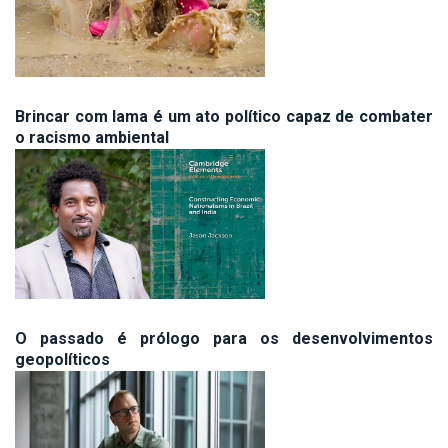
Brincar com lama é um ato político capaz de combater
o racismo ambiental
O passado é prólogo para os desenvolvimentos
geopolíticos