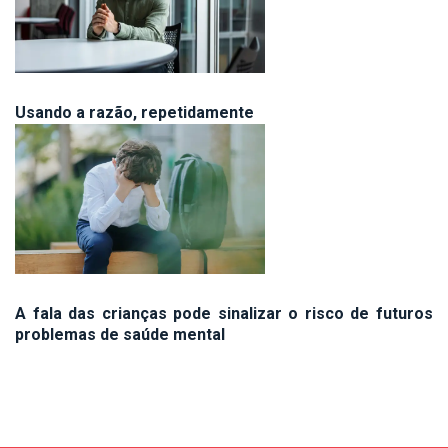
Usando a razão, repetidamente
A fala das crianças pode sinalizar o risco de futuros
problemas de saúde mental