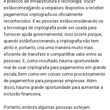
e práticos de infraestrutura e tecnologia. Vocaª
estãocomea§ando a verpaíses dispostos a receber
pagamentos criptogra¡ficos oficialmente
reconhecidos. E as pessoas estãoconsiderando se
a tecnologia de criptografia pode ser usada para
fornecer ajuda governamental. Isso ocorre porque,
quando estãofuncionando, a criptografia não tem
atrito e, portanto, cria uma maneira muito mais
eficiente de transferir e compartilhar valor entre as
pessoas. E, como resultado, háuma oportunidade
real de usar criptografia para pagamentos em grande
escala, bem como em coisas como processamento
de pagamentos para pequenas empresas. Além
disso, háuma grande oportunidade para aumentar a
inclusão financeira,
Portanto, embora algumas pessoas estejam