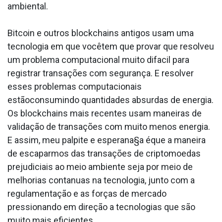
ambiental.
Bitcoin e outros blockchains antigos usam uma
tecnologia em que vocêtem que provar que resolveu
um problema computacional muito difa­cil para
registrar transações com segurança. E resolver
esses problemas computacionais
estãoconsumindo quantidades absurdas de energia.
Os blockchains mais recentes usam maneiras de
validação de transações com muito menos energia.
E assim, meu palpite e esperana§a éque a maneira
de escaparmos das transações de criptomoedas
prejudiciais ao meio ambiente seja por meio de
melhorias conta­nuas na tecnologia, junto com a
regulamentação e as forças de mercado
pressionando em direção a tecnologias que são
muito mais eficientes.