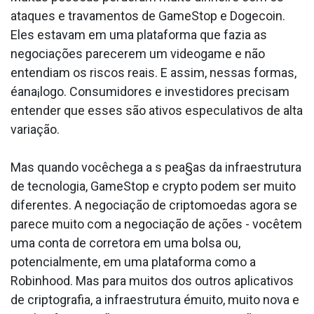
ataques e travamentos de GameStop e Dogecoin.
Eles estavam em uma plataforma que fazia as
negociações parecerem um videogame e não
entendiam os riscos reais. E assim, nessas formas,
éana¡logo. Consumidores e investidores precisam
entender que esses são ativos especulativos de alta
variação.
Mas quando vocêchega a s pea§as da infraestrutura
de tecnologia, GameStop e crypto podem ser muito
diferentes. A negociação de criptomoedas agora se
parece muito com a negociação de ações - vocêtem
uma conta de corretora em uma bolsa ou,
potencialmente, em uma plataforma como a
Robinhood. Mas para muitos dos outros aplicativos
de criptografia, a infraestrutura émuito, muito nova e