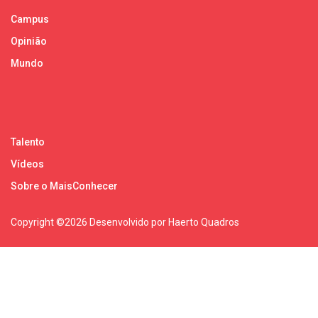
Campus
Opinião
Mundo
Talento
Vídeos
Sobre o MaisConhecer
Copyright ©
2026 Desenvolvido por Haerto Quadros