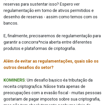
reservas para sustentar isso? Espero ver
regulamentação em torno de ativos permitidos e
desenho de reservas - assim como temos com os
bancos.
E, finalmente, precisaremos de regulamentação para
garantir a concorraªncia aberta entre diferentes
produtos e plataformas de criptografia.
Além de evitar as regulamentações, quais são os
outros desafios do setor?
KOMINERS
: Um desafio ba¡sico éa tributação da
receita criptogra¡fica. Nãose trata apenas de
preocupações com a evasão fiscal - muitas pessoas
gostariam de pagar impostos sobre sua criptografia,