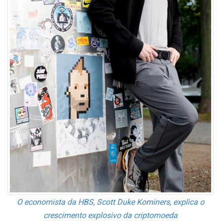
O economista da HBS, Scott Duke Kominers, explica o
crescimento explosivo da criptomoeda