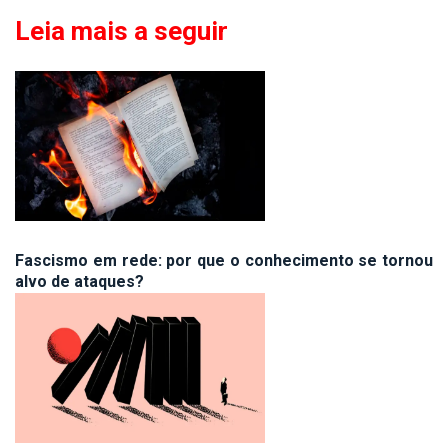
Leia mais a seguir
Fascismo em rede: por que o conhecimento se tornou
alvo de ataques?