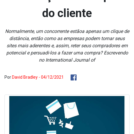
do cliente
Normalmente, um concorrente estãoa apenas um clique de
distância, então como as empresas podem tornar seus
sites mais aderentes e, assim, reter seus compradores em
potencial e persuadi-los a fazer uma compra? Escrevendo
no International Journal of
Por
David Bradley - 04/12/2021