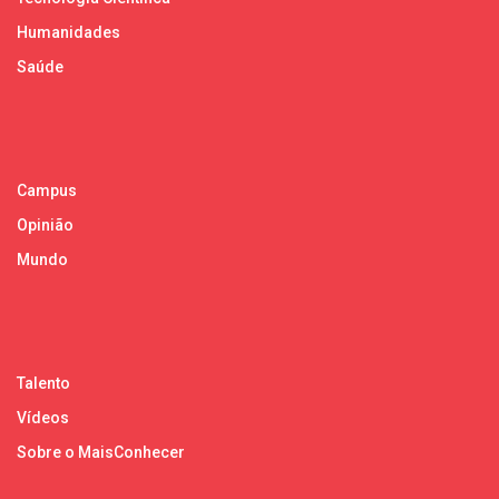
Humanidades
Saúde
Campus
Opinião
Mundo
Talento
Vídeos
Sobre o MaisConhecer