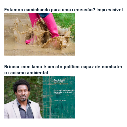
Estamos caminhando para uma recessão? Imprevisível
Brincar com lama é um ato político capaz de combater
o racismo ambiental