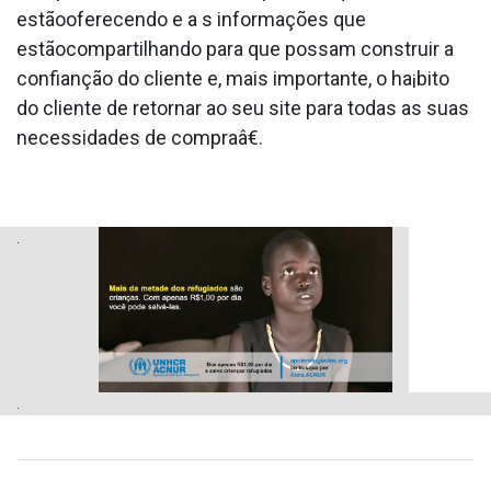
estãooferecendo e a s informações que
estãocompartilhando para que possam construir a
confianção do cliente e, mais importante, o ha¡bito
do cliente de retornar ao seu site para todas as suas
necessidades de compraâ€.
.
.