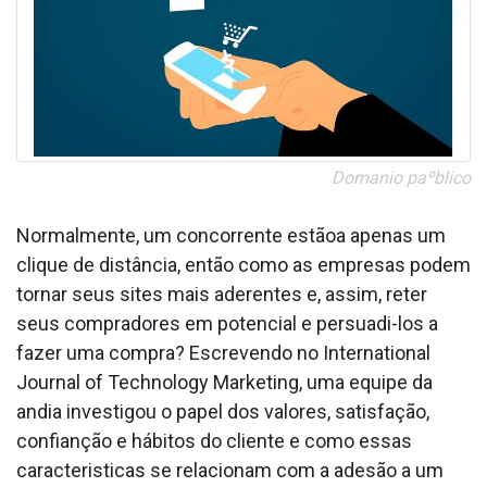
Doma­nio paºblico
Normalmente, um concorrente estãoa apenas um
clique de distância, então como as empresas podem
tornar seus sites mais aderentes e, assim, reter
seus compradores em potencial e persuadi-los a
fazer uma compra? Escrevendo no International
Journal of Technology Marketing, uma equipe da
andia investigou o papel dos valores, satisfação,
confianção e hábitos do cliente e como essas
caracteri­sticas se relacionam com a adesão a um