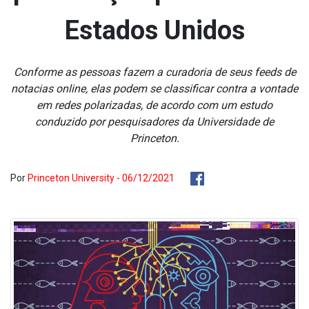
Estados Unidos
Conforme as pessoas fazem a curadoria de seus feeds de
nota­cias online, elas podem se classificar contra a vontade
em redes polarizadas, de acordo com um estudo
conduzido por pesquisadores da Universidade de
Princeton.
Por
Princeton University - 06/12/2021