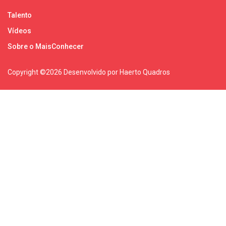
Talento
Vídeos
Sobre o MaisConhecer
Copyright ©
2026 Desenvolvido por Haerto Quadros