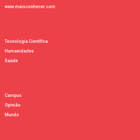
www.maisconhecer.com
Tecnologia Científica
Humanidades
Saúde
Campus
Opinião
Mundo