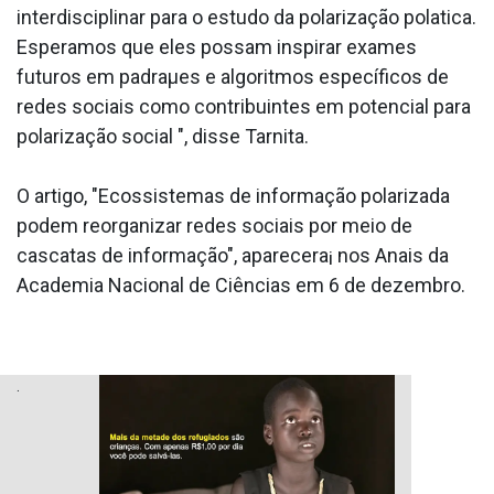
interdisciplinar para o estudo da polarização pola­tica.
Esperamos que eles possam inspirar exames
futuros em padraµes e algoritmos específicos de
redes sociais como contribuintes em potencial para
polarização social ", disse Tarnita.
O artigo, "Ecossistemas de informação polarizada
podem reorganizar redes sociais por meio de
cascatas de informação", aparecera¡ nos Anais da
Academia Nacional de Ciências em 6 de dezembro.
.