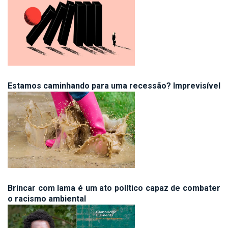
Estamos caminhando para uma recessão? Imprevisível
Brincar com lama é um ato político capaz de combater
o racismo ambiental