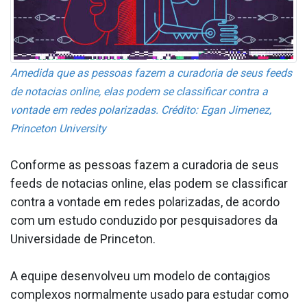
Amedida que as pessoas fazem a curadoria de seus feeds
de nota­cias online, elas podem se classificar contra a
vontade em redes polarizadas. Crédito: Egan Jimenez,
Princeton University
Conforme as pessoas fazem a curadoria de seus
feeds de nota­cias online, elas podem se classificar
contra a vontade em redes polarizadas, de acordo
com um estudo conduzido por pesquisadores da
Universidade de Princeton.
A equipe desenvolveu um modelo de conta¡gios
complexos normalmente usado para estudar como