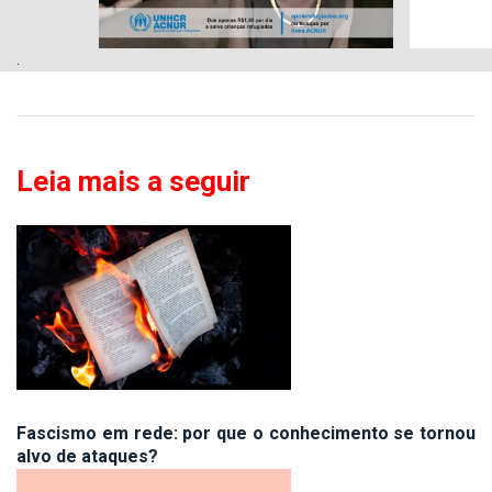
.
Leia mais a seguir
Fascismo em rede: por que o conhecimento se tornou
alvo de ataques?