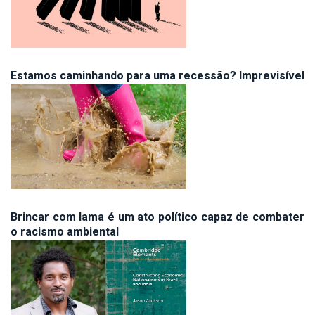
Estamos caminhando para uma recessão? Imprevisível
Brincar com lama é um ato político capaz de combater
o racismo ambiental