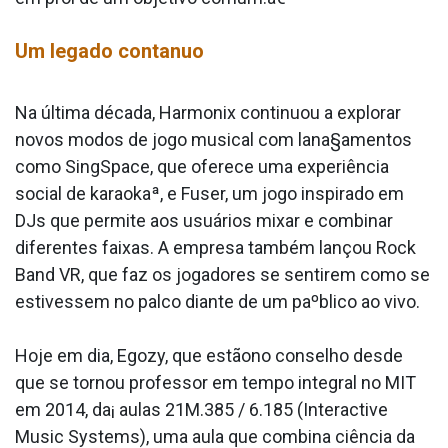
Um legado conta­nuo
Na última década, Harmonix continuou a explorar
novos modos de jogo musical com lana§amentos
como SingSpace, que oferece uma experiência
social de karaokaª, e Fuser, um jogo inspirado em
DJs que permite aos usuários mixar e combinar
diferentes faixas. A empresa também lançou Rock
Band VR, que faz os jogadores se sentirem como se
estivessem no palco diante de um paºblico ao vivo.
Hoje em dia, Egozy, que estãono conselho desde
que se tornou professor em tempo integral no MIT
em 2014, da¡ aulas 21M.385 / 6.185 (Interactive
Music Systems), uma aula que combina ciência da