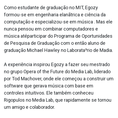
Como estudante de graduação no MIT, Egozy
formou-se em engenharia elanãtrica e ciência da
computação e especializou-se em música . Mas ele
nunca pensou em combinar computadores e
música atéparticipar do Programa de Oportunidades
de Pesquisa de Graduação com o então aluno de
graduação Michael Hawley no Laborata³rio de Ma­dia.
A experiência inspirou Egozy a fazer seu mestrado
no grupo Opera of the Future do Media Lab, liderado
por Tod Machover, onde ele começou a construir um
software que gerava música com base em
controles intuitivos. Ele também conheceu
Rigopulos no Media Lab, que rapidamente se tornou
um amigo e colaborador.