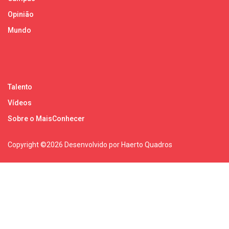
Opinião
Mundo
Talento
Vídeos
Sobre o MaisConhecer
Copyright ©
2026 Desenvolvido por Haerto Quadros