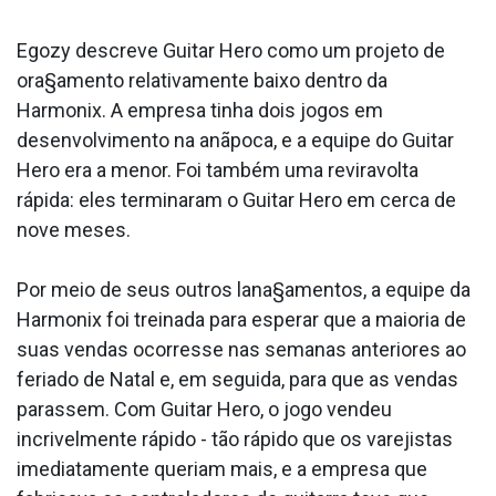
Egozy descreve Guitar Hero como um projeto de
ora§amento relativamente baixo dentro da
Harmonix. A empresa tinha dois jogos em
desenvolvimento na anãpoca, e a equipe do Guitar
Hero era a menor. Foi também uma reviravolta
rápida: eles terminaram o Guitar Hero em cerca de
nove meses.
Por meio de seus outros lana§amentos, a equipe da
Harmonix foi treinada para esperar que a maioria de
suas vendas ocorresse nas semanas anteriores ao
feriado de Natal e, em seguida, para que as vendas
parassem. Com Guitar Hero, o jogo vendeu
incrivelmente rápido - tão rápido que os varejistas
imediatamente queriam mais, e a empresa que