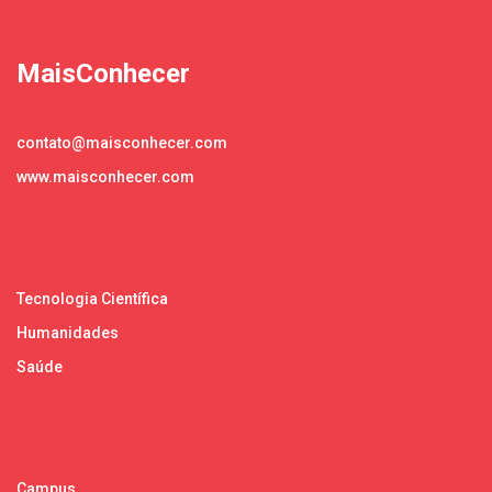
MaisConhecer
contato@maisconhecer.com
www.maisconhecer.com
Tecnologia Científica
Humanidades
Saúde
Campus