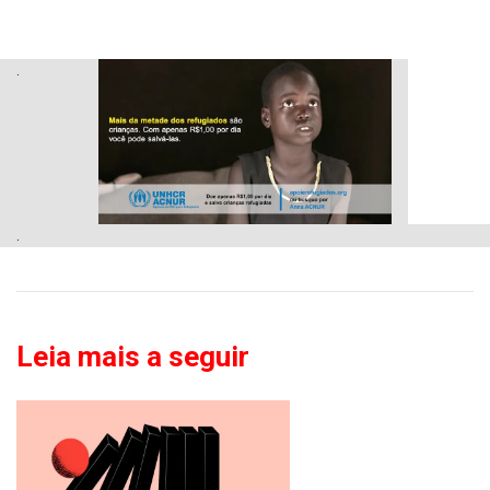
.
.
Leia mais a seguir