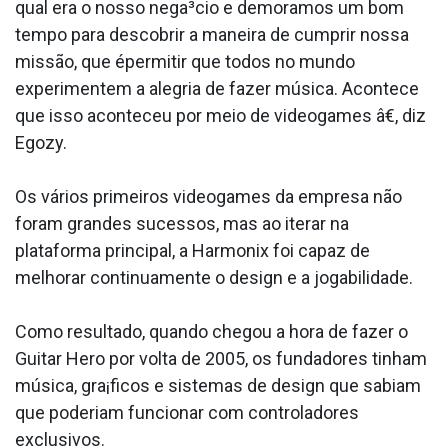
qual era o nosso nega³cio e demoramos um bom
tempo para descobrir a maneira de cumprir nossa
missão, que épermitir que todos no mundo
experimentem a alegria de fazer música. Acontece
que isso aconteceu por meio de videogames â€, diz
Egozy.
Os vários primeiros videogames da empresa não
foram grandes sucessos, mas ao iterar na
plataforma principal, a Harmonix foi capaz de
melhorar continuamente o design e a jogabilidade.
Como resultado, quando chegou a hora de fazer o
Guitar Hero por volta de 2005, os fundadores tinham
música, gra¡ficos e sistemas de design que sabiam
que poderiam funcionar com controladores
exclusivos.