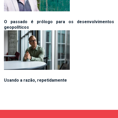
O passado é prólogo para os desenvolvimentos
geopolíticos
Usando a razão, repetidamente