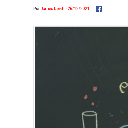
Por
James Devitt - 26/12/2021