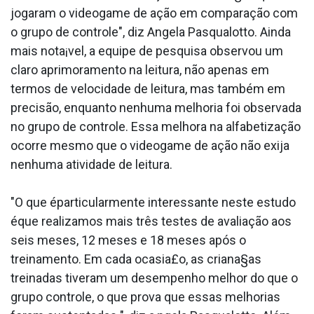
jogaram o videogame de ação em comparação com
o grupo de controle", diz Angela Pasqualotto. Ainda
mais nota¡vel, a equipe de pesquisa observou um
claro aprimoramento na leitura, não apenas em
termos de velocidade de leitura, mas também em
precisão, enquanto nenhuma melhoria foi observada
no grupo de controle. Essa melhora na alfabetização
ocorre mesmo que o videogame de ação não exija
nenhuma atividade de leitura.
"O que éparticularmente interessante neste estudo
éque realizamos mais três testes de avaliação aos
seis meses, 12 meses e 18 meses após o
treinamento. Em cada ocasia£o, as criana§as
treinadas tiveram um desempenho melhor do que o
grupo controle, o que prova que essas melhorias