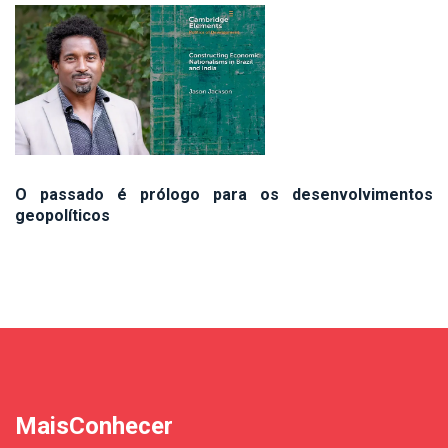
O passado é prólogo para os desenvolvimentos
geopolíticos
MaisConhecer