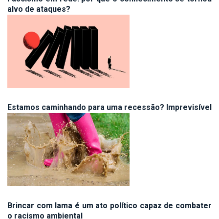
alvo de ataques?
Estamos caminhando para uma recessão? Imprevisível
Brincar com lama é um ato político capaz de combater
o racismo ambiental