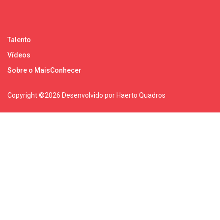
Talento
Vídeos
Sobre o MaisConhecer
Copyright ©
2026 Desenvolvido por Haerto Quadros