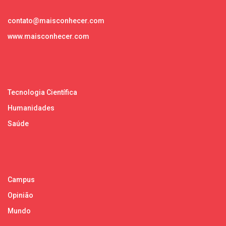
contato@maisconhecer.com
www.maisconhecer.com
Tecnologia Científica
Humanidades
Saúde
Campus
Opinião
Mundo